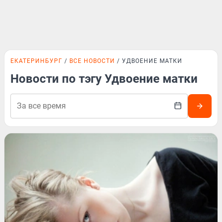
ЕКАТЕРИНБУРГ
ВСЕ НОВОСТИ
УДВОЕНИЕ МАТКИ
Новости по тэгу Удвоение матки