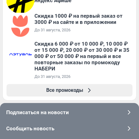
Яндекс Афише
Скидка 1000 ₽ на первый заказ от
3000 ₽ на сайте и в приложении
До 31 августа, 2026
Скидка 6 000 ₽ от 10 000 ₽, 10 000 ₽
от 15 000 ₽, 20 000 ₽ от 30 000 ₽ и 35
000 ₽ от 50 000 ₽ на первый и все
повторные заказы по промокоду
НАБЕРИ
До 31 августа, 2026
Все промокоды
Подписаться на новости
Сообщить новость