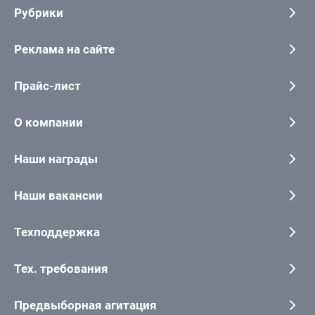
Рубрики
Реклама на сайте
Прайс-лист
О компании
Наши награды
Наши вакансии
Техподдержка
Тех. требования
Предвыборная агитация