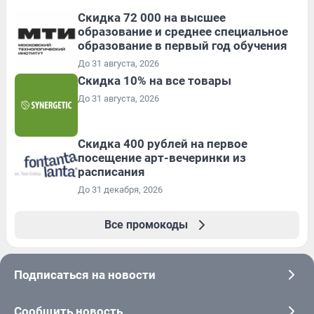
Скидка 72 000 на высшее
образование и среднее специальное
образование в первый год обучения
До 31 августа, 2026
Скидка 10% на все товары
До 31 августа, 2026
Cкидка 400 рублей на первое
посещение арт-вечеринки из
расписания
До 31 декабря, 2026
Все промокоды
Подписаться на новости
Сообщить новость