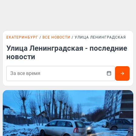
ЕКАТЕРИНБУРГ
ВСЕ НОВОСТИ
УЛИЦА ЛЕНИНГРАДСКАЯ
Улица Ленинградская - последние
новости