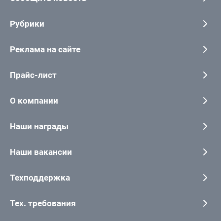
Рубрики
Реклама на сайте
Прайс-лист
О компании
Наши награды
Наши вакансии
Техподдержка
Тех. требования