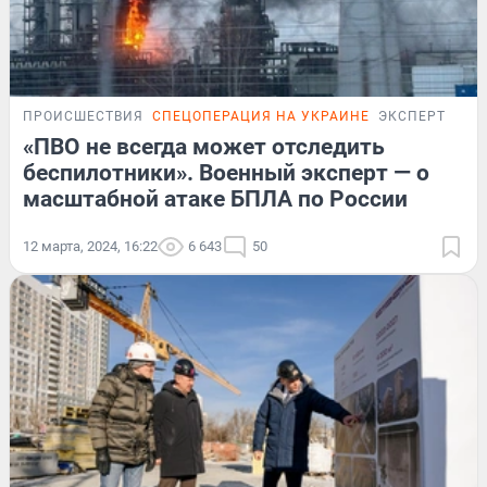
ПРОИСШЕСТВИЯ
СПЕЦОПЕРАЦИЯ НА УКРАИНЕ
ЭКСПЕРТ
«ПВО не всегда может отследить
беспилотники». Военный эксперт — о
масштабной атаке БПЛА по России
12 марта, 2024, 16:22
6 643
50