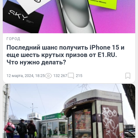
ГОРОД
Последний шанс получить iPhone 15 и
еще шесть крутых призов от E1.RU.
Что нужно делать?
12 марта, 2024, 18:25
132 267
215