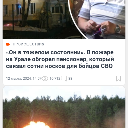
ПРОИСШЕСТВИЯ
«Он в тяжелом состоянии». В пожаре
на Урале обгорел пенсионер, который
связал сотни носков для бойцов СВО
12 марта, 2024, 14:57
10 712
88