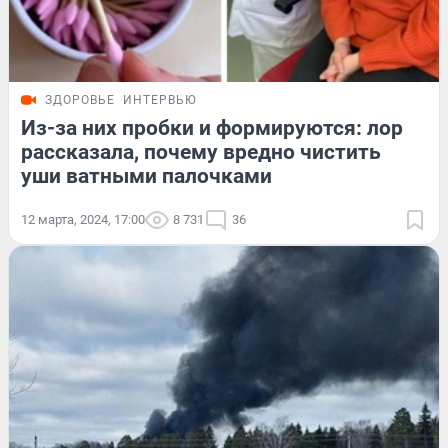
ЗДОРОВЬЕ
ИНТЕРВЬЮ
Из-за них пробки и формируются: лор
рассказала, почему вредно чистить
уши ватными палочками
12 марта, 2024, 17:00
8 731
36