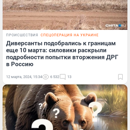
ПРОИСШЕСТВИЯ
СПЕЦОПЕРАЦИЯ НА УКРАИНЕ
Диверсанты подобрались к границам
еще 10 марта: силовики раскрыли
подробности попытки вторжения ДРГ
в Россию
12 марта, 2024, 15:34
6 532
13