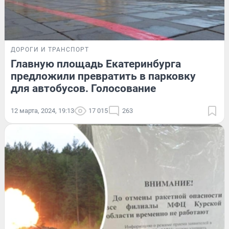
ДОРОГИ И ТРАНСПОРТ
Главную площадь Екатеринбурга
предложили превратить в парковку
для автобусов. Голосование
12 марта, 2024, 19:13
17 015
263