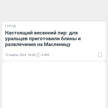
ГОРОД
Настоящий весенний пир: для
уральцев приготовили блины и
развлечения на Масленицу
12 марта, 2024, 18:00
4 899