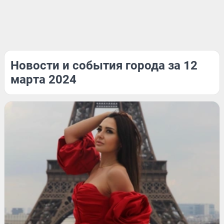
Новости и события города за 12
марта 2024