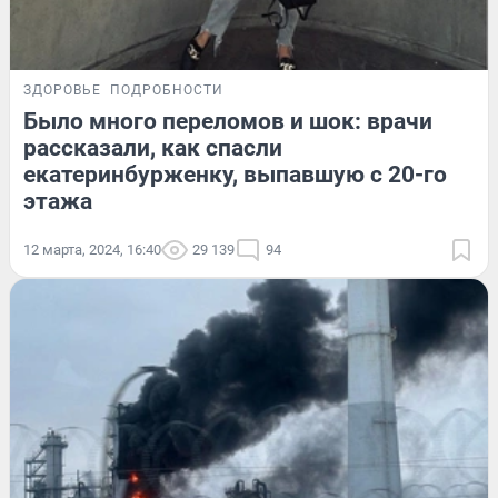
ЗДОРОВЬЕ
ПОДРОБНОСТИ
Было много переломов и шок: врачи
рассказали, как спасли
екатеринбурженку, выпавшую с 20-го
этажа
12 марта, 2024, 16:40
29 139
94