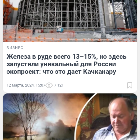
БИЗНЕС
Железа в руде всего 13–15%, но здесь
запустили уникальный для России
экопроект: что это дает Качканару
12 марта, 2024, 15:07
7 121