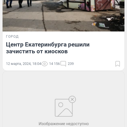
ГОРОД
Центр Екатеринбурга решили
зачистить от киосков
12 марта, 2024, 18:04
14 156
239