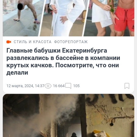
СТИЛЬ И КРАСОТА
ФОТОРЕПОРТАЖ
Главные бабушки Екатеринбурга
развлекались в бассейне в компании
крутых качков. Посмотрите, что они
делали
12 марта, 2024, 14:37
16 664
105