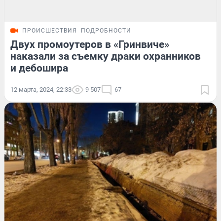
ПРОИСШЕСТВИЯ
ПОДРОБНОСТИ
Двух промоутеров в «Гринвиче»
наказали за съемку драки охранников
и дебошира
12 марта, 2024, 22:33
9 507
67