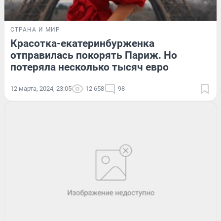
СТРАНА И МИР
Красотка-екатеринбурженка
отправилась покорять Париж. Но
потеряла несколько тысяч евро
12 марта, 2024, 23:05
12 658
98