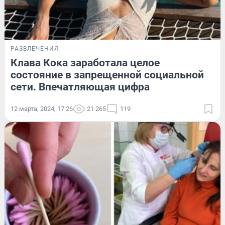
РАЗВЛЕЧЕНИЯ
Клава Кока заработала целое
состояние в запрещенной социальной
сети. Впечатляющая цифра
12 марта, 2024, 17:26
21 265
119