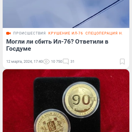
ПРОИСШЕСТВИЯ
КРУШЕНИЕ ИЛ-76
СПЕЦОПЕРАЦИЯ НА УК
Могли ли сбить Ил-76? Ответили в
Госдуме
12 марта, 2024, 17:40
10 750
31