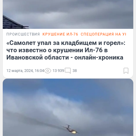
ПРОИСШЕСТВИЯ
КРУШЕНИЕ ИЛ-76
СПЕЦОПЕРАЦИЯ НА УКРА
«Самолет упал за кладбищем и горел»:
что известно о крушении Ил-76 в
Ивановской области - онлайн-хроника
12 марта, 2024, 16:04
13 939
38