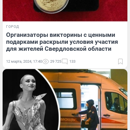
ГОРОД
Организаторы викторины с ценными
подарками раскрыли условия участия
для жителей Свердловской области
12 марта, 2024, 17:40
29 725
133