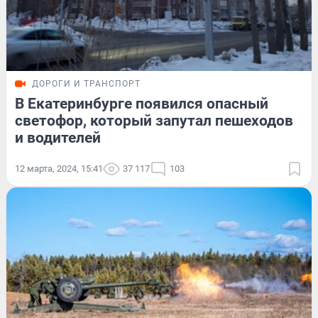
ДОРОГИ И ТРАНСПОРТ
В Екатеринбурге появился опасный
светофор, который запутал пешеходов
и водителей
12 марта, 2024, 15:41
37 117
103