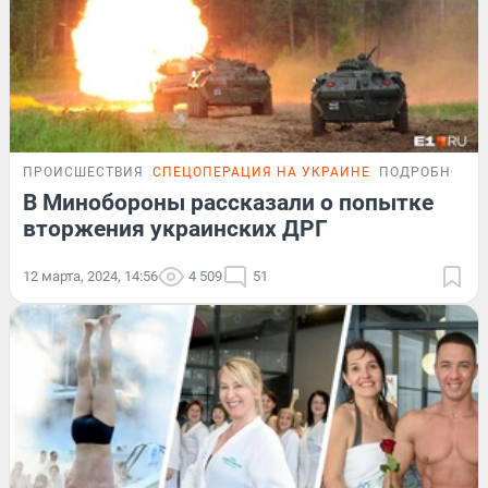
ПРОИСШЕСТВИЯ
СПЕЦОПЕРАЦИЯ НА УКРАИНЕ
ПОДРОБНОСТ
В Минобороны рассказали о попытке
вторжения украинских ДРГ
12 марта, 2024, 14:56
4 509
51