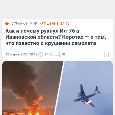
СТРАНА И МИР
КРУШЕНИЕ ИЛ-76
Как и почему рухнул Ил-76 в
Ивановской области? Коротко — о том,
что известно о крушении самолета
12 марта, 2024, 20:19
21 036
98