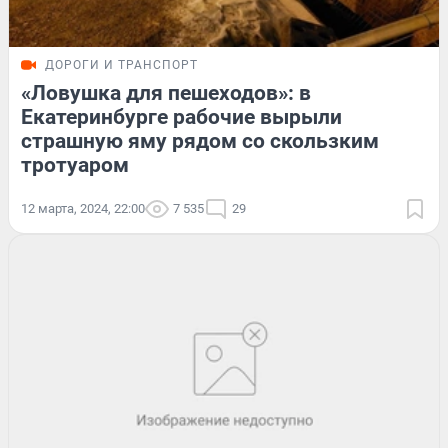
ДОРОГИ И ТРАНСПОРТ
«Ловушка для пешеходов»: в
Екатеринбурге рабочие вырыли
страшную яму рядом со скользким
тротуаром
12 марта, 2024, 22:00
7 535
29