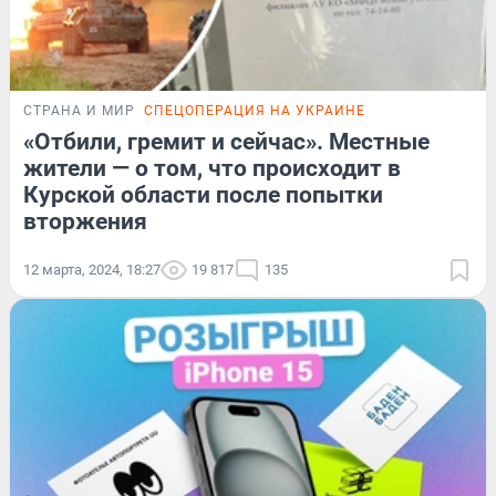
СТРАНА И МИР
СПЕЦОПЕРАЦИЯ НА УКРАИНЕ
«Отбили, гремит и сейчас». Местные
жители — о том, что происходит в
Курской области после попытки
вторжения
12 марта, 2024, 18:27
19 817
135