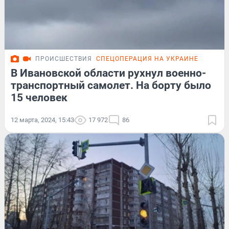
ПРОИСШЕСТВИЯ
СПЕЦОПЕРАЦИЯ НА УКРАИНЕ
В Ивановской области рухнул военно-
транспортный самолет. На борту было
15 человек
12 марта, 2024, 15:43
17 972
86