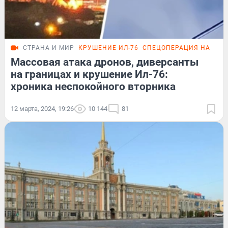
СТРАНА И МИР
КРУШЕНИЕ ИЛ-76
СПЕЦОПЕРАЦИЯ НА УКР
Массовая атака дронов, диверсанты
на границах и крушение Ил-76:
хроника неспокойного вторника
12 марта, 2024, 19:26
10 144
81