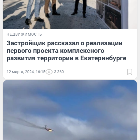
НЕДВИЖИМОСТЬ
Застройщик рассказал о реализации
первого проекта комплексного
развития территории в Екатеринбурге
12 марта, 2024, 16:15
3 360