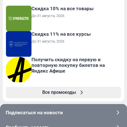
Скидка 10% на все товары
До 31 августа, 2026
Скидка 11% на все курсы
До 31 августа, 2026
Получить скидку на первую и
повторную покупку билетов на
Яндекс Афише
Все промокоды
Подписаться на новости