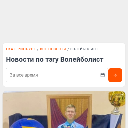
ЕКАТЕРИНБУРГ
ВСЕ НОВОСТИ
ВОЛЕЙБОЛИСТ
Новости по тэгу Волейболист