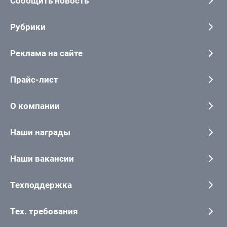
Сообщить новость
Рубрики
Реклама на сайте
Прайс-лист
О компании
Наши награды
Наши вакансии
Техподдержка
Тех. требования