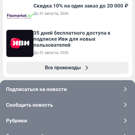
Скидка 10% на один заказ до 20 000 ₽
До 31 августа, 2026
35 дней бесплатного доступа к
подписке Иви для новых
пользователей
До 31 августа, 2026
Все промокоды
Подписаться на новости
Сообщить новость
Рубрики