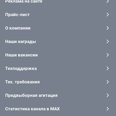
Реклама на сайте
Прайс-лист
О компании
Наши награды
Наши вакансии
Техподдержка
Тех. требования
Предвыборная агитация
Статистика канала в MAX