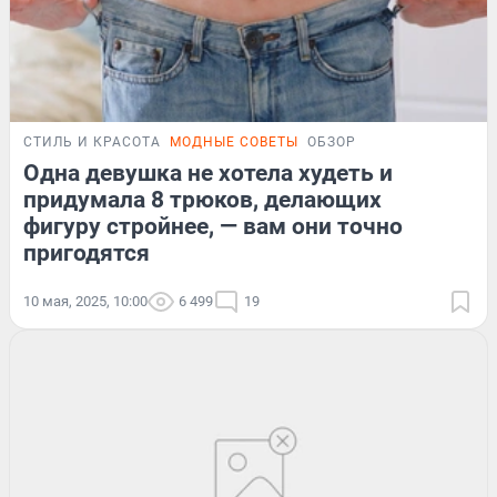
СТИЛЬ И КРАСОТА
МОДНЫЕ СОВЕТЫ
ОБЗОР
Одна девушка не хотела худеть и
придумала 8 трюков, делающих
фигуру стройнее, — вам они точно
пригодятся
10 мая, 2025, 10:00
6 499
19