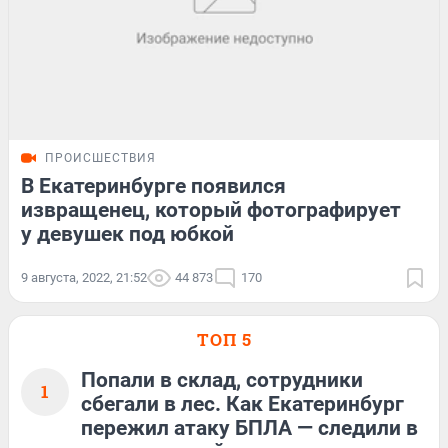
ПРОИСШЕСТВИЯ
В Екатеринбурге появился
извращенец, который фотографирует
у девушек под юбкой
9 августа, 2022, 21:52
44 873
170
ТОП 5
Попали в склад, сотрудники
1
сбегали в лес. Как Екатеринбург
пережил атаку БПЛА — следили в