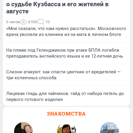
о судьбе Кузбасса и его жителей в
августе
6 часов
4 928
10
«Мне сказали, что нам нужно расстаться». Московского
врача уволили из клиники из-за мата в личном блоге
На пляже под Геленджиком при атаке БПЛА погибли
преподаватель английского языка и ее 12-летняя дочь
Слизни атакуют: как спасти цветник от вредителей —
три копеечных способа
Лицевая гладь для чайников: гайд от набора петель до
первого готового изделия
ЗНАКОМСТВА