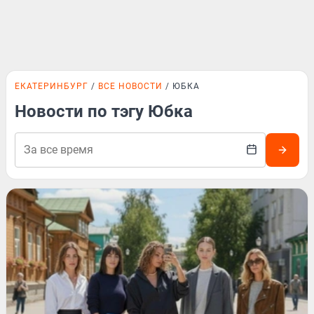
ЕКАТЕРИНБУРГ
ВСЕ НОВОСТИ
ЮБКА
Новости по тэгу Юбка