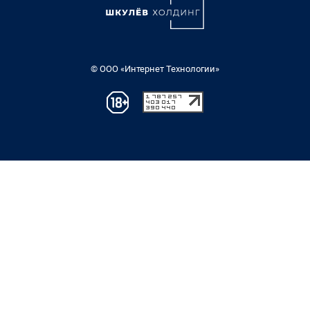
© ООО «Интернет Технологии»