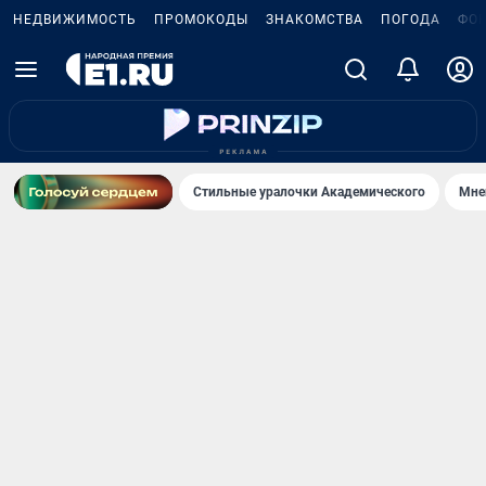
НЕДВИЖИМОСТЬ
ПРОМОКОДЫ
ЗНАКОМСТВА
ПОГОДА
ФО
Стильные уралочки Академического
Мне