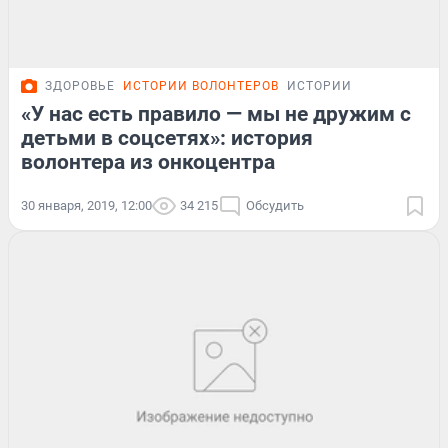
ЗДОРОВЬЕ
ИСТОРИИ ВОЛОНТЕРОВ
ИСТОРИИ
«У нас есть правило — мы не дружим с
детьми в соцсетях»: история
волонтера из онкоцентра
30 января, 2019, 12:00
34 215
Обсудить