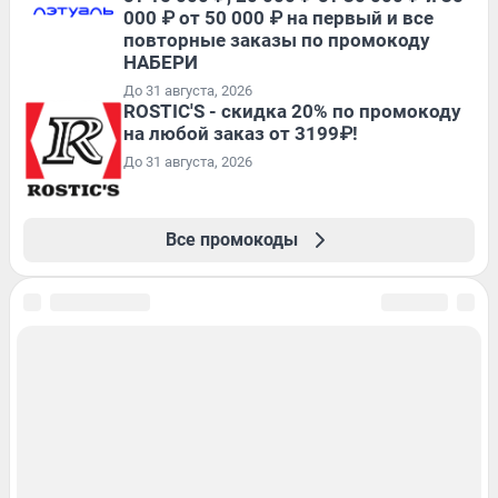
000 ₽ от 50 000 ₽ на первый и все
повторные заказы по промокоду
НАБЕРИ
До 31 августа, 2026
ROSTIC'S - скидка 20% по промокоду
на любой заказ от 3199₽!
До 31 августа, 2026
Все промокоды