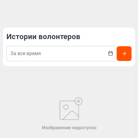
Истории волонтеров