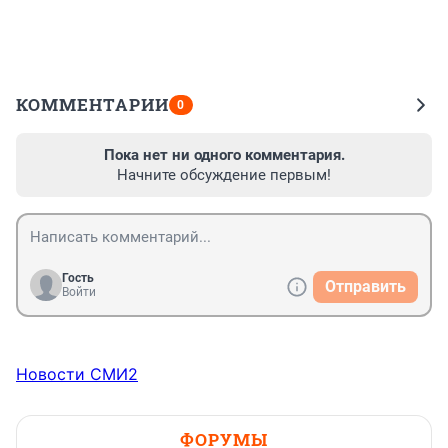
КОММЕНТАРИИ
0
Пока нет ни одного комментария.
Начните обсуждение первым!
Гость
Отправить
Войти
Новости СМИ2
ФОРУМЫ