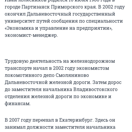
городе Партизанск Приморского края. В 2002 году
окончил Дальневосточный государственный
университет путей сообщения по специальности
«Экономика и управление на предприятии»,
экономист-менеджер.
Трудовую деятельность на железнодорожном
транспорте начал в 2002 году экономистом
локомотивного депо Смоляниново
Дальневосточной железной дороги. Затем дорос
до заместителя начальника Владивостокского
отделения железной дороги по экономике и
финансам.
В 2007 году переехал в Екатеринбург. Здесь он
занимал должности заместителя начальника