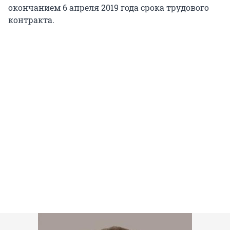
окончанием 6 апреля 2019 года срока трудового
контракта.