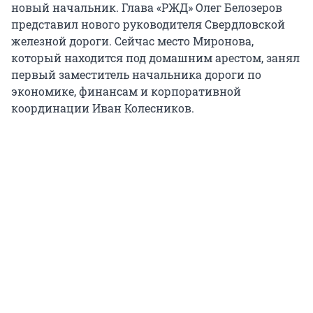
новый начальник. Глава «РЖД» Олег Белозеров
представил нового руководителя Свердловской
железной дороги. Сейчас место Миронова,
который находится под домашним арестом, занял
первый заместитель начальника дороги по
экономике, финансам и корпоративной
координации Иван Колесников.