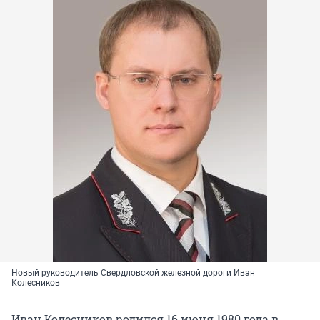
Новый руководитель Свердловской железной дороги Иван
Колесников
Иван Колесников родился 16 июня 1980 года в