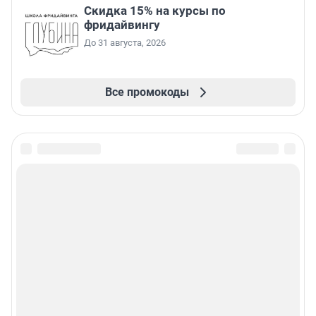
Скидка 15% на курсы по
фридайвингу
До 31 августа, 2026
Все промокоды