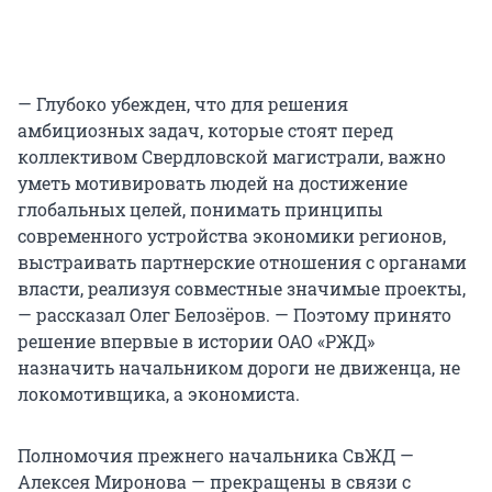
— Глубоко убежден, что для решения
амбициозных задач, которые стоят перед
коллективом Свердловской магистрали, важно
уметь мотивировать людей на достижение
глобальных целей, понимать принципы
современного устройства экономики регионов,
выстраивать партнерские отношения с органами
власти, реализуя совместные значимые проекты,
— рассказал Олег Белозёров. — Поэтому принято
решение впервые в истории ОАО «РЖД»
назначить начальником дороги не движенца, не
локомотивщика, а экономиста.
Полномочия прежнего начальника СвЖД —
Алексея Миронова — прекращены в связи с