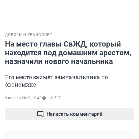
ДОРОГИ И ТРАНСПОРТ
На место главы СвЖД, который
находится под домашним арестом,
назначили нового начальника
Его место займёт замначальника по
экономике
9 апреля 2019, 19:43
10 637
Написать комментарий