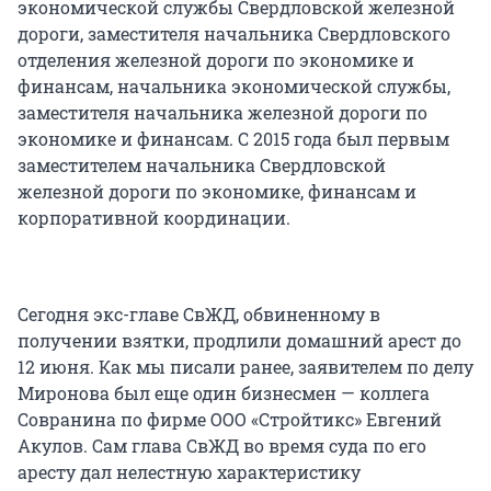
экономической службы Свердловской железной
дороги, заместителя начальника Свердловского
отделения железной дороги по экономике и
финансам, начальника экономической службы,
заместителя начальника железной дороги по
экономике и финансам. С 2015 года был первым
заместителем начальника Свердловской
железной дороги по экономике, финансам и
корпоративной координации.
Сегодня экс-главе СвЖД, обвиненному в
получении взятки, продлили домашний арест до
12 июня. Как мы писали ранее, заявителем по делу
Миронова был еще один бизнесмен — коллега
Совранина по фирме ООО «Стройтикс» Евгений
Акулов. Сам глава СвЖД во время суда по его
аресту дал нелестную характеристику