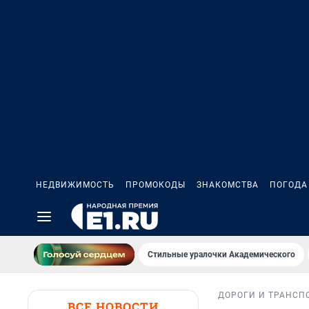
НЕДВИЖИМОСТЬ
ПРОМОКОДЫ
ЗНАКОМСТВА
ПОГОДА
Стильные уралочки Академического
ДОРОГИ И ТРАНСП
ВСЕ НОВОСТИ