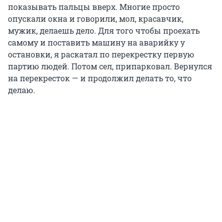
показывать пальцы вверх. Многие просто
опускали окна и говорили, мол, красавчик,
мужик, делаешь дело. Для того чтобы проехать
самому и поставить машину на аварийку у
остановки, я раскатал по перекрестку первую
партию людей. Потом сел, припарковал. Вернулся
на перекресток — и продолжил делать то, что
делаю.