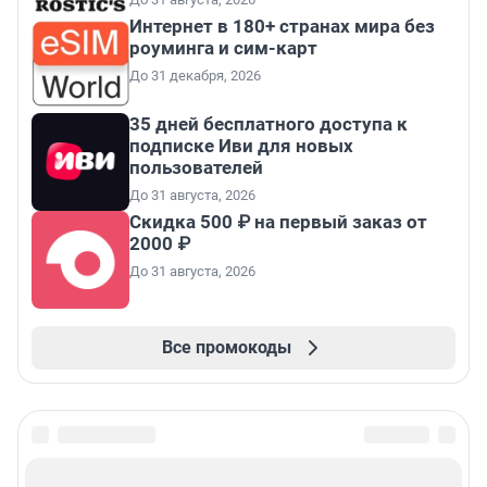
Интернет в 180+ странах мира без
роуминга и сим-карт
До 31 декабря, 2026
35 дней бесплатного доступа к
подписке Иви для новых
пользователей
До 31 августа, 2026
Скидка 500 ₽ на первый заказ от
2000 ₽
До 31 августа, 2026
Все промокоды