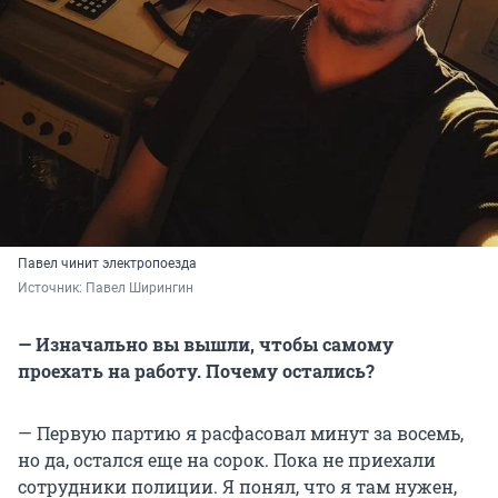
Павел чинит электропоезда
Источник: 
Павел Ширингин
— Изначально вы вышли, чтобы самому
проехать на работу. Почему остались?
— Первую партию я расфасовал минут за восемь,
но да, остался еще на сорок. Пока не приехали
сотрудники полиции. Я понял, что я там нужен,