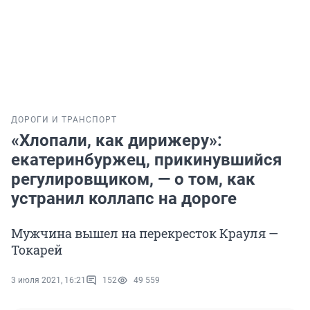
ДОРОГИ И ТРАНСПОРТ
«Хлопали, как дирижеру»:
екатеринбуржец, прикинувшийся
регулировщиком, — о том, как
устранил коллапс на дороге
Мужчина вышел на перекресток Крауля —
Токарей
3 июля 2021, 16:21
152
49 559