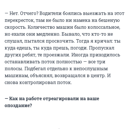
— Нет. Отчего? Водители боялись выезжать на этот
перекресток, там не было ни намека на бешеную
скорость. Количество машин было колоссальное,
но ехали они медленно. Бывало, что кто-то не
слушал, пытался проскочить. Тогда я кричал: ты
куда едешь, ты куда прешь, погоди. Пропускал
других ребят, те проезжали. Иногда приходилось
останавливать поток полностью — все три
полосы. Подбегал отдельно к непослушным
машинам, объяснял, возвращался в центр. И
снова контролировал поток.
— Как на работе отреагировали на ваше
опоздание?