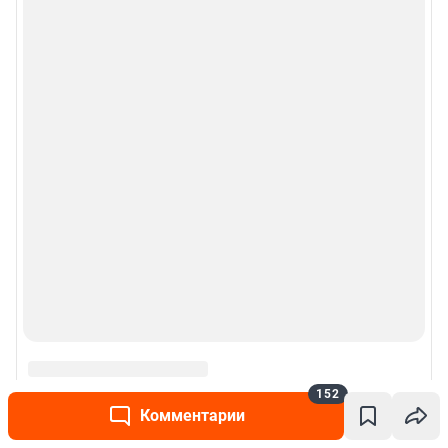
152
Комментарии