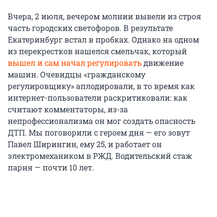
Вчера, 2 июля, вечером молнии вывели из строя
часть городских светофоров. В результате
Екатеринбург встал в пробках. Однако на одном
из перекрестков нашелся смельчак, который
вышел и сам начал регулировать
движение
машин. Очевидцы «гражданскому
регулировщику» аплодировали, в то время как
интернет-пользователи раскритиковали: как
считают комментаторы, из-за
непрофессионализма он мог создать опасность
ДТП. Мы поговорили с героем дня — его зовут
Павел Ширингин, ему 25, и работает он
электромехаником в РЖД. Водительский стаж
парня — почти 10 лет.