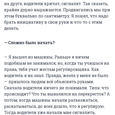
на друге, водители кричат, сигналят. Так сказать,
крайне дурно выражаются. Продвигались мы при
этом буквально по сантиметру. Я понял, что надо
брать инициативу в свои руки и что-то с этим
делать.
— Сложно было начать?
— Я вышел из машины. Раньше я ничем
подобным не занимался, но, когда ты учишься на
права, тебя учат жестам регулировщика. Как
водитель я их знал. Правда, жезла у меня не было
— пришлось людям всё объяснять руками.
Сначала водители ничего не понимали. Типа: что
происходит? Что ты вывалился на перекресток? А
потом, когда машины начали разъезжаться,
раскатываться, до всех дошло, что я регулирую.
Тогда водители уже начали мне сигналить,