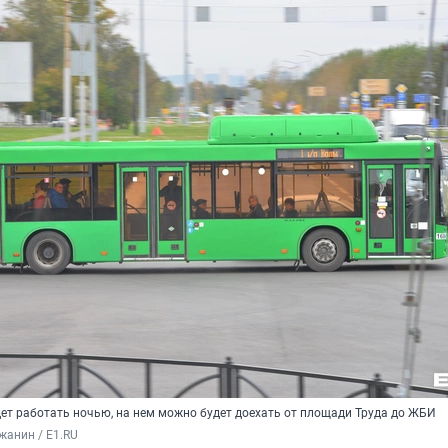
дет работать ночью, на нем можно будет доехать от площади Труда до ЖБИ
жанин / Е1.RU