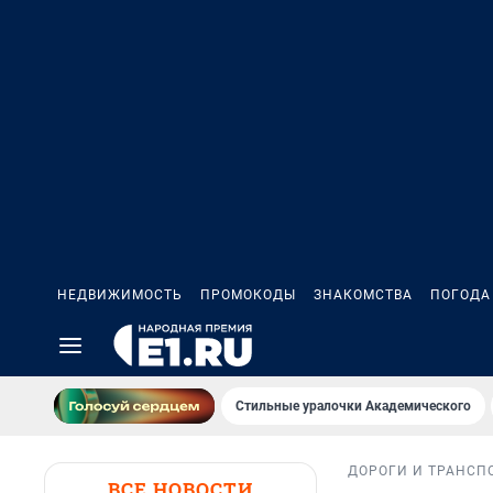
НЕДВИЖИМОСТЬ
ПРОМОКОДЫ
ЗНАКОМСТВА
ПОГОДА
Стильные уралочки Академического
ДОРОГИ И ТРАНСП
ВСЕ НОВОСТИ