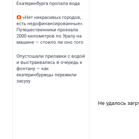
Екатеринбурга пропала вода
«Нет некрасивых городов,
есть недофинансированные».
Путешественники проехали
2000 километров по Уралу на
машине — стоило ли оно того
Опустошали прилавки с водой
и выстраивались в очередь к
фонтану — как
екатеринбуржцы пережили
засуху
Не удалось загр