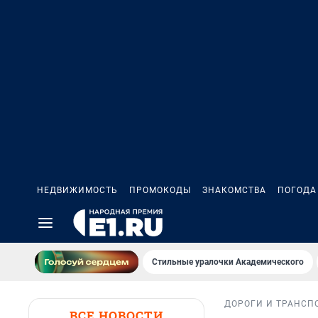
НЕДВИЖИМОСТЬ
ПРОМОКОДЫ
ЗНАКОМСТВА
ПОГОДА
Стильные уралочки Академического
ДОРОГИ И ТРАНСП
ВСЕ НОВОСТИ