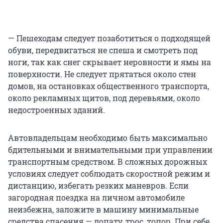
— Пешеходам следует позаботиться о подходящей
обуви, передвигаться не спеша и смотреть под
ноги, так как снег скрывает неровности и ямы на
поверхности. Не следует прятаться около стен
домов, на остановках общественного транспорта,
около рекламных щитов, под деревьями, около
недостроенных зданий.
Автовладельцам необходимо быть максимально
бдительными и внимательными при управлении
транспортным средством. В сложных дорожных
условиях следует соблюдать скоростной режим и
дистанцию, избегать резких маневров. Если
загородная поездка на личном автомобиле
неизбежна, заложите в машину минимальные
средства спасения — лопату, трос, топор. При себе