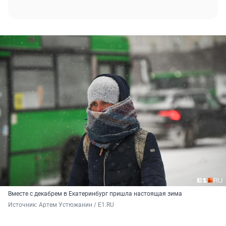
Вместе с декабрем в Екатеринбург пришла настоящая зима
Источник: 
Артем Устюжанин / E1.RU