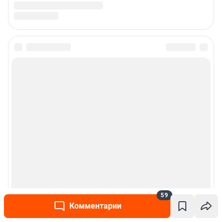
59
Комментарии