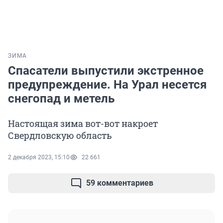
ЗИМА
Спасатели выпустили экстренное
предупреждение. На Урал несется
снегопад и метель
Настоящая зима вот-вот накроет
Свердловскую область
2 декабря 2023, 15:10
22 661
59 комментариев