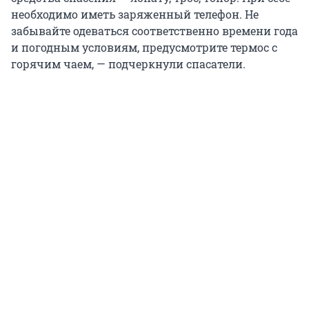
необходимо иметь заряженный телефон. Не
забывайте одеваться соответственно времени года
и погодным условиям, предусмотрите термос с
горячим чаем, — подчеркнули спасатели.