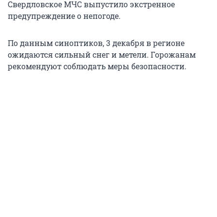
Свердловское МЧС выпустило экстренное
предупреждение о непогоде.
По данным синоптиков, 3 декабря в регионе
ожидаются сильный снег и метели. Горожанам
рекомендуют соблюдать меры безопасности.