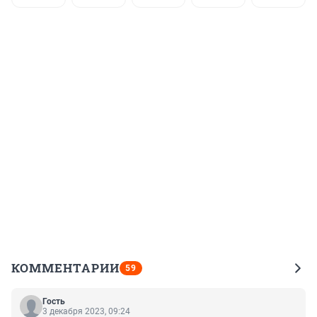
КОММЕНТАРИИ
59
Гость
3 декабря 2023, 09:24