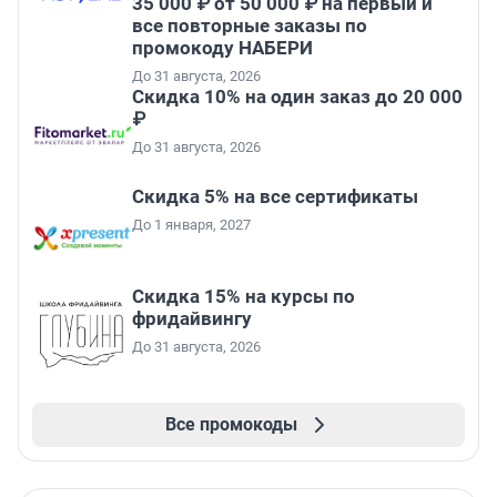
35 000 ₽ от 50 000 ₽ на первый и
все повторные заказы по
промокоду НАБЕРИ
До 31 августа, 2026
Скидка 10% на один заказ до 20 000
₽
До 31 августа, 2026
Скидка 5% на все сертификаты
До 1 января, 2027
Скидка 15% на курсы по
фридайвингу
До 31 августа, 2026
Все промокоды