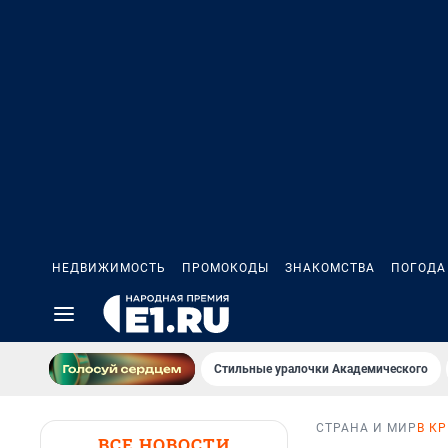
НЕДВИЖИМОСТЬ
ПРОМОКОДЫ
ЗНАКОМСТВА
ПОГОДА
Стильные уралочки Академического
СТРАНА И МИР
В К
ВСЕ НОВОСТИ