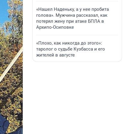
«Нашел Наденьку, а у нее пробита
голова». Мужчина рассказал, как
потерял жену при атаке БПЛА в
Архипо-Осиповке
«Плохо, как никогда до этого»:
таролог о судьбе Кузбасса и его
жителей в августе