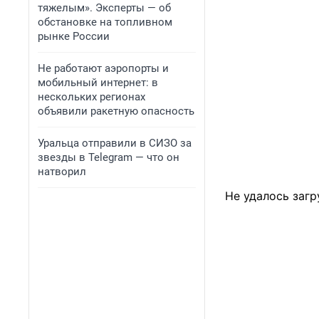
тяжелым». Эксперты — об
обстановке на топливном
рынке России
Не работают аэропорты и
мобильный интернет: в
нескольких регионах
объявили ракетную опасность
Уральца отправили в СИЗО за
звезды в Telegram — что он
натворил
Не удалось загр