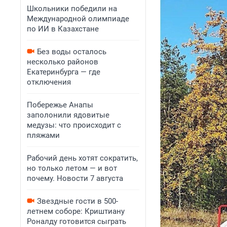
Школьники победили на
Международной олимпиаде
по ИИ в Казахстане
Без воды осталось
несколько районов
Екатеринбурга — где
отключения
Побережье Анапы
заполонили ядовитые
медузы: что происходит с
пляжами
Рабочий день хотят сократить,
но только летом — и вот
почему. Новости 7 августа
Звездные гости в 500-
летнем соборе: Криштиану
Роналду готовится сыграть