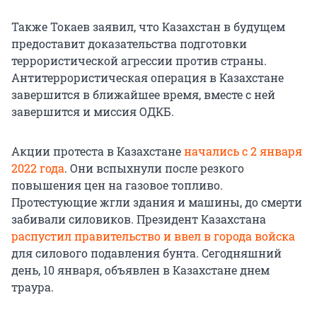
Также Токаев заявил, что Казахстан в будущем
предоставит доказательства подготовки
террористической агрессии против страны.
Антитеррористическая операция в Казахстане
завершится в ближайшее время, вместе с ней
завершится и миссия ОДКБ.
Акции протеста в Казахстане
начались с 2 января
2022 года
. Они вспыхнули после резкого
повышения цен на газовое топливо.
Протестующие жгли здания и машины, до смерти
забивали силовиков. Президент Казахстана
распустил правительство и ввел в города войска
для силового подавления бунта. Сегодняшний
день, 10 января, объявлен в Казахстане днем
траура.