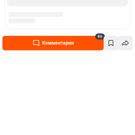
86
Комментарии
Написать комментарий