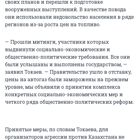
своих планов и перешли к подготовке
вооруженных выступлений. В качестве повода
они использовали недовольство населения в ряде
регионов из-за роста цен на топливо.
— Прошли митинги, участники которых
выдвинули социально-экономические и
общественно-политические требования. Все они
были услышаны и выполнены государством, —
заявил Токаев. — Правительство ушло в отставку,
цены на автогаз были заморожены на прежнем
уровне, мы объявили о принятии комплекса
конкретных социально-экономических мер и
четкого ряда общественно-политических реформ.
Принятые меры, по словам Токаева, для
организаторов агрессии против Казахстана не