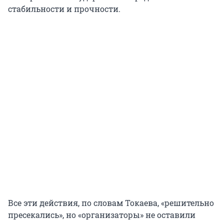
стабильности и прочности.
Все эти действия, по словам Токаева, «решительно
пресекались», но «организаторы» не оставили