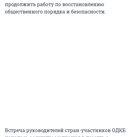
продолжить работу по восстановлению
общественного порядка и безопасности.
Встреча руководителей стран-участников ОДКБ