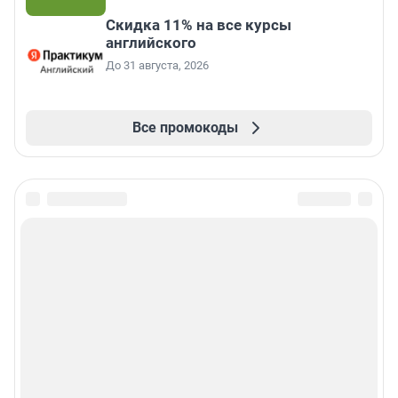
Скидка 11% на все курсы
английского
До 31 августа, 2026
Все промокоды