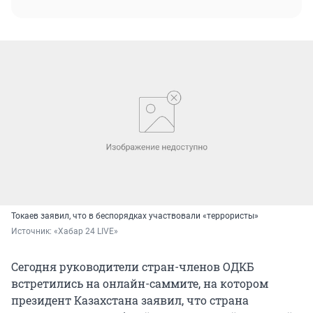
Токаев заявил, что в беспорядках участвовали «террористы»
Источник: 
«Хабар 24 LIVE»
Сегодня руководители стран-членов ОДКБ
встретились на онлайн-саммите, на котором
президент Казахстана заявил, что страна