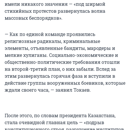
имели никакого значения — «под ширмой
стихийных протестов развернулась волна
массовых беспорядков».
— Как по единой команде проявились
религиозные радикалы, криминальные
элементы, отъявленные бандиты, мародеры и
мелкие хулиганы. Социально-экономические и
общественно-политические требования отошли
на второй-третий план, о них забыли. Вслед за
этим развернулась горячая фаза и вступили в
действие группы вооруженных боевиков, которые
ждали своего часа, — заявил Токаев.
После этого, по словам президента Казахстана,
стала очевидной главная цель — «подрыв
конституционного строя, разрушение институтов