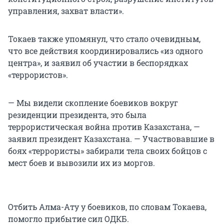
управления, захват власти».
Токаев также упомянул, что стало очевидным,
что все действия координировались «из одного
центра», и заявил об участии в беспорядках
«террористов».
— Мы видели скопление боевиков вокруг
резиденции президента, это была
террористическая война против Казахстана, —
заявил президент Казахстана. — Участвовавшие в
боях «террористы» забирали тела своих бойцов с
мест боев и вывозили их из моргов.
Отбить Алма-Ату у боевиков, по словам Токаева,
помогло прибытие сил ОДКБ.