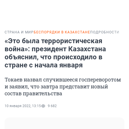
СТРАНА И МИР
БЕСПОРЯДКИ В КАЗАХСТАНЕ
ПОДРОБНОСТИ
«Это была террористическая
война»: президент Казахстана
объяснил, что происходило в
стране с начала января
Токаев назвал случившееся госпереворотом
и заявил, что завтра представит новый
состав правительства
10 января 2022, 13:15
9 682