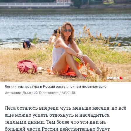
Летняя температура в России растет, причем неравномерно
Источник: 
Дмитрий Толстошеев / MSK1.RU
Лета осталось впереди чуть меньше месяца, но всё
еще можно успеть отдохнуть и насладиться
теплыми днями. Тем более что эти дни на
большей части России действительно будут