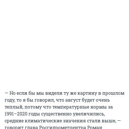
— Но если бы мы видели ту же картину в прошлом
году, то я бы говорил, что август будет очень
теплый, потому что температурные нормы за
1991–2020 годы существенно увеличились,
средние климатические значения стали выше, —
говорит глава Росгидрометцентра Роман