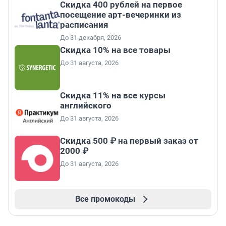
Cкидка 400 рублей на первое
посещение арт-вечеринки из
расписания
До 31 декабря, 2026
Скидка 10% на все товары
До 31 августа, 2026
Скидка 11% на все курсы
английского
До 31 августа, 2026
Скидка 500 ₽ на первый заказ от
2000 ₽
До 31 августа, 2026
Все промокоды