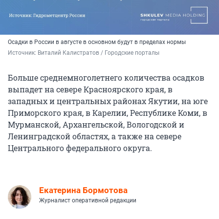
Осадки в России в августе в основном будут в пределах нормы
Источник: 
Виталий Калистратов / Городские порталы
Больше среднемноголетнего количества осадков
выпадет на севере Красноярского края, в
западных и центральных районах Якутии, на юге
Приморского края, в Карелии, Республике Коми, в
Мурманской, Архангельской, Вологодской и
Ленинградской областях, а также на севере
Центрального федерального округа.
Екатерина Бормотова
Журналист оперативной редакции