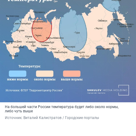
На большей части России температура будет либо около нормы,
либо чуть выше
Источник: 
Виталий Калистратов / Городские порталы