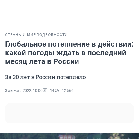
СТРАНА И МИР
ПОДРОБНОСТИ
Глобальное потепление в действии:
какой погоды ждать в последний
месяц лета в России
За 30 лет в России потеплело
3 августа 2022, 10:00
14
12 566