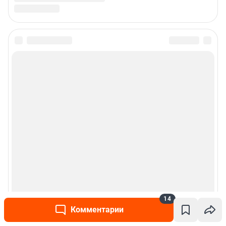
14
Комментарии