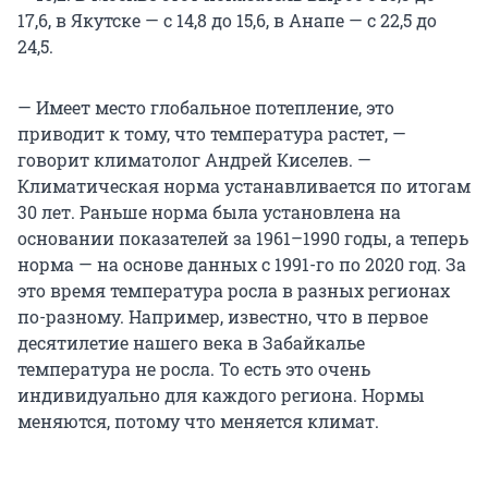
17,6, в Якутске — с 14,8 до 15,6, в Анапе — с 22,5 до
24,5.
— Имеет место глобальное потепление, это
приводит к тому, что температура растет, —
говорит климатолог Андрей Киселев. —
Климатическая норма устанавливается по итогам
30 лет. Раньше норма была установлена на
основании показателей за 1961–1990 годы, а теперь
норма — на основе данных с 1991-го по 2020 год. За
это время температура росла в разных регионах
по-разному. Например, известно, что в первое
десятилетие нашего века в Забайкалье
температура не росла. То есть это очень
индивидуально для каждого региона. Нормы
меняются, потому что меняется климат.