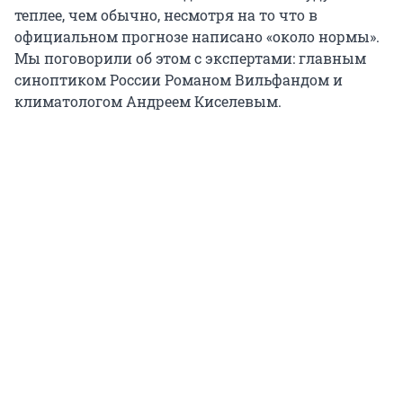
теплее, чем обычно, несмотря на то что в
официальном прогнозе написано «около нормы».
Мы поговорили об этом с экспертами: главным
синоптиком России Романом Вильфандом и
климатологом Андреем Киселевым.