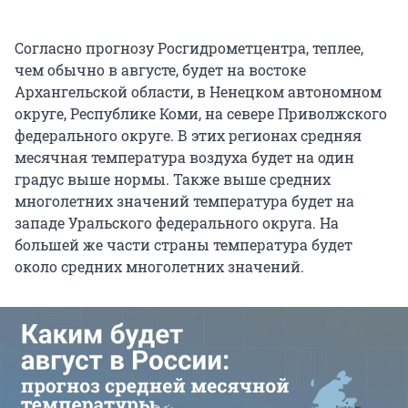
Согласно прогнозу Росгидрометцентра, теплее,
чем обычно в августе, будет на востоке
Архангельской области, в Ненецком автономном
округе, Республике Коми, на севере Приволжского
федерального округе. В этих регионах средняя
месячная температура воздуха будет на один
градус выше нормы. Также выше средних
многолетних значений температура будет на
западе Уральского федерального округа. На
большей же части страны температура будет
около средних многолетних значений.