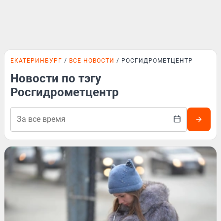
ЕКАТЕРИНБУРГ
ВСЕ НОВОСТИ
РОСГИДРОМЕТЦЕНТР
Новости по тэгу
Росгидрометцентр