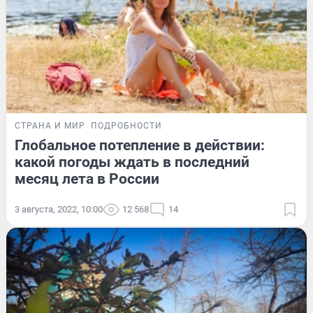
СТРАНА И МИР
ПОДРОБНОСТИ
Глобальное потепление в действии:
какой погоды ждать в последний
месяц лета в России
3 августа, 2022, 10:00
12 568
14