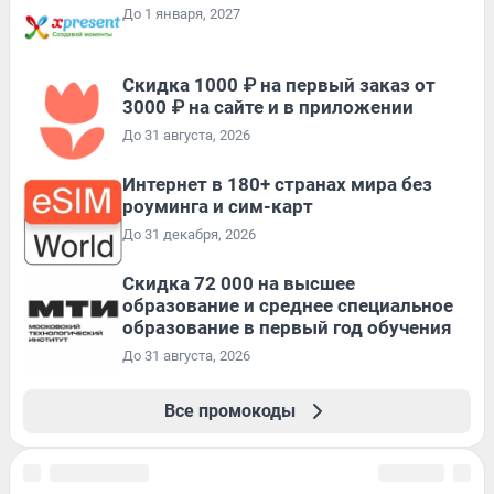
До 1 января, 2027
Скидка 1000 ₽ на первый заказ от
3000 ₽ на сайте и в приложении
До 31 августа, 2026
Интернет в 180+ странах мира без
роуминга и сим-карт
До 31 декабря, 2026
Скидка 72 000 на высшее
образование и среднее специальное
образование в первый год обучения
До 31 августа, 2026
Все промокоды