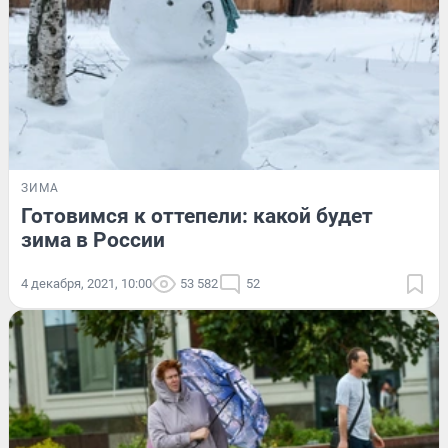
ЗИМА
Готовимся к оттепели: какой будет
зима в России
4 декабря, 2021, 10:00
53 582
52