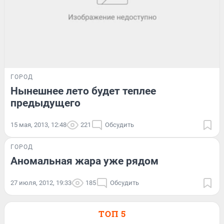
ГОРОД
Нынешнее лето будет теплее
предыдущего
15 мая, 2013, 12:48
221
Обсудить
ГОРОД
Аномальная жара уже рядом
27 июля, 2012, 19:33
185
Обсудить
ТОП 5