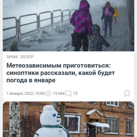
ЗИМА
ОБЗОР
Метеозависимым приготовиться:
синоптики рассказали, какой будет
погода в январе
1 января, 2022, 10:00
13 644
13