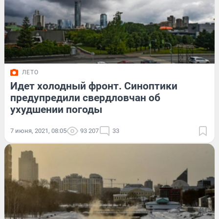
ЛЕТО
Идет холодный фронт. Синоптики
предупредили свердловчан об
ухудшении погоды
7 июня, 2021, 08:05
93 207
33