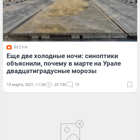
ВЕСНА
Еще две холодные ночи: синоптики
объяснили, почему в марте на Урале
двадцатиградусные морозы
10 марта, 2021, 11:26
25 730
19