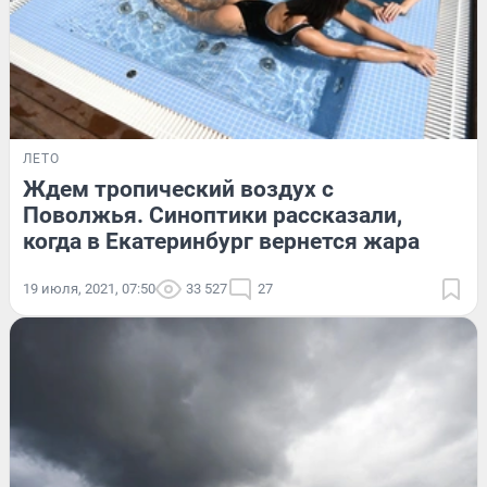
ЛЕТО
Ждем тропический воздух с
Поволжья. Синоптики рассказали,
когда в Екатеринбург вернется жара
19 июля, 2021, 07:50
33 527
27