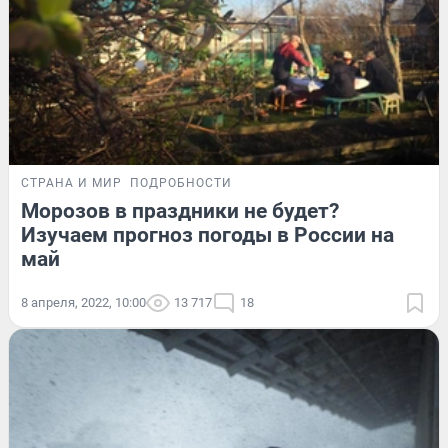
СТРАНА И МИР
ПОДРОБНОСТИ
Морозов в праздники не будет?
Изучаем прогноз погоды в России на
май
8 апреля, 2022, 10:00
13 717
18