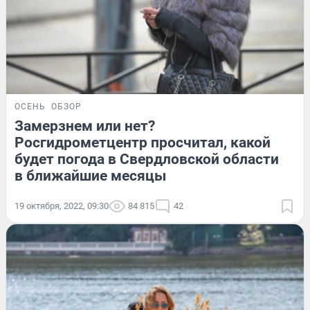
ОСЕНЬ
ОБЗОР
Замерзнем или нет?
Росгидрометцентр просчитал, какой
будет погода в Свердловской области
в ближайшие месяцы
19 октября, 2022, 09:30
84 815
42