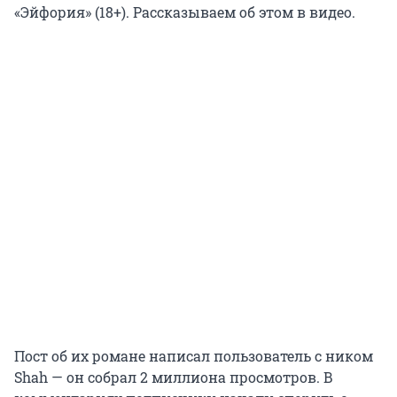
«Эйфория» (18+). Рассказываем об этом в видео.
Пост об их романе написал пользователь с ником
Shah — он собрал 2 миллиона просмотров. В