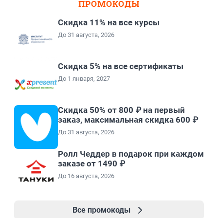
ПРОМОКОДЫ
Скидка 11% на все курсы
До 31 августа, 2026
Скидка 5% на все сертификаты
До 1 января, 2027
Скидка 50% от 800 ₽ на первый
заказ, максимальная скидка 600 ₽
До 31 августа, 2026
Ролл Чеддер в подарок при каждом
заказе от 1490 ₽
До 16 августа, 2026
Все промокоды