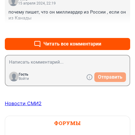
15 апреля 2024, 22:19
почему пишет, что он миллиардер из России , если он 
из Канады
+0
–0
Читать все комментарии
Гость
Отправить
Войти
Новости СМИ2
ФОРУМЫ