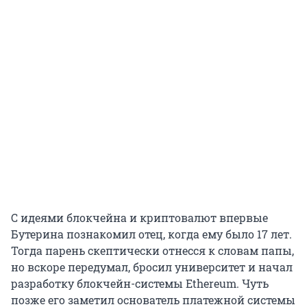
С идеями блокчейна и криптовалют впервые
Бутерина познакомил отец, когда ему было 17 лет.
Тогда парень скептически отнесся к словам папы,
но вскоре передумал, бросил университет и начал
разработку блокчейн-системы Ethereum. Чуть
позже его заметил основатель платежной системы