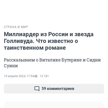
СТРАНА И МИР
Миллиардер из России и звезда
Голливуда. Что известно о
таинственном романе
Рассказываем о Виталике Бутерине и Сидни
Суини
15 апреля 2024, 17:54
12 181
59 комментариев