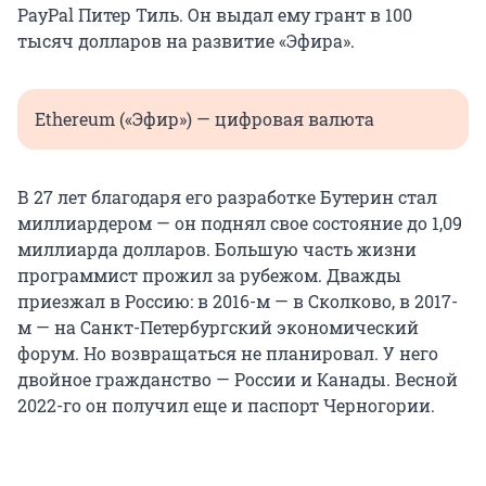
PayPal Питер Тиль. Он выдал ему грант в 100
тысяч долларов на развитие «Эфира».
Ethereum («Эфир») — цифровая валюта
В 27 лет благодаря его разработке Бутерин стал
миллиардером — он поднял свое состояние до 1,09
миллиарда долларов. Большую часть жизни
программист прожил за рубежом. Дважды
приезжал в Россию: в 2016-м — в Сколково, в 2017-
м — на Санкт-Петербургский экономический
форум. Но возвращаться не планировал. У него
двойное гражданство — России и Канады. Весной
2022-го он получил еще и паспорт Черногории.