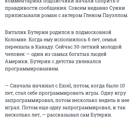
комментариях подписчики начали спорить о
правдивости сообщения. Совсем недавно Суини
приписывали роман с актером Гленом Пауэллом.
Виталик Бутерин родился в подмосковной
Коломне. Когда ему исполнилось 6 лет, семья
переехала в Канаду. Сейчас 30-летний молодой
человек — один из самых богатых людей
Америки. Бутерин с детства увлекался
программированием.
— Сначала начинал с Excel, потом, когда было 10
лет, стал себе программировать игры. Одну игру
запрограммировал, потом несколько недель в нее
играл. Потом еще одну запрограммировал, и так
несколько лет, — рассказывал сам Бутерин.