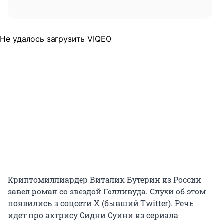
Не удалось загрузить VIQEO
Криптомиллиардер Виталик Бутерин из России
завел роман со звездой Голливуда. Слухи об этом
появились в соцсети Х (бывший Twitter). Речь
идет про актрису Сидни Суини из сериала