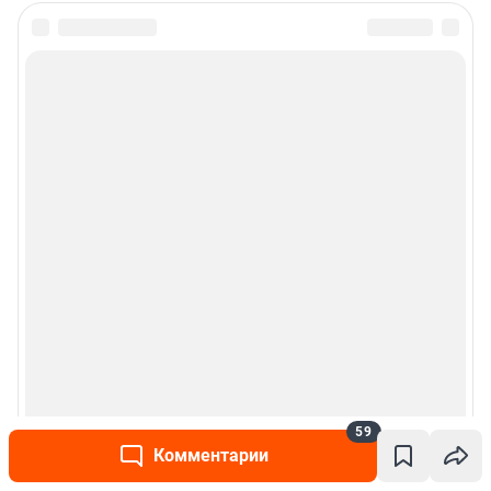
59
Комментарии