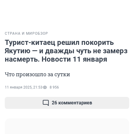
СТРАНА И МИР
ОБЗОР
Турист-китаец решил покорить
Якутию — и дважды чуть не замерз
насмерть. Новости 11 января
Что произошло за сутки
11 января 2025, 21:53
8 956
26 комментариев