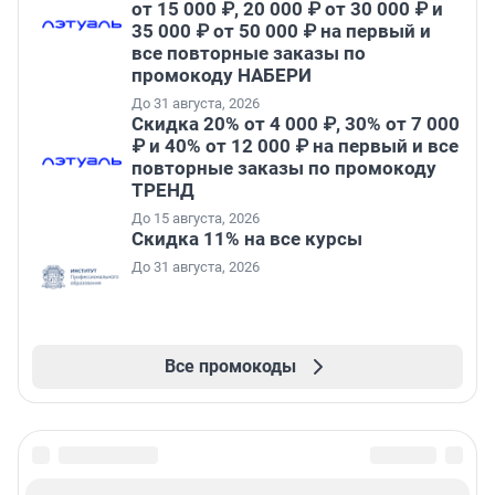
от 15 000 ₽, 20 000 ₽ от 30 000 ₽ и
35 000 ₽ от 50 000 ₽ на первый и
все повторные заказы по
промокоду НАБЕРИ
До 31 августа, 2026
Скидка 20% от 4 000 ₽, 30% от 7 000
₽ и 40% от 12 000 ₽ на первый и все
повторные заказы по промокоду
ТРЕНД
До 15 августа, 2026
Скидка 11% на все курсы
До 31 августа, 2026
Все промокоды