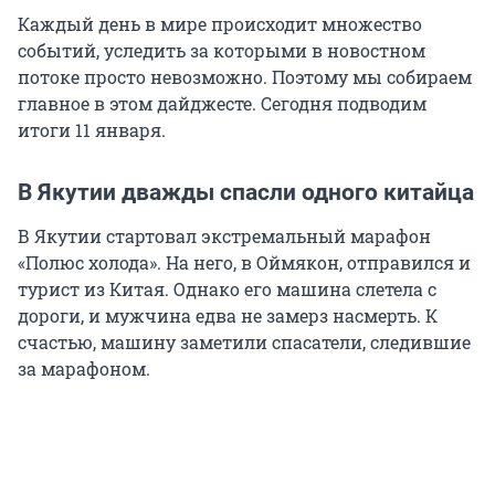
Каждый день в мире происходит множество
событий, уследить за которыми в новостном
потоке просто невозможно. Поэтому мы собираем
главное в этом дайджесте. Сегодня подводим
итоги 11 января.
В Якутии дважды спасли одного китайца
В Якутии стартовал экстремальный марафон
«Полюс холода». На него, в Оймякон, отправился и
турист из Китая. Однако его машина слетела с
дороги, и мужчина едва не замерз насмерть. К
счастью, машину заметили спасатели, следившие
за марафоном.