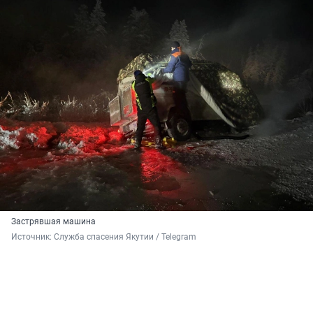
Застрявшая машина
Источник: 
Служба спасения Якутии / Telegram