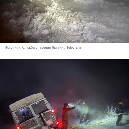
Источник: 
Служба спасения Якутии / Telegram