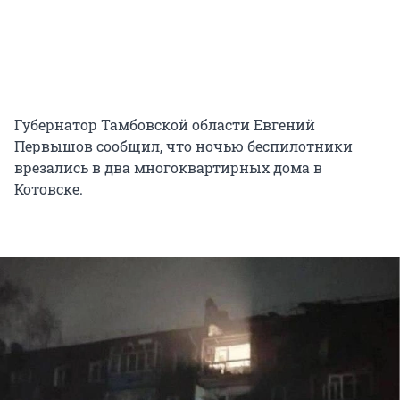
Губернатор Тамбовской области Евгений
Первышов сообщил, что ночью беспилотники
врезались в два многоквартирных дома в
Котовске.