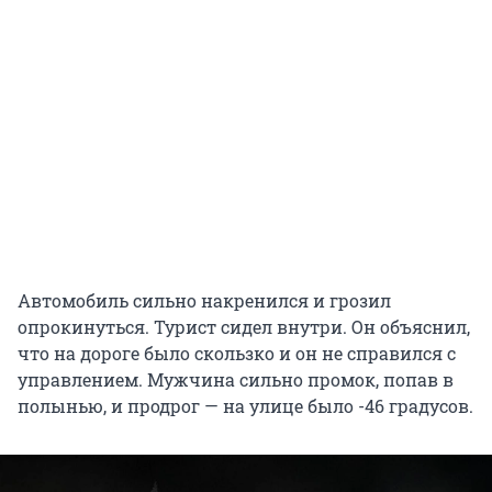
Автомобиль сильно накренился и грозил
опрокинуться. Турист сидел внутри. Он объяснил,
что на дороге было скользко и он не справился с
управлением. Мужчина сильно промок, попав в
полынью, и продрог — на улице было -46 градусов.