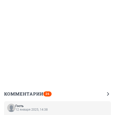
КОММЕНТАРИИ
26
Гость
12 января 2025, 14:38