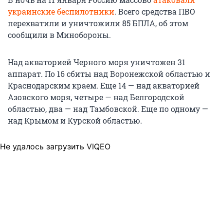
украинские беспилотники
. Всего средства ПВО
перехватили и уничтожили 85 БПЛА, об этом
сообщили в Минобороны.
Над акваторией Черного моря уничтожен 31
аппарат. По 16 сбиты над Воронежской областью и
Краснодарским краем. Еще 14 — над акваторией
Азовского моря, четыре — над Белгородской
областью, два — над Тамбовской. Еще по одному —
над Крымом и Курской областью.
Не удалось загрузить VIQEO