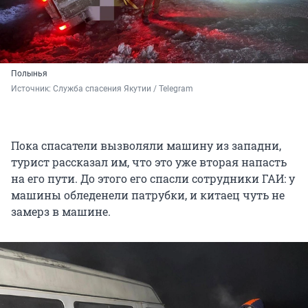
Полынья
Источник: 
Служба спасения Якутии / Telegram
Пока спасатели вызволяли машину из западни,
турист рассказал им, что это уже вторая напасть
на его пути. До этого его спасли сотрудники ГАИ: у
машины обледенели патрубки, и китаец чуть не
замерз в машине.