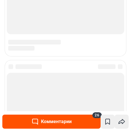
26
Комментарии