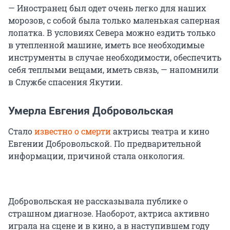
— Иностранец был одет очень легко для наших
морозов, с собой была только маленькая саперная
лопатка. В условиях Севера можно ездить только
в утепленной машине, иметь все необходимые
инструменты в случае необходимости, обеспечить
себя теплыми вещами, иметь связь, — напомнили
в Службе спасения Якутии.
Умерла Евгения Добровольская
Стало
известно о смерти
актрисы театра и кино
Евгении Добровольской. По предварительной
информации, причиной стала онкология.
Добровольская не рассказывала публике о
страшном диагнозе. Наоборот, актриса активно
играла на сцене и в кино, а в наступившем году