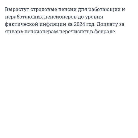
Вырастут страховые пенсии для работающих и
неработающих пенсионеров до уровня
фактической инфляции за 2024 год. Доплату за
январь пенсионерам перечислят в феврале.