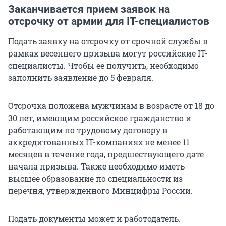
Заканчивается прием заявок на
отсрочку от армии для IТ-специалистов
Подать заявку на отсрочку от срочной службы в
рамках весеннего призыва могут российские IT-
специалисты. Чтобы ее получить, необходимо
заполнить заявление до 5 февраля.
Отсрочка положена мужчинам в возрасте от 18 до
30 лет, имеющим российское гражданство и
работающим по трудовому договору в
аккредитованных IТ-компаниях не менее 11
месяцев в течение года, предшествующего дате
начала призыва. Также необходимо иметь
высшее образование по специальности из
перечня, утвержденного Минцифры России.
Подать документы может и работодатель.