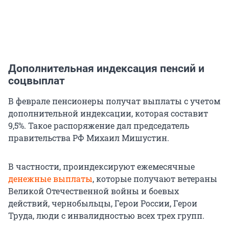
Дополнительная индексация пенсий и
соцвыплат
В феврале пенсионеры получат выплаты с учетом
дополнительной индексации, которая составит
9,5%. Такое распоряжение дал председатель
правительства РФ Михаил Мишустин.
В частности, проиндексируют ежемесячные
денежные выплаты
, которые получают ветераны
Великой Отечественной войны и боевых
действий, чернобыльцы, Герои России, Герои
Труда, люди с инвалидностью всех трех групп.