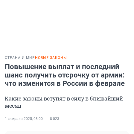
СТРАНА И МИР
НОВЫЕ ЗАКОНЫ
Повышение выплат и последний
шанс получить отсрочку от армии:
что изменится в России в феврале
Какие законы вступят в силу в ближайший
месяц
1 февраля 2025, 08:00
8 023