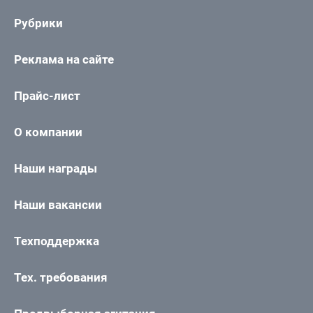
Рубрики
Реклама на сайте
Прайс-лист
О компании
Наши награды
Наши вакансии
Техподдержка
Тех. требования