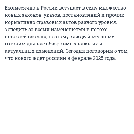
Ежемесячно в России вступает в силу множество
новых законов, указов, постановлений и прочих
нормативно-правовых актов разного уровня.
Уследить за всеми изменениями в потоке
новостей сложно, поэтому каждый месяц мы
готовим для вас обзор самых важных и
актуальных изменений. Сегодня поговорим о том,
что нового ждет россиян в феврале 2025 года.