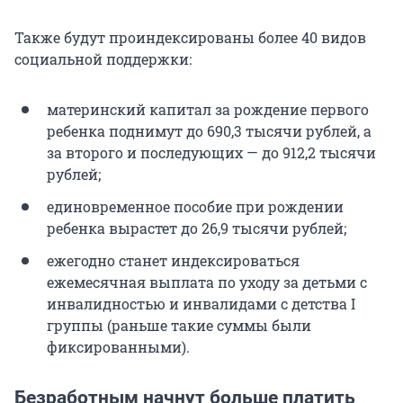
Также будут проиндексированы более 40 видов
социальной поддержки:
материнский капитал за рождение первого
ребенка поднимут до 690,3 тысячи рублей, а
за второго и последующих — до 912,2 тысячи
рублей;
единовременное пособие при рождении
ребенка вырастет до 26,9 тысячи рублей;
ежегодно станет индексироваться
ежемесячная выплата по уходу за детьми с
инвалидностью и инвалидами с детства I
группы (раньше такие суммы были
фиксированными).
Безработным начнут больше платить