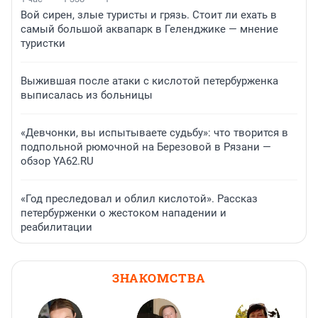
Вой сирен, злые туристы и грязь. Стоит ли ехать в
самый большой аквапарк в Геленджике — мнение
туристки
Выжившая после атаки с кислотой петербурженка
выписалась из больницы
«Девчонки, вы испытываете судьбу»: что творится в
подпольной рюмочной на Березовой в Рязани —
обзор YA62.RU
«Год преследовал и облил кислотой». Рассказ
петербурженки о жестоком нападении и
реабилитации
ЗНАКОМСТВА