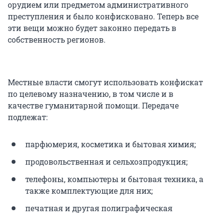
орудием или предметом административного
преступления и было конфисковано. Теперь все
эти вещи можно будет законно передать в
собственность регионов.
Местные власти смогут использовать конфискат
по целевому назначению, в том числе и в
качестве гуманитарной помощи. Передаче
подлежат:
парфюмерия, косметика и бытовая химия;
продовольственная и сельхозпродукция;
телефоны, компьютеры и бытовая техника, а
также комплектующие для них;
печатная и другая полиграфическая