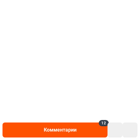
12
Комментарии