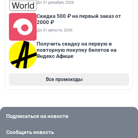
До 31 декабря, 2026
Скидка 500 ₽ на первый заказ от
2000 ₽
До 31 августа, 2026
Получить скидку на первую и
повторную покупку билетов на
Яндекс Афише
Все промокоды
Подписаться на новости
Сообщить новость