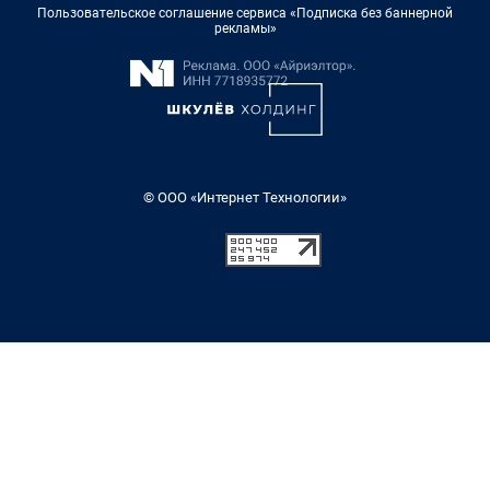
Пользовательское соглашение сервиса «Подписка без баннерной
рекламы»
© ООО «Интернет Технологии»