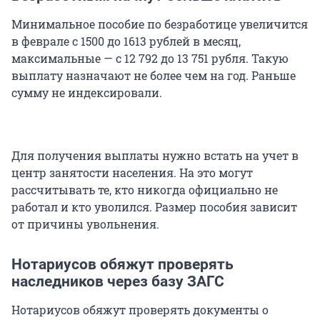
Минимальное пособие по безработице увеличится
в феврале с 1500 до 1613 рублей в месяц,
максимальные — с 12 792 до 13 751 рубля. Такую
выплату назначают не более чем на год. Раньше
сумму не индексировали.
Для получения выплаты нужно встать на учет в
центр занятости населения. На это могут
рассчитывать те, кто никогда официально не
работал и кто уволился. Размер пособия зависит
от причины увольнения.
Нотариусов обяжут проверять
наследников через базу ЗАГС
Нотариусов обяжут проверять документы о