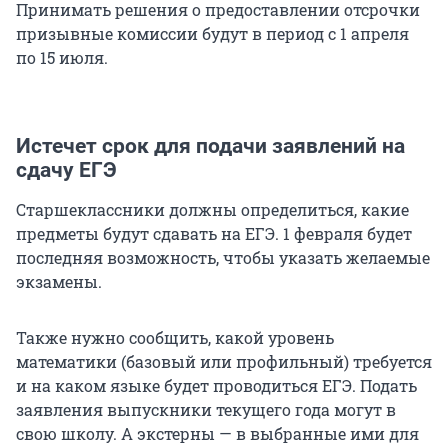
Принимать решения о предоставлении отсрочки
призывные комиссии будут в период с 1 апреля
по 15 июля.
Истечет срок для подачи заявлений на
сдачу ЕГЭ
Старшеклассники должны определиться, какие
предметы будут сдавать на ЕГЭ. 1 февраля будет
последняя возможность, чтобы указать желаемые
экзамены.
Также нужно сообщить, какой уровень
математики (базовый или профильный) требуется
и на каком языке будет проводиться ЕГЭ. Подать
заявления выпускники текущего года могут в
свою школу. А экстерны — в выбранные ими для