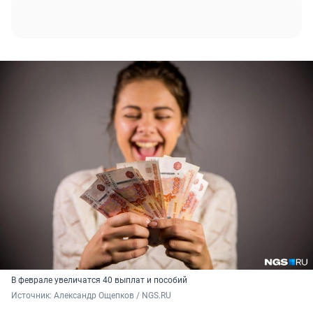
В феврале увеличатся 40 выплат и пособий
Источник: 
Александр Ощепков / NGS.RU