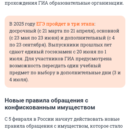
прохождения ГИА образовательные организации.
В 2025 году
ЕГЭ пройдет в три этапа
:
досрочный (с 21 марта по 21 апреля), основной
(с 23 мая по 23 июня) и дополнительный (с 4
по 23 сентября). Выпускники прошлых лет
сдают единый госэкзамен с 20 июня по 1
июля. Для участников ГИА предусмотрена
возможность пересдать один учебный
предмет по выбору в дополнительные дни (3 и
4 июля).
Новые правила обращения с
конфискованным имуществом
С 5 февраля в России начнут действовать новые
правила обращения с имуществом, которое стало