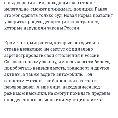
о выдворении лиц, находящихся в стране
нелегально, сможет принимать полиция. Ранее
это мог сделать только суд. Новая норма позволит
ускорить процесс депортации иностранцев,
которые нарушили законы России.
Кроме того, мигранты, которые находятся в
стране незаконно, не смогут официально
зарегистрировать свои отношения в России.
Согласно новому закону, им нельзя вести бизнес,
приобретать недвижимость, транспорт и другие
активы, а также водить автомобиль. Под
запретом — открытие банковских счетов и
перевод денег. А еще лица, находящиеся под
режимом высылки, не смогут покидать пределы
определенного региона или муниципалитета.