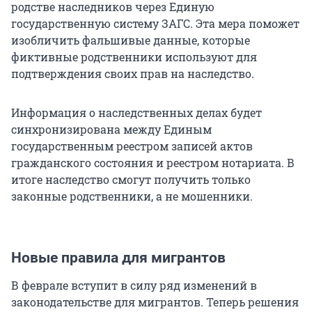
родстве наследников через Единую
государственную систему ЗАГС. Эта мера поможет
изобличить фальшивые данные, которые
фиктивные родственники используют для
подтверждения своих прав на наследство.
Информация о наследственных делах будет
синхронизирована между Единым
государственным реестром записей актов
гражданского состояния и реестром нотариата. В
итоге наследство смогут получить только
законные родственники, а не мошенники.
Новые правила для мигрантов
В феврале вступит в силу ряд изменений в
законодательстве для мигрантов. Теперь решения