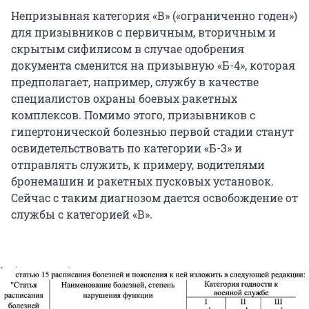
Непризывная категория «В» («ограниченно годен»)
для призывников с первичным, вторичным и
скрытым сифилисом в случае одобрения
документа сменится на призывную «Б-4», которая
предполагает, например, службу в качестве
специалистов охраны боевых ракетных
комплексов. Помимо этого, призывников с
гипертонической болезнью первой стадии станут
освидетельствовать по категории «Б-3» и
отправлять служить, к примеру, водителями
бронемашин и ракетных пусковых установок.
Сейчас с таким диагнозом дается освобождение от
службы с категорией «В».