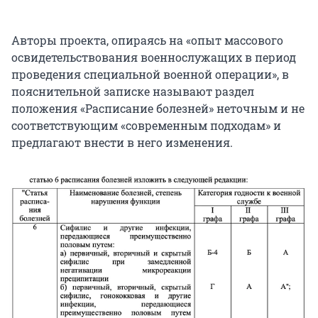
Авторы проекта, опираясь на «опыт массового
освидетельствования военнослужащих в период
проведения специальной военной операции», в
пояснительной записке называют раздел
положения «Расписание болезней» неточным и не
соответствующим «современным подходам» и
предлагают внести в него изменения.