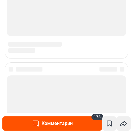
173
Комментарии