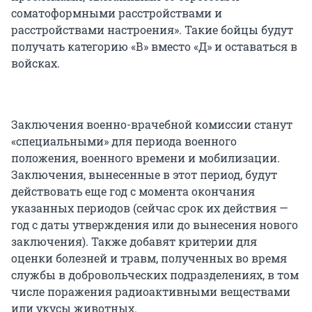
соматоформными расстройствами и
расстройствами настроения». Такие бойцы будут
получать категорию «В» вместо «Д» и оставаться в
войсках.
Заключения военно-врачебной комиссии станут
«специальными» для периода военного
положения, военного времени и мобилизации.
Заключения, вынесенные в этот период, будут
действовать еще год с момента окончания
указанных периодов (сейчас срок их действия —
год с даты утверждения или до вынесения нового
заключения). Также добавят критерии для
оценки болезней и травм, полученных во время
службы в добровольческих подразделениях, в том
числе поражения радиоактивными веществами
или укусы животных.