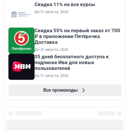
Скидка 11% на все курсы
До 31 августа, 2026
Скидка 55% на первый заказ от 700
₽ в приложении Пятёрочка
Доставка
До 31 августа, 2026
35 дней бесплатного доступа к
подписке Иви для новых
пользователей
До 31 августа, 2026
Все промокоды