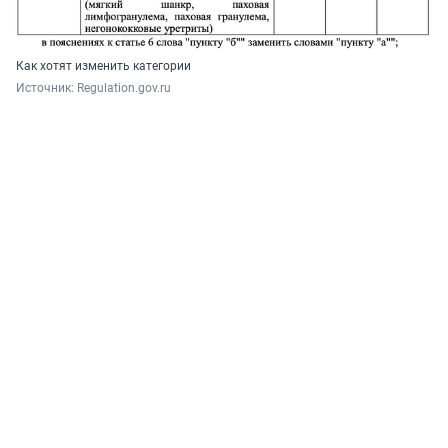
Как хотят изменить категории
Источник: 
Regulation.gov.ru