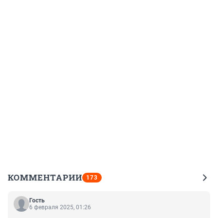
КОММЕНТАРИИ
173
Гость
6 февраля 2025, 01:26