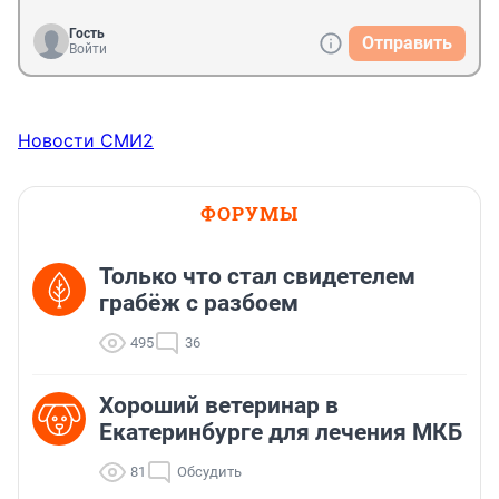
Гость
Отправить
Войти
Новости СМИ2
ФОРУМЫ
Только что стал свидетелем
грабёж с разбоем
495
36
Хороший ветеринар в
Екатеринбурге для лечения МКБ
81
Обсудить