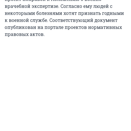
врачебной экспертизе. Согласно ему людей с
некоторыми болезнями хотят признать годными
к военной службе. Соответствующий документ
опубликован на портале проектов нормативных
правовых актов.