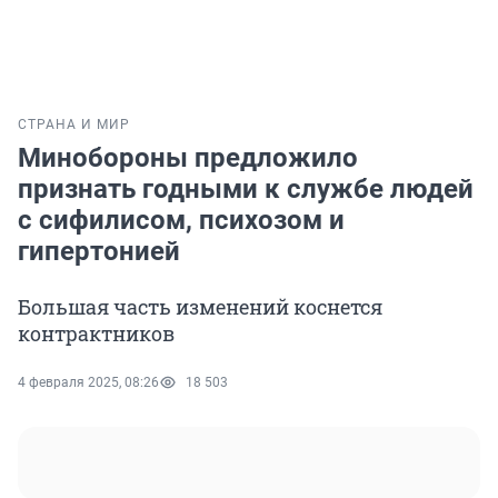
СТРАНА И МИР
Минобороны предложило
признать годными к службе людей
с сифилисом, психозом и
гипертонией
Большая часть изменений коснется
контрактников
4 февраля 2025, 08:26
18 503