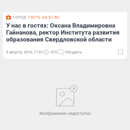
ГОРОД
ГОСТЬ НА E1.RU
У нас в гостях: Оксана Владимировна
Гайнанова, ректор Института развития
образования Свердловской области
9 августа, 2010, 17:51
973
Обсудить