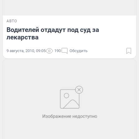
АВТО
Водителей отдадут под суд за
лекарства
9 августа, 2010, 09:05
190
Обсудить