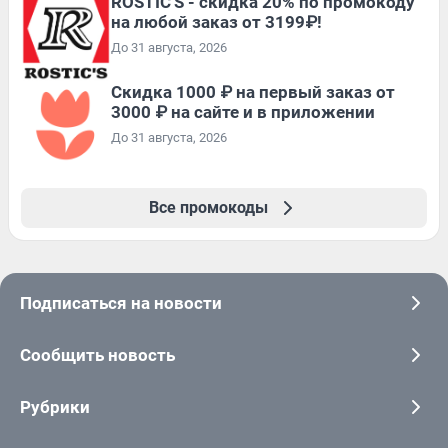
ROSTIC'S - скидка 20% по промокоду
на любой заказ от 3199₽!
До 31 августа, 2026
Скидка 1000 ₽ на первый заказ от
3000 ₽ на сайте и в приложении
До 31 августа, 2026
Все промокоды
Подписаться на новости
Сообщить новость
Рубрики