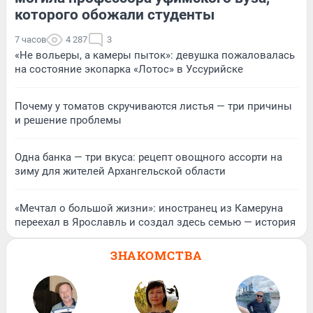
которого обожали студенты
7 часов
4 287
3
«Не вольеры, а камеры пыток»: девушка пожаловалась
на состояние экопарка «Лотос» в Уссурийске
Почему у томатов скручиваются листья — три причины
и решение проблемы
Одна банка — три вкуса: рецепт овощного ассорти на
зиму для жителей Архангельской области
«Мечтал о большой жизни»: иностранец из Камеруна
переехал в Ярославль и создал здесь семью — история
ЗНАКОМСТВА