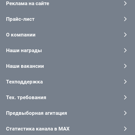
Реклама на сайте
Прайс-лист
О компании
Наши награды
Наши вакансии
Техподдержка
Тех. требования
Предвыборная агитация
Статистика канала в MAX