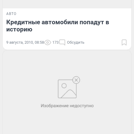
АВТО
Кредитные автомобили попадут в
историю
9 августа, 2010, 08:58
173
Обсудить