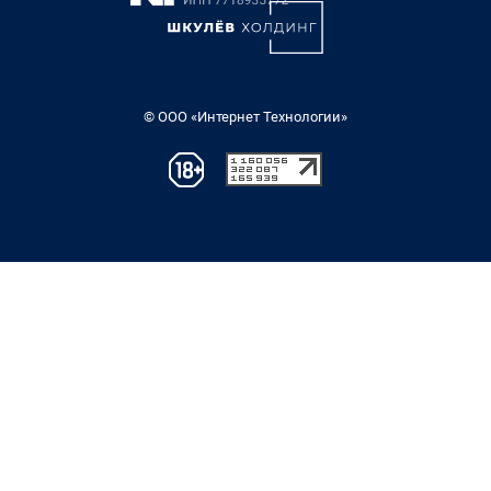
© ООО «Интернет Технологии»