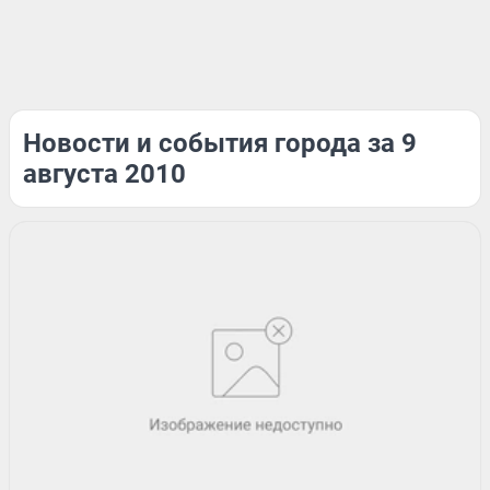
Новости и события города за 9
августа 2010