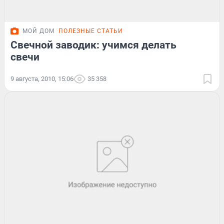
МОЙ ДОМ
ПОЛЕЗНЫЕ СТАТЬИ
Свечной заводик: учимся делать
свечи
9 августа, 2010, 15:06
35 358