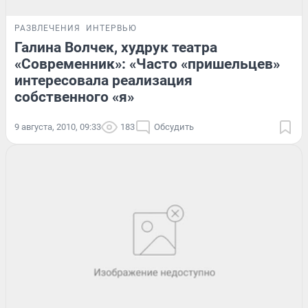
РАЗВЛЕЧЕНИЯ
ИНТЕРВЬЮ
Галина Волчек, худрук театра
«Современник»: «Часто «пришельцев»
интересовала реализация
собственного «я»
9 августа, 2010, 09:33
183
Обсудить