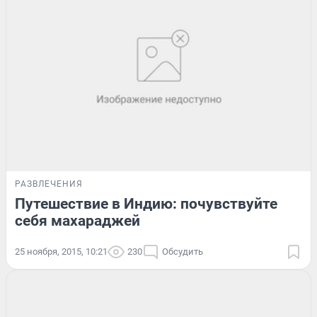
РАЗВЛЕЧЕНИЯ
Путешествие в Индию: почувствуйте
себя махараджей
25 ноября, 2015, 10:21
230
Обсудить