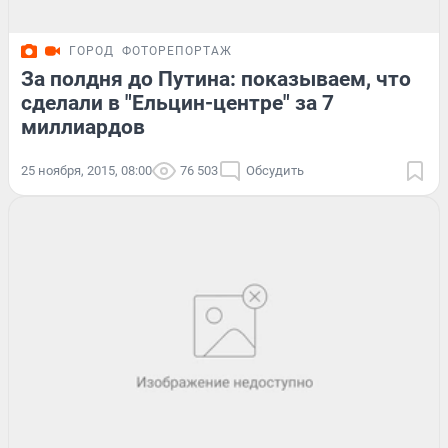
ГОРОД
ФОТОРЕПОРТАЖ
За полдня до Путина: показываем, что
сделали в "Ельцин-центре" за 7
миллиардов
25 ноября, 2015, 08:00
76 503
Обсудить