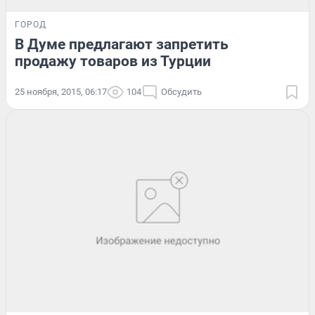
ГОРОД
В Думе предлагают запретить
продажу товаров из Турции
25 ноября, 2015, 06:17
104
Обсудить