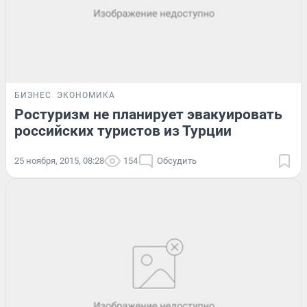
БИЗНЕС
ЭКОНОМИКА
Ростуризм не планирует эвакуировать
российских туристов из Турции
25 ноября, 2015, 08:28
154
Обсудить