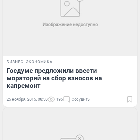
БИЗНЕС
ЭКОНОМИКА
Госдуме предложили ввести
мораторий на сбор взносов на
капремонт
25 ноября, 2015, 08:50
196
Обсудить