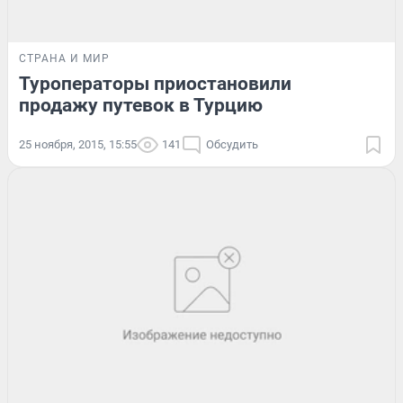
СТРАНА И МИР
Туроператоры приостановили
продажу путевок в Турцию
25 ноября, 2015, 15:55
141
Обсудить