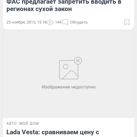
ФАС предлагает запретить вводить в
регионах сухой закон
25 ноября, 2015, 15:18
144
Обсудить
АВТО
МОЙ ДОМ
Lada Vesta: сравниваем цену с