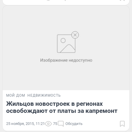
МОЙ ДОМ
НЕДВИЖИМОСТЬ
Жильцов новостроек в регионах
освобождают от платы за капремонт
25 ноября, 2015, 11:21
75
Обсудить