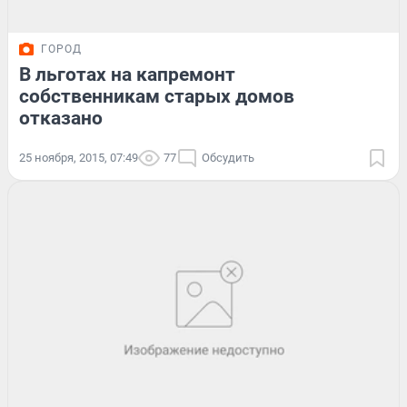
ГОРОД
В льготах на капремонт
собственникам старых домов
отказано
25 ноября, 2015, 07:49
77
Обсудить