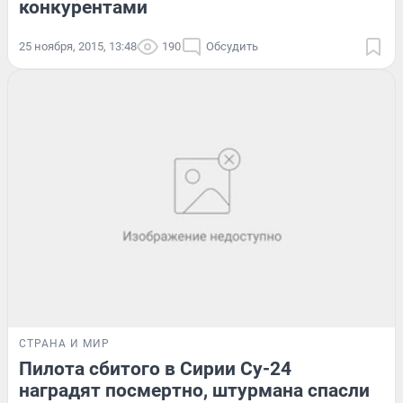
конкурентами
25 ноября, 2015, 13:48
190
Обсудить
СТРАНА И МИР
Пилота сбитого в Сирии Су-24
наградят посмертно, штурмана спасли