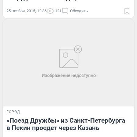
25 ноября, 2015, 12:36
121
Обсудить
ГОРОД
«Поезд Дружбы» из Санкт-Петербурга
в Пекин проедет через Казань