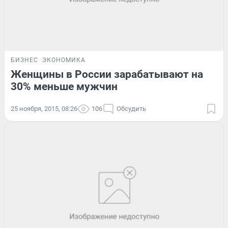
БИЗНЕС
ЭКОНОМИКА
Женщины в России зарабатывают на
30% меньше мужчин
25 ноября, 2015, 08:26
106
Обсудить