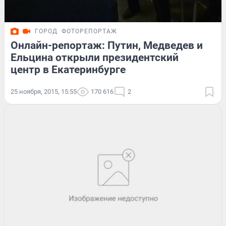
ГОРОД
ФОТОРЕПОРТАЖ
Онлайн-репортаж: Путин, Медведев и
Ельцина открыли президентский
центр в Екатеринбурге
25 ноября, 2015, 15:55
170 616
2