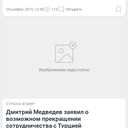
25 ноября, 2015, 12:39
112
Обсудить
СТРАНА И МИР
Дмитрий Медведев заявил о
возможном прекращении
сотрудничества с Турцией