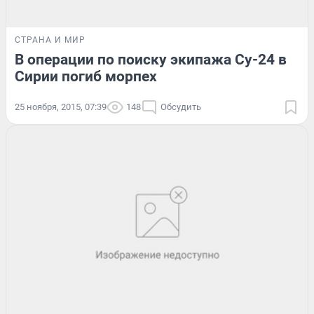
СТРАНА И МИР
В операции по поиску экипажа Су-24 в
Сирии погиб морпех
25 ноября, 2015, 07:39
148
Обсудить