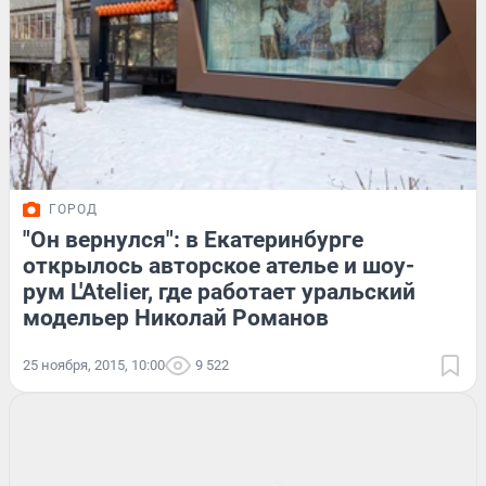
ГОРОД
"Он вернулся": в Екатеринбурге
открылось авторское ателье и шоу-
рум L'Atelier, где работает уральский
модельер Николай Романов
25 ноября, 2015, 10:00
9 522