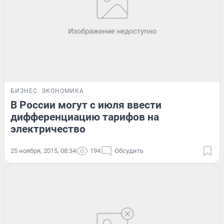
БИЗНЕС
ЭКОНОМИКА
В России могут с июля ввести
дифференциацию тарифов на
электричество
25 ноября, 2015, 08:34
194
Обсудить