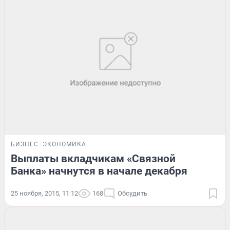
БИЗНЕС
ЭКОНОМИКА
Выплаты вкладчикам «Связной
Банка» начнутся в начале декабря
25 ноября, 2015, 11:12
168
Обсудить