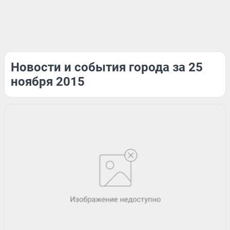
Новости и события города за 25
ноября 2015