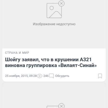
СТРАНА И МИР
Шойгу заявил, что в крушении А321
виновна группировка «Вилаят-Синай»
25 ноября, 2015, 09:28
246
Обсудить