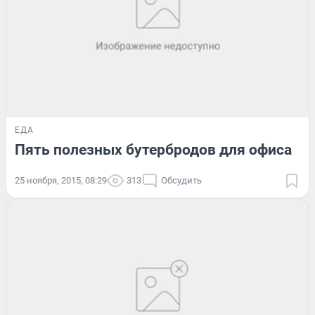
ЕДА
Пять полезных бутербродов для офиса
25 ноября, 2015, 08:29
313
Обсудить