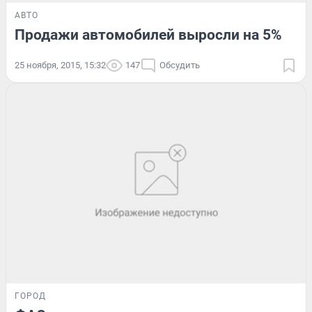
АВТО
Продажи автомобилей выросли на 5%
25 ноября, 2015, 15:32
147
Обсудить
ГОРОД