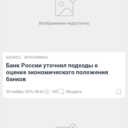
БИЗНЕС
ЭКОНОМИКА
Банк России уточнил подходы к
оценке экономического положения
банков
25 ноября, 2015, 08:42
185
Обсудить