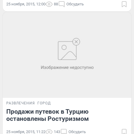
25 ноября, 2015, 12:00
88
Обсудить
РАЗВЛЕЧЕНИЯ
ГОРОД
Продажи путевок в Турцию
остановлены Ростуризмом
25 ноября, 2015, 11:22
143
Обсудить