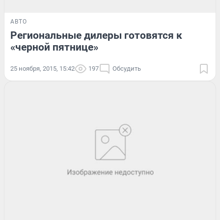
АВТО
Региональные дилеры готовятся к
«черной пятнице»
25 ноября, 2015, 15:42
197
Обсудить