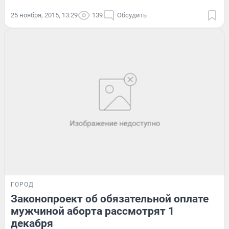
25 ноября, 2015, 13:29
139
Обсудить
ГОРОД
Законопроект об обязательной оплате
мужчиной аборта рассмотрят 1
декабря