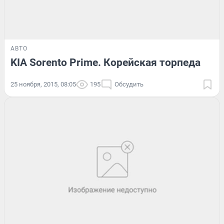
АВТО
KIA Sorento Prime. Корейская торпеда
25 ноября, 2015, 08:05
195
Обсудить