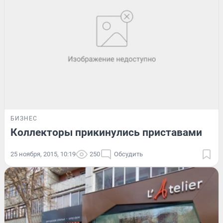
БИЗНЕС
Коллекторы прикинулись приставами
25 ноября, 2015, 10:19
250
Обсудить