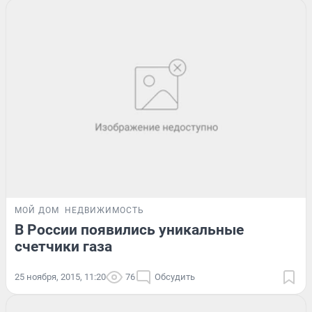
МОЙ ДОМ
НЕДВИЖИМОСТЬ
В России появились уникальные
счетчики газа
25 ноября, 2015, 11:20
76
Обсудить