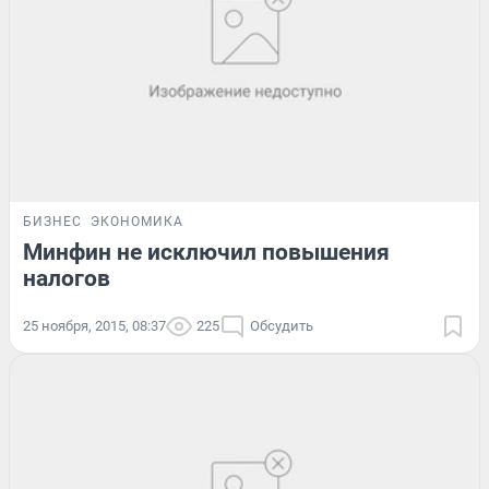
БИЗНЕС
ЭКОНОМИКА
Минфин не исключил повышения
налогов
25 ноября, 2015, 08:37
225
Обсудить