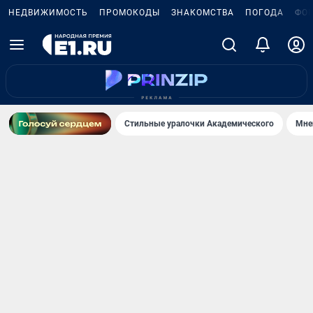
НЕДВИЖИМОСТЬ
ПРОМОКОДЫ
ЗНАКОМСТВА
ПОГОДА
ФО
Стильные уралочки Академического
Мне