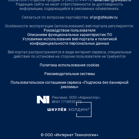
Редакция сайта не несет ответственности за достоверность
информации, содержащейся в рекламных объявлениях.
Связаться по вопросам партнёрства:
e1pr@shkulev.ru
Особенности эксплуатации (использования) веб-портала регулируются:
Руководством пользователя
Описанием функциональных характеристик ПО
Условиями использования веб-портала и политикой
конфиденциальности персональных данных
Веб-портал распространяется в виде интернет-сервиса, специальные
действия по установке на стороне пользователя не требуются
Политика использования cookies
Рекомендательные системы
Пользовательское соглашение сервиса «Подписка без баннерной
рекламы»
© ООО «Интернет Технологии»