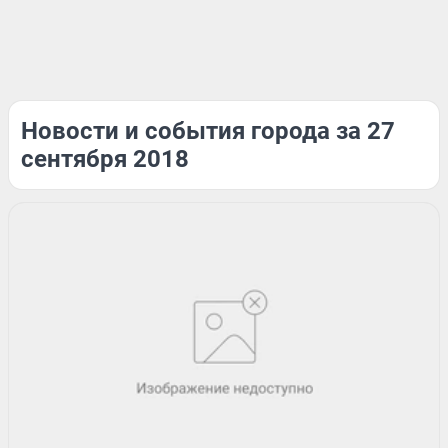
Новости и события города за 27
сентября 2018