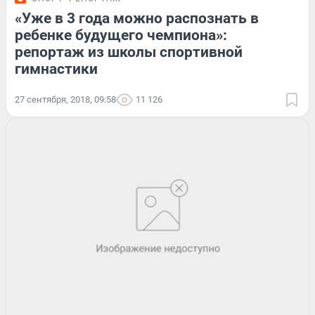
«Уже в 3 года можно распознать в
ребенке будущего чемпиона»:
репортаж из школы спортивной
гимнастики
27 сентября, 2018, 09:58
11 126