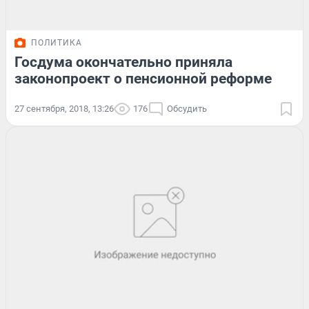
ПОЛИТИКА
Госдума окончательно приняла
законопроект о пенсионной реформе
27 сентября, 2018, 13:26
176
Обсудить