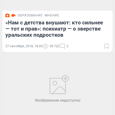
ОБРАЗОВАНИЕ
МНЕНИЕ
«Нам с детства внушают: кто сильнее
— тот и прав»: психиатр — о зверстве
уральских подростков
27 сентября, 2018, 18:33
39 722
2