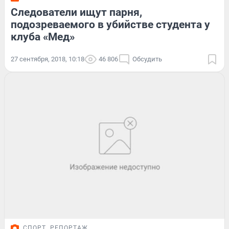
Следователи ищут парня,
подозреваемого в убийстве студента у
клуба «Мед»
27 сентября, 2018, 10:18
46 806
Обсудить
СПОРТ
РЕПОРТАЖ