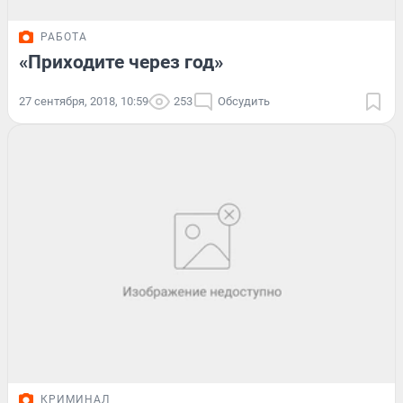
РАБОТА
«Приходите через год»
27 сентября, 2018, 10:59
253
Обсудить
КРИМИНАЛ