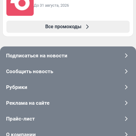
До 31 августа, 2026
Все промокоды
Подписаться на новости
Сообщить новость
Рубрики
Реклама на сайте
Прайс-лист
О компании