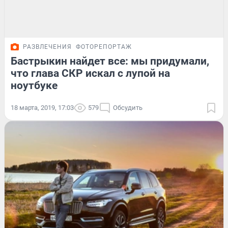
РАЗВЛЕЧЕНИЯ
ФОТОРЕПОРТАЖ
Бастрыкин найдет все: мы придумали,
что глава СКР искал с лупой на
ноутбуке
18 марта, 2019, 17:03
579
Обсудить