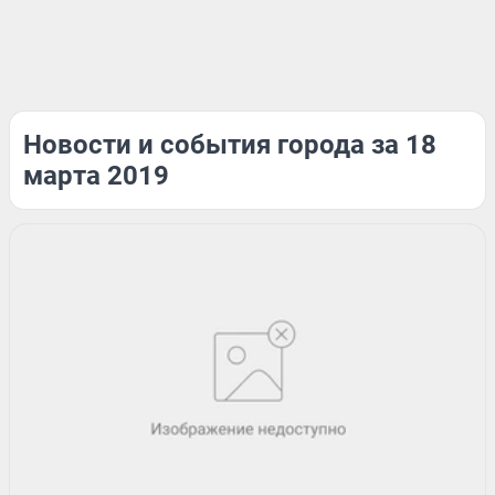
Новости и события города за 18
марта 2019