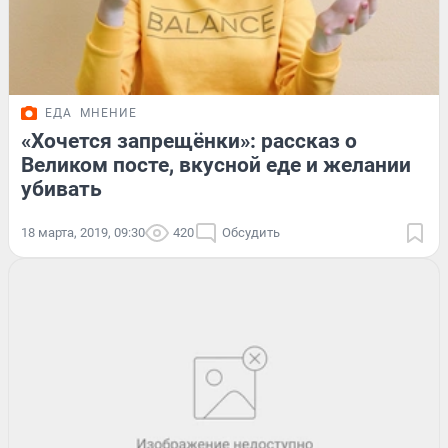
ЕДА
МНЕНИЕ
«Хочется запрещёнки»: рассказ о
Великом посте, вкусной еде и желании
убивать
18 марта, 2019, 09:30
420
Обсудить