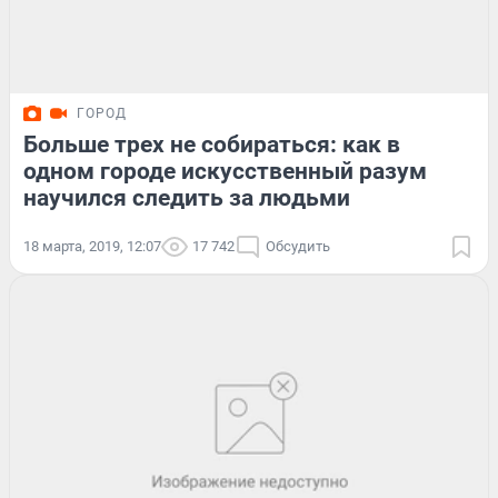
ГОРОД
Больше трех не собираться: как в
одном городе искусственный разум
научился следить за людьми
18 марта, 2019, 12:07
17 742
Обсудить