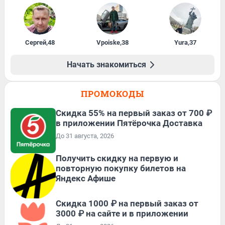
Сергей
,
48
Vpoiske
,
38
Yura
,
37
Начать знакомиться
ПРОМОКОДЫ
Скидка 55% на первый заказ от 700 ₽
в приложении Пятёрочка Доставка
До 31 августа, 2026
Получить скидку на первую и
повторную покупку билетов на
Яндекс Афише
Скидка 1000 ₽ на первый заказ от
3000 ₽ на сайте и в приложении