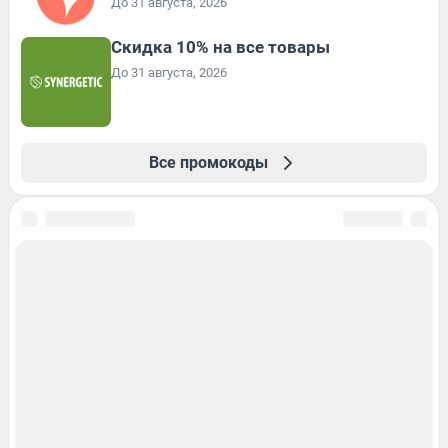
До 31 августа, 2026
Скидка 10% на все товары
До 31 августа, 2026
Все промокоды