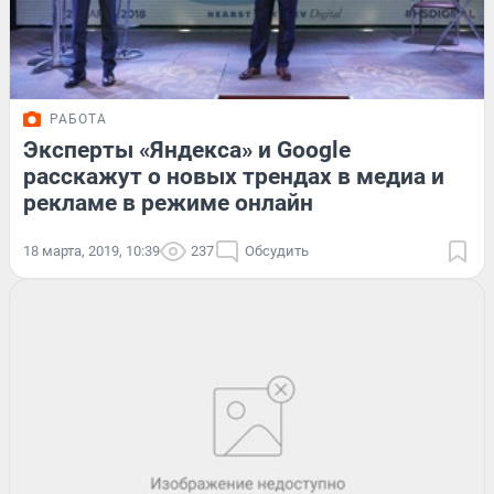
РАБОТА
Эксперты «Яндекса» и Google
расскажут о новых трендах в медиа и
рекламе в режиме онлайн
18 марта, 2019, 10:39
237
Обсудить