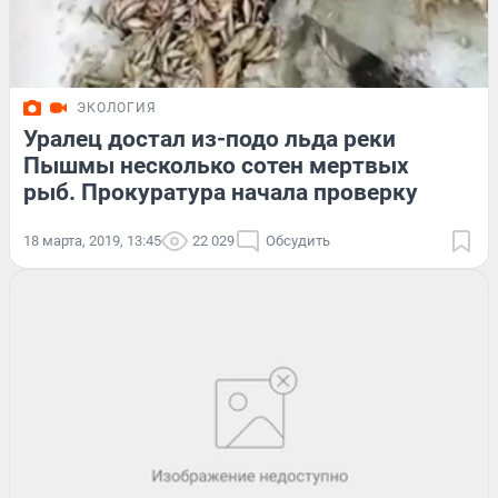
ЭКОЛОГИЯ
Уралец достал из-подо льда реки
Пышмы несколько сотен мертвых
рыб. Прокуратура начала проверку
18 марта, 2019, 13:45
22 029
Обсудить