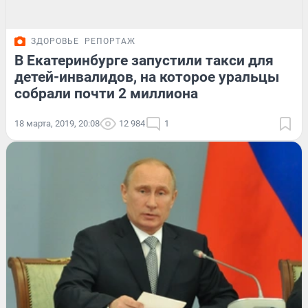
ЗДОРОВЬЕ
РЕПОРТАЖ
В Екатеринбурге запустили такси для
детей-инвалидов, на которое уральцы
собрали почти 2 миллиона
18 марта, 2019, 20:08
12 984
1