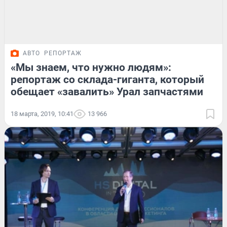
АВТО
РЕПОРТАЖ
«Мы знаем, что нужно людям»:
репортаж со склада-гиганта, который
обещает «завалить» Урал запчастями
18 марта, 2019, 10:41
13 966