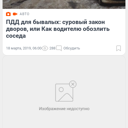
АВТО
ПДД для бывалых: суровый закон
дворов, или Как водителю обозлить
соседа
18 марта, 2019, 06:00
288
Обсудить