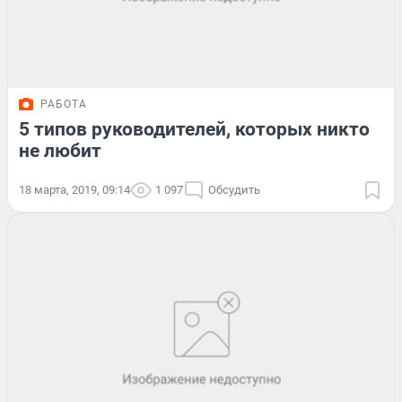
РАБОТА
5 типов руководителей, которых никто
не любит
18 марта, 2019, 09:14
1 097
Обсудить