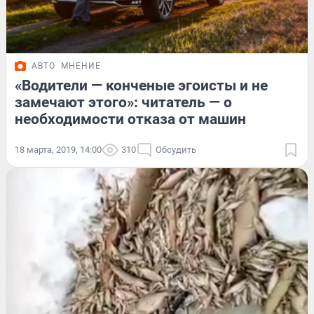
АВТО
МНЕНИЕ
«Водители — конченые эгоисты и не
замечают этого»: читатель — о
необходимости отказа от машин
18 марта, 2019, 14:00
310
Обсудить