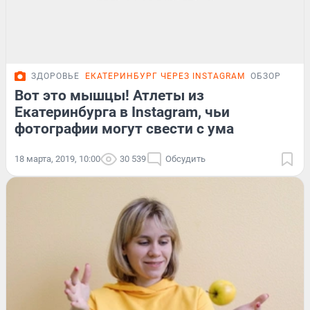
ЗДОРОВЬЕ
ЕКАТЕРИНБУРГ ЧЕРЕЗ INSTAGRAM
ОБЗОР
Вот это мышцы! Атлеты из
Екатеринбурга в Instagram, чьи
фотографии могут свести с ума
18 марта, 2019, 10:00
30 539
Обсудить