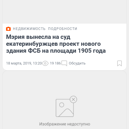
НЕДВИЖИМОСТЬ
ПОДРОБНОСТИ
Мэрия вынесла на суд
екатеринбуржцев проект нового
здания ФСБ на площади 1905 года
18 марта, 2019, 13:20
19 186
Обсудить