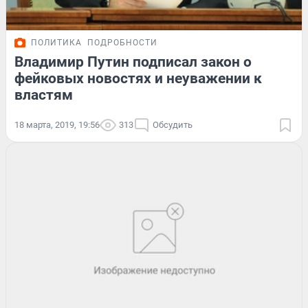
ПОЛИТИКА
ПОДРОБНОСТИ
Владимир Путин подписал закон о
фейковых новостях и неуважении к
властям
18 марта, 2019, 19:56
313
Обсудить