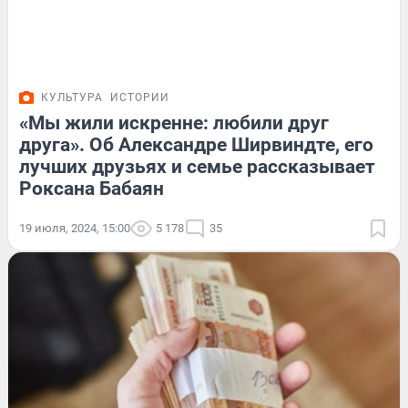
КУЛЬТУРА
ИСТОРИИ
«Мы жили искренне: любили друг
друга». Об Александре Ширвиндте, его
лучших друзьях и семье рассказывает
Роксана Бабаян
19 июля, 2024, 15:00
5 178
35