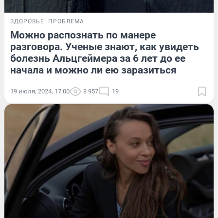
ЗДОРОВЬЕ
ПРОБЛЕМА
Можно распознать по манере
разговора. Ученые знают, как увидеть
болезнь Альцгеймера за 6 лет до ее
начала и можно ли ею заразиться
19 июля, 2024, 17:00
8 957
19