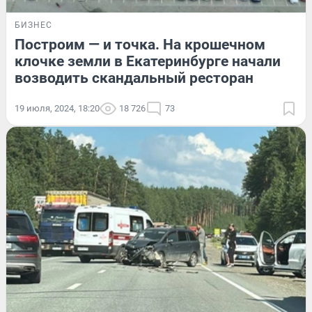
БИЗНЕС
Построим — и точка. На крошечном
клочке земли в Екатеринбурге начали
возводить скандальный ресторан
19 июля, 2024, 18:20
18 726
73