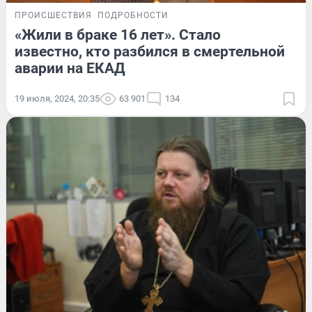
ПРОИСШЕСТВИЯ
ПОДРОБНОСТИ
«Жили в браке 16 лет». Стало
известно, кто разбился в смертельной
аварии на ЕКАД
19 июля, 2024, 20:35
63 901
134