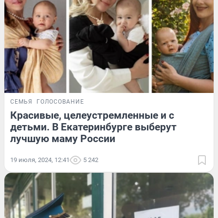
СЕМЬЯ
ГОЛОСОВАНИЕ
Красивые, целеустремленные и с
детьми. В Екатеринбурге выберут
лучшую маму России
19 июля, 2024, 12:41
5 242