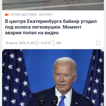
ПРОИСШЕСТВИЯ
ЭКСПЕРТ
В центре Екатеринбурга байкер угодил
под колеса легковушки. Момент
аварии попал на видео
19 июля, 2024, 21:45
14 319
289