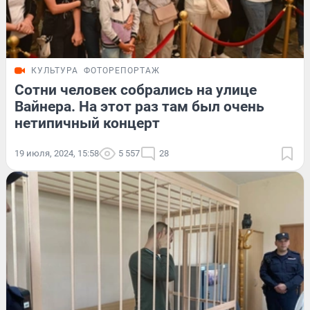
КУЛЬТУРА
ФОТОРЕПОРТАЖ
Сотни человек собрались на улице
Вайнера. На этот раз там был очень
нетипичный концерт
19 июля, 2024, 15:58
5 557
28