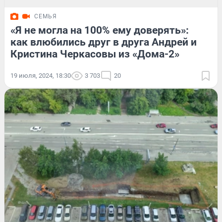
СЕМЬЯ
«Я не могла на 100% ему доверять»:
как влюбились друг в друга Андрей и
Кристина Черкасовы из «Дома-2»
19 июля, 2024, 18:30
3 703
20