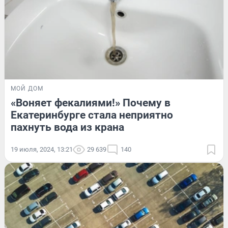
МОЙ ДОМ
«Воняет фекалиями!» Почему в
Екатеринбурге стала неприятно
пахнуть вода из крана
19 июля, 2024, 13:21
29 639
140