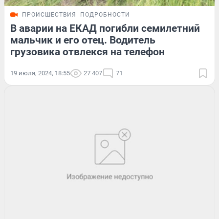
ПРОИСШЕСТВИЯ
ПОДРОБНОСТИ
В аварии на ЕКАД погибли семилетний
мальчик и его отец. Водитель
грузовика отвлекся на телефон
19 июля, 2024, 18:55
27 407
71