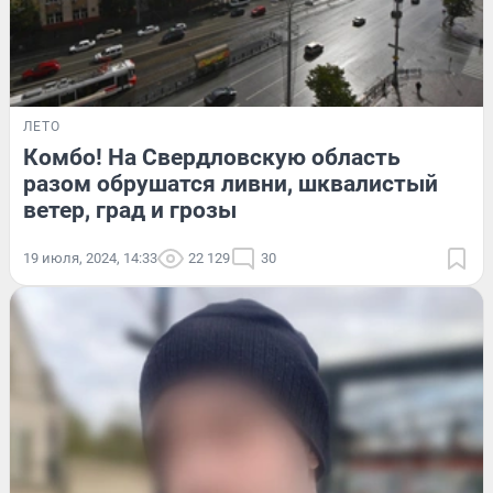
ЛЕТО
Комбо! На Свердловскую область
разом обрушатся ливни, шквалистый
ветер, град и грозы
19 июля, 2024, 14:33
22 129
30