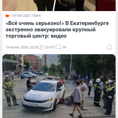
ПРОИСШЕСТВИЯ
«Всё очень серьезно!» В Екатеринбурге
экстренно эвакуировали крупный
торговый центр: видео
19 июля, 2024, 23:20
23 471
39