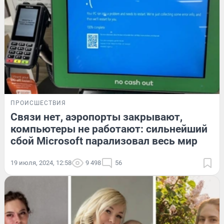
ПРОИСШЕСТВИЯ
Связи нет, аэропорты закрывают,
компьютеры не работают: сильнейший
сбой Microsoft парализовал весь мир
19 июля, 2024, 12:58
9 498
56