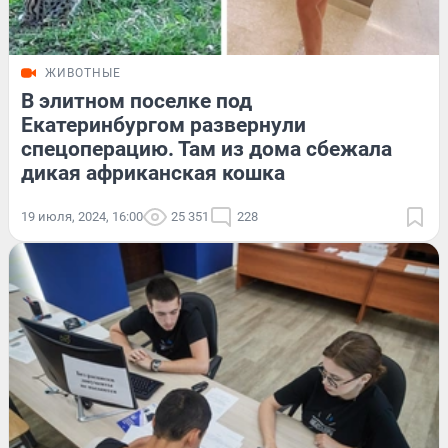
ЖИВОТНЫЕ
В элитном поселке под
Екатеринбургом развернули
спецоперацию. Там из дома сбежала
дикая африканская кошка
19 июля, 2024, 16:00
25 351
228