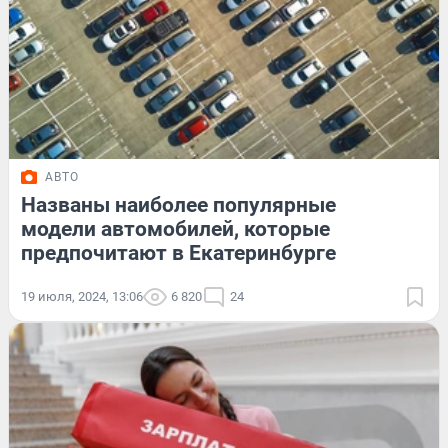
АВТО
Названы наиболее популярные
модели автомобилей, которые
предпочитают в Екатеринбурге
19 июля, 2024, 13:06
6 820
24