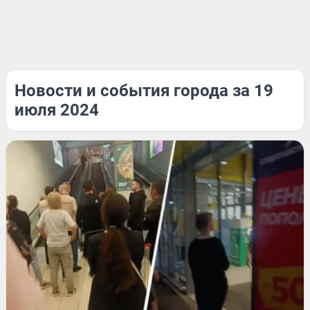
Новости и события города за 19
июля 2024