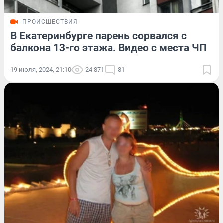
ПРОИСШЕСТВИЯ
В Екатеринбурге парень сорвался с
балкона 13-го этажа. Видео с места ЧП
19 июля, 2024, 21:10
24 871
81