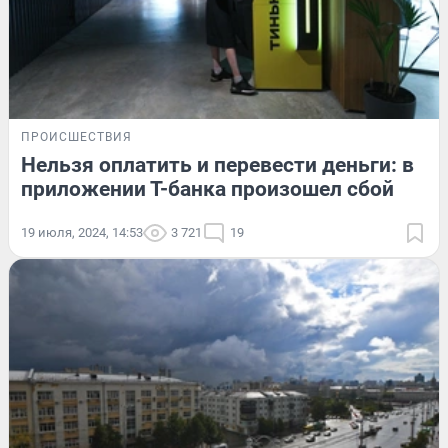
ПРОИСШЕСТВИЯ
Нельзя оплатить и перевести деньги: в
приложении Т-банка произошел сбой
19 июля, 2024, 14:53
3 721
19