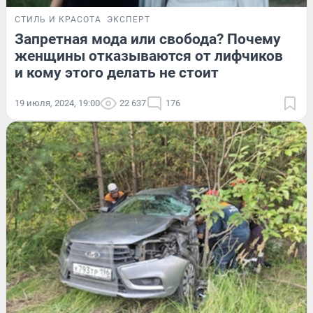
СТИЛЬ И КРАСОТА
ЭКСПЕРТ
Запретная мода или свобода? Почему
женщины отказываются от лифчиков
и кому этого делать не стоит
19 июля, 2024, 19:00
22 637
176