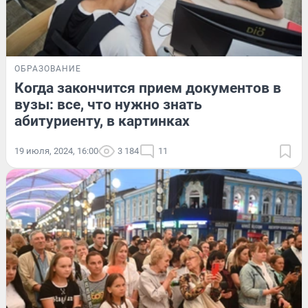
ОБРАЗОВАНИЕ
Когда закончится прием документов в
вузы: все, что нужно знать
абитуриенту, в картинках
19 июля, 2024, 16:00
3 184
11