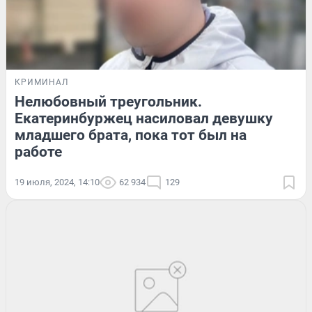
КРИМИНАЛ
Нелюбовный треугольник.
Екатеринбуржец насиловал девушку
младшего брата, пока тот был на
работе
19 июля, 2024, 14:10
62 934
129