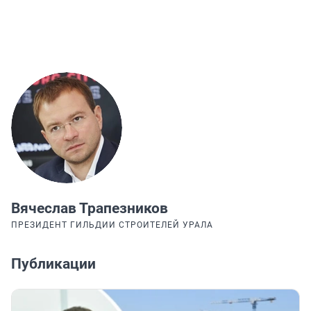
Вячеслав Трапезников
ПРЕЗИДЕНТ ГИЛЬДИИ СТРОИТЕЛЕЙ УРАЛА
Публикации