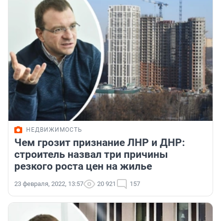
НЕДВИЖИМОСТЬ
Чем грозит признание ЛНР и ДНР:
строитель назвал три причины
резкого роста цен на жилье
23 февраля, 2022, 13:57
20 921
157