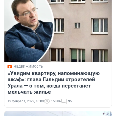
НЕДВИЖИМОСТЬ
«Увидим квартиру, напоминающую
шкаф»: глава Гильдии строителей
Урала — о том, когда перестанет
мельчать жилье
19 февраля, 2022, 10:00
15 386
95