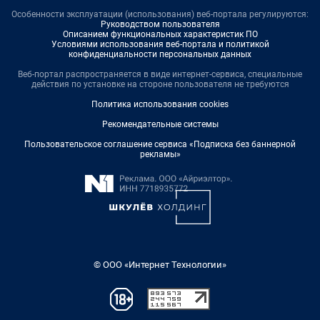
Особенности эксплуатации (использования) веб-портала регулируются:
Руководством пользователя
Описанием функциональных характеристик ПО
Условиями использования веб-портала и политикой
конфиденциальности персональных данных
Веб-портал распространяется в виде интернет-сервиса, специальные
действия по установке на стороне пользователя не требуются
Политика использования cookies
Рекомендательные системы
Пользовательское соглашение сервиса «Подписка без баннерной
рекламы»
© ООО «Интернет Технологии»