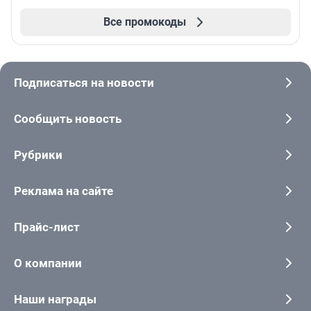
Все промокоды
Подписаться на новости
Сообщить новость
Рубрики
Реклама на сайте
Прайс-лист
О компании
Наши награды