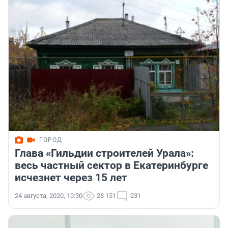
ГОРОД
Глава «Гильдии строителей Урала»:
весь частный сектор в Екатеринбурге
исчезнет через 15 лет
24 августа, 2020, 10:30
28 151
231