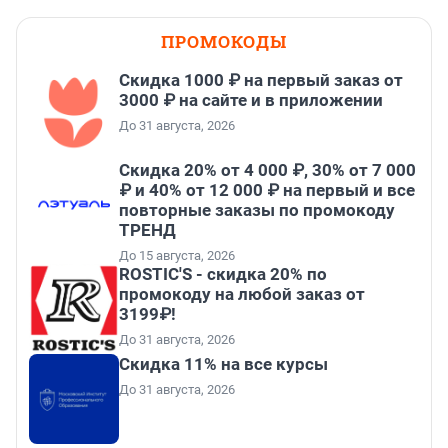
ПРОМОКОДЫ
Скидка 1000 ₽ на первый заказ от
3000 ₽ на сайте и в приложении
До 31 августа, 2026
Скидка 20% от 4 000 ₽, 30% от 7 000
₽ и 40% от 12 000 ₽ на первый и все
повторные заказы по промокоду
ТРЕНД
До 15 августа, 2026
ROSTIC'S - скидка 20% по
промокоду на любой заказ от
3199₽!
До 31 августа, 2026
Скидка 11% на все курсы
До 31 августа, 2026