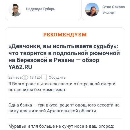
Стас Соколов
Надежда Губарь
Эксперт
РЕКОМЕНДУЕМ
«Девчонки, вы испытываете судьбу»:
что творится в подпольной рюмочной
на Березовой в Рязани — обзор
YA62.RU
23 часа
13 125
Обсудить
В Волгограде пытаются спасти от страшной смерти
оставшихся без мамы ежат
Одна банка — три вкуса: рецепт овощного ассорти на
зиму для жителей Архангельской области
Муравьи и тля больше не сунут носа в ваш огород: