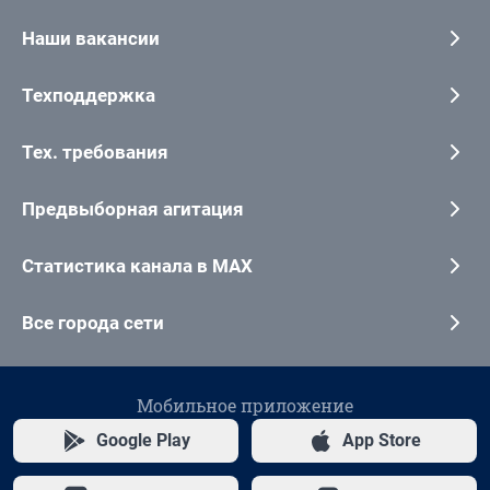
Наши вакансии
Техподдержка
Тех. требования
Предвыборная агитация
Статистика канала в MAX
Все города сети
Мобильное приложение
Google Play
App Store