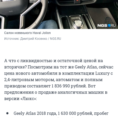
Салон новенького Haval Jolion
Источник: 
Дмитрий Косенко / NGS.RU
А что с ликвидностью и остаточной ценой на
вторичке? Посмотрим на тот же Geely Atlas, сейчас
цена нового автомобиля в комплектации Luxury с
2,4-литровым мотором, автоматом и полным
приводом составляет 1 836 990 рублей. Вот
предложения о продаже аналогичных машин в
версии «Люкс»:
Geely Atlas 2018 года, 1 630 000 рублей, пробег