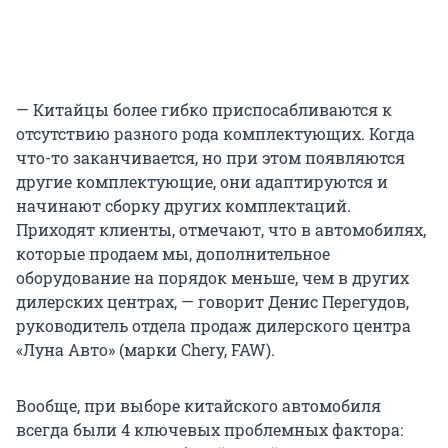
— Китайцы более гибко приспосабливаются к
отсутствию разного рода комплектующих. Когда
что-то заканчивается, но при этом появляются
другие комплектующие, они адаптируются и
начинают сборку других комплектаций.
Приходят клиенты, отмечают, что в автомобилях,
которые продаем мы, дополнительное
оборудование на порядок меньше, чем в других
дилерских центрах, — говорит Денис Перегудов,
руководитель отдела продаж дилерского центра
«Луна Авто» (марки Chery, FAW).
Вообще, при выборе китайского автомобиля
всегда были 4 ключевых проблемных фактора: