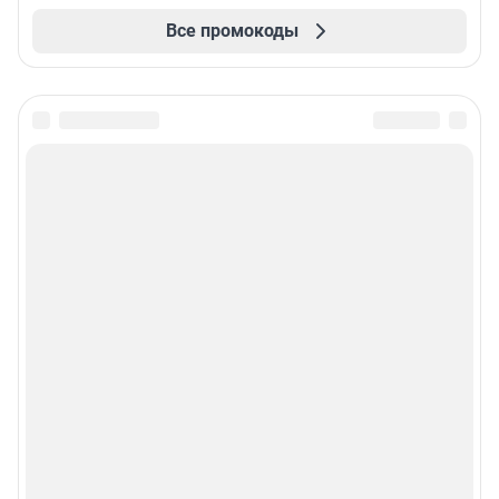
Все промокоды