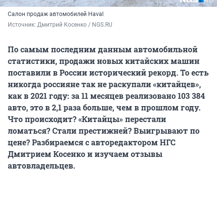
Салон продаж автомобилей Haval
Источник: 
Дмитрий Косенко / NGS.RU
По самым последним данным автомобильной
статистики, продажи новых китайских машин
поставили в России исторический рекорд. То есть
никогда россияне так не раскупали «китайцев»,
как в 2021 году: за 11 месяцев реализовано 103 384
авто, это в 2,1 раза больше, чем в прошлом году.
Что происходит? «Китайцы» перестали
ломаться? Стали престижней? Выигрывают по
цене? Разбираемся с авторедактором НГС
Дмитрием Косенко и изучаем отзывы
автовладельцев.