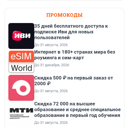
ПРОМОКОДЫ
35 дней бесплатного доступа к
подписке Иви для новых
пользователей
До 31 августа, 2026
Интернет в 180+ странах мира без
роуминга и сим-карт
До 31 декабря, 2026
Скидка 500 ₽ на первый заказ от
2000 ₽
До 31 августа, 2026
Скидка 72 000 на высшее
образование и среднее специальное
образование в первый год обучения
До 31 августа, 2026