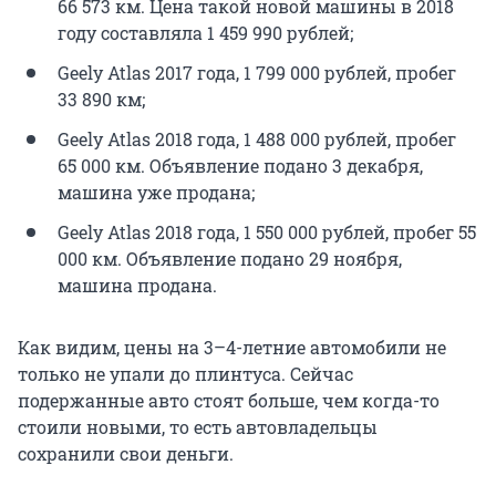
66 573 км. Цена такой новой машины в 2018
году составляла 1 459 990 рублей;
Geely Atlas 2017 года, 1 799 000 рублей, пробег
33 890 км;
Geely Atlas 2018 года, 1 488 000 рублей, пробег
65 000 км. Объявление подано 3 декабря,
машина уже продана;
Geely Atlas 2018 года, 1 550 000 рублей, пробег 55
000 км. Объявление подано 29 ноября,
машина продана.
Как видим, цены на 3–4-летние автомобили не
только не упали до плинтуса. Сейчас
подержанные авто стоят больше, чем когда-то
стоили новыми, то есть автовладельцы
сохранили свои деньги.