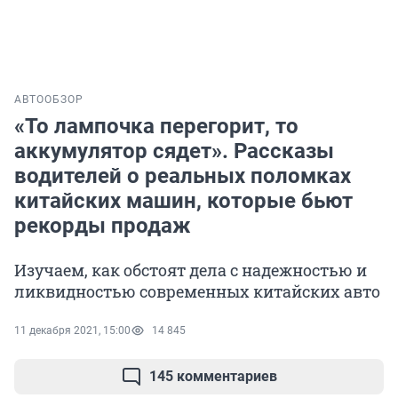
АВТО
ОБЗОР
«То лампочка перегорит, то
аккумулятор сядет». Рассказы
водителей о реальных поломках
китайских машин, которые бьют
рекорды продаж
Изучаем, как обстоят дела с надежностью и
ликвидностью современных китайских авто
11 декабря 2021, 15:00
14 845
145 комментариев