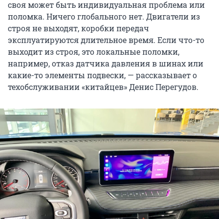
своя может быть индивидуальная проблема или
поломка. Ничего глобального нет. Двигатели из
строя не выходят, коробки передач
эксплуатируются длительное время. Если что-то
выходит из строя, это локальные поломки,
например, отказ датчика давления в шинах или
какие-то элементы подвески, — рассказывает о
техобслуживании «китайцев» Денис Перегудов.