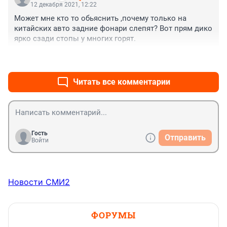
12 декабря 2021, 12:22
Может мне кто то обьяснить ,почему только на 
китайских авто задние фонари слепят? Вот прям дико 
ярко сзади стопы у многих горят.
+0
–0
Читать все комментарии
Гость
Отправить
Войти
Новости СМИ2
ФОРУМЫ