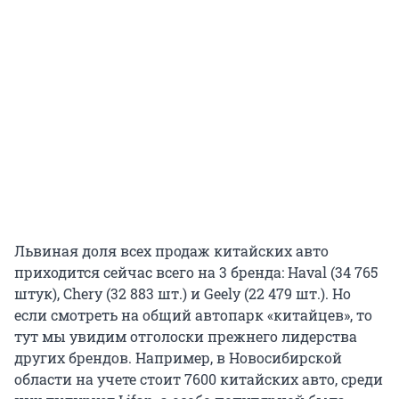
Львиная доля всех продаж китайских авто
приходится сейчас всего на 3 бренда: Haval (34 765
штук), Chery (32 883 шт.) и Geely (22 479 шт.). Но
если смотреть на общий автопарк «китайцев», то
тут мы увидим отголоски прежнего лидерства
других брендов. Например, в Новосибирской
области на учете стоит 7600 китайских авто, среди