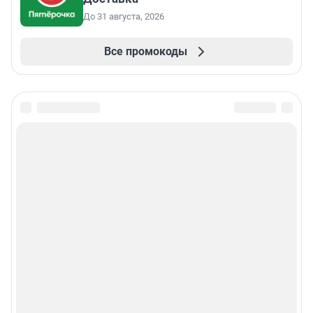
До 31 августа, 2026
Все промокоды