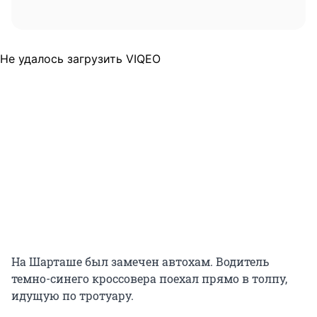
Не удалось загрузить VIQEO
На Шарташе был замечен автохам. Водитель
темно-синего кроссовера поехал прямо в толпу,
идущую по тротуару.