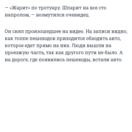
— «Жарит» по тротуару. Шпарит на все сто
напролом, — возмутился очевидец.
Он снял произошедшее на видео. На записи видно,
как толпе пешеходов приходится обходить авто,
которое едет прямо на них. Люди вышли на
проезжую часть, так как другого пути не было. А
на дороге, где появились пешеходы, встали авто.