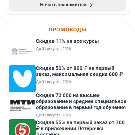
Начать знакомиться
ПРОМОКОДЫ
Скидка 11% на все курсы
До 31 августа, 2026
Скидка 50% от 800 ₽ на первый
заказ, максимальная скидка 600 ₽
До 31 августа, 2026
Скидка 72 000 на высшее
образование и среднее специальное
образование в первый год обучения
До 31 августа, 2026
Скидка 55% на первый заказ от 700
₽ в приложении Пятёрочка
Доставка