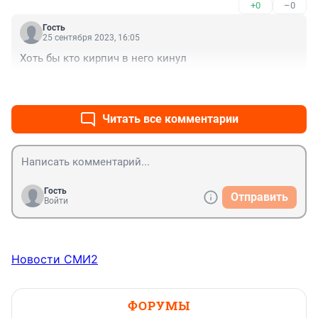
+0
–0
Гость
25 сентября 2023, 16:05
Хоть бы кто кирпич в него кинул
+0
–0
Читать все комментарии
Гость
Отправить
Войти
Новости СМИ2
ФОРУМЫ