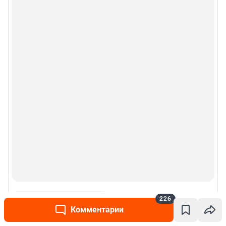
226
Комментарии