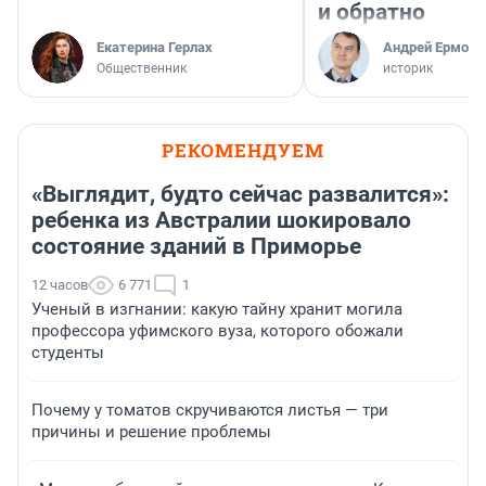
и обратно
Екатерина Герлах
Андрей Ермоле
Общественник
историк
РЕКОМЕНДУЕМ
«Выглядит, будто сейчас развалится»:
ребенка из Австралии шокировало
состояние зданий в Приморье
12 часов
6 771
1
Ученый в изгнании: какую тайну хранит могила
профессора уфимского вуза, которого обожали
студенты
Почему у томатов скручиваются листья — три
причины и решение проблемы