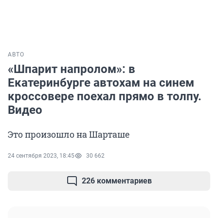
АВТО
«Шпарит напролом»: в
Екатеринбурге автохам на синем
кроссовере поехал прямо в толпу.
Видео
Это произошло на Шарташе
24 сентября 2023, 18:45
30 662
226 комментариев