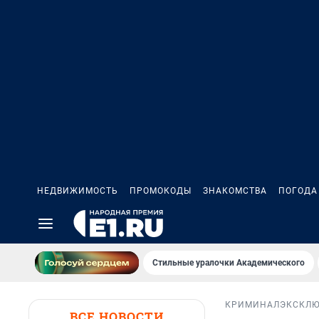
НЕДВИЖИМОСТЬ
ПРОМОКОДЫ
ЗНАКОМСТВА
ПОГОДА
Стильные уралочки Академического
КРИМИНАЛ
ЭКСКЛ
ВСЕ НОВОСТИ