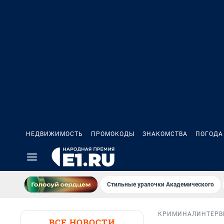
НЕДВИЖИМОСТЬ
ПРОМОКОДЫ
ЗНАКОМСТВА
ПОГОДА
Стильные уралочки Академического
КРИМИНАЛ
ИНТЕР
ВСЕ НОВОСТИ