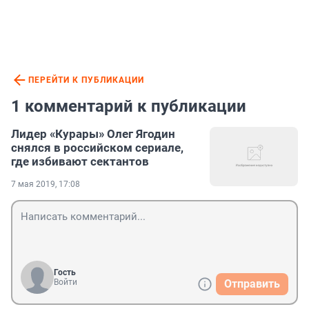
ПЕРЕЙТИ К ПУБЛИКАЦИИ
1 комментарий к публикации
Лидер «Курары» Олег Ягодин
снялся в российском сериале,
где избивают сектантов
7 мая 2019, 17:08
Гость
Войти
Отправить