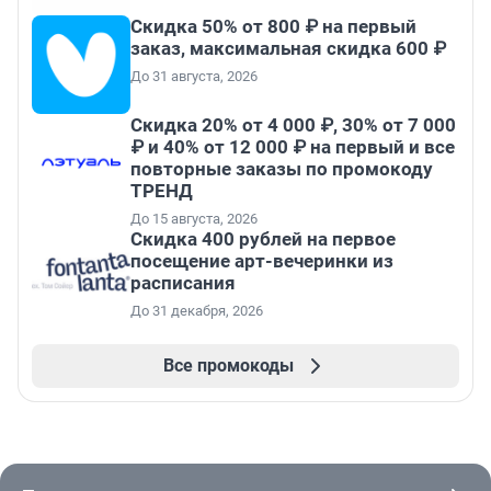
Скидка 50% от 800 ₽ на первый
заказ, максимальная скидка 600 ₽
До 31 августа, 2026
Скидка 20% от 4 000 ₽, 30% от 7 000
₽ и 40% от 12 000 ₽ на первый и все
повторные заказы по промокоду
ТРЕНД
До 15 августа, 2026
Cкидка 400 рублей на первое
посещение арт-вечеринки из
расписания
До 31 декабря, 2026
Все промокоды