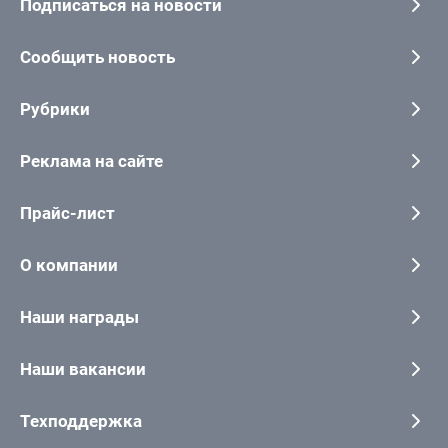
Подписаться на новости
Сообщить новость
Рубрики
Реклама на сайте
Прайс-лист
О компании
Наши награды
Наши вакансии
Техподдержка