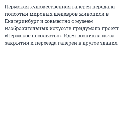
Пермская художественная галерея передала
полсотни мировых шедевров живописи в
Екатеринбург и совместно с музеем
изобразительных искусств придумала проект
«Пермское посольство». Идея возникла из-за
закрытия и переезда галереи в другое здание.