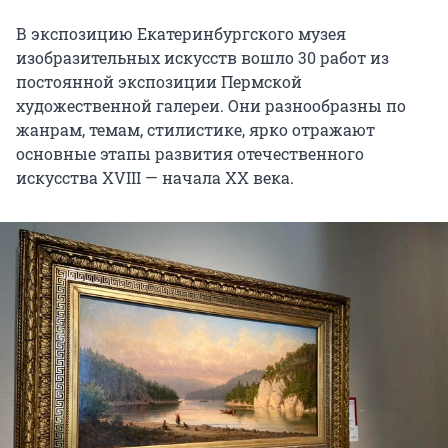
В экспозицию Екатеринбургского музея
изобразительных искусств вошло 30 работ из
постоянной экспозиции Пермской
художественной галереи. Они разнообразны по
жанрам, темам, стилистике, ярко отражают
основные этапы развития отечественного
искусства XVIII — начала XX века.