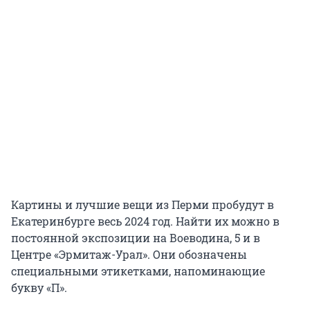
Картины и лучшие вещи из Перми пробудут в
Екатеринбурге весь 2024 год. Найти их можно в
постоянной экспозиции на Воеводина, 5 и в
Центре «Эрмитаж-Урал». Они обозначены
специальными этикетками, напоминающие
букву «П».