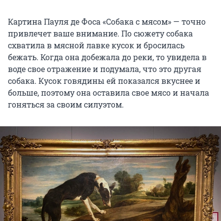
Картина Пауля де Фоса «Собака с мясом» — точно
привлечет ваше внимание. По сюжету собака
схватила в мясной лавке кусок и бросилась
бежать. Когда она добежала до реки, то увидела в
воде свое отражение и подумала, что это другая
собака. Кусок говядины ей показался вкуснее и
больше, поэтому она оставила свое мясо и начала
гоняться за своим силуэтом.