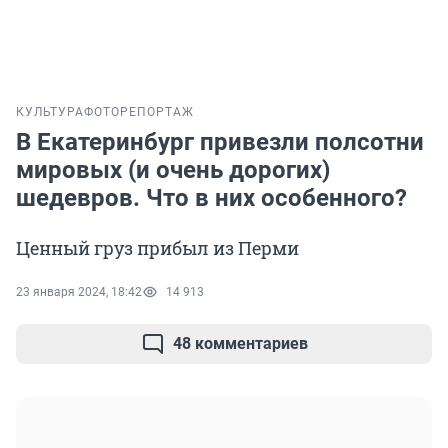
КУЛЬТУРА
ФОТОРЕПОРТАЖ
В Екатеринбург привезли полсотни
мировых (и очень дорогих)
шедевров. Что в них особенного?
Ценный груз прибыл из Перми
23 января 2024, 18:42
14 913
48 комментариев