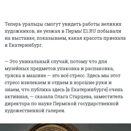
Теперь уральцы смогут увидеть работы великих
художников, не уезжая в Пермь! E1.RU побывали
на выставке, показываем, какая красота приехала
в Екатеринбург.
— Это уникальный случай, потому что для
музейных предметов упаковка и распаковка,
тряска в машине — это всё стресс. Здесь мы этот
стресс извлекаем и отдаем в хорошие руки и
знаем, что публика здесь [в Екатеринбурге] очень
активная, — сказала Ольга Старцева, заместитель
директора по науке Пермской государственной
художественной галереи.