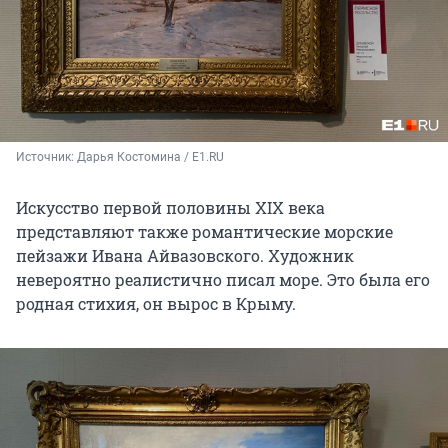
Источник: 
Дарья Костомина / E1.RU
Искусство первой половины XIX века
представляют также романтические морские
пейзажи Ивана Айвазовского. Художник
невероятно реалистично писал море. Это была его
родная стихия, он вырос в Крыму.