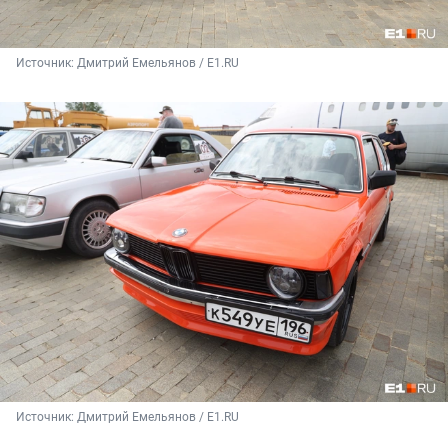
Источник: 
Дмитрий Емельянов / E1.RU
Источник: 
Дмитрий Емельянов / E1.RU