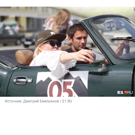
Источник: 
Дмитрий Емельянов / E1.RU