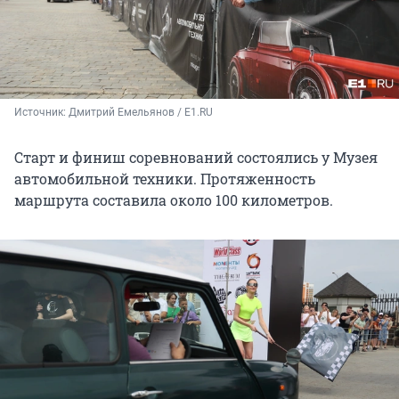
Источник: 
Дмитрий Емельянов / E1.RU
Старт и финиш соревнований состоялись у Музея
автомобильной техники. Протяженность
маршрута составила около 100 километров.