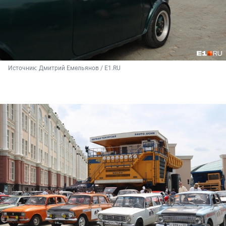
Источник: 
Дмитрий Емельянов / E1.RU