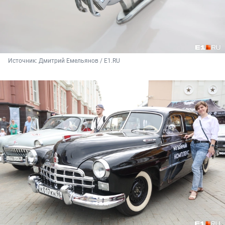
Источник: 
Дмитрий Емельянов / E1.RU