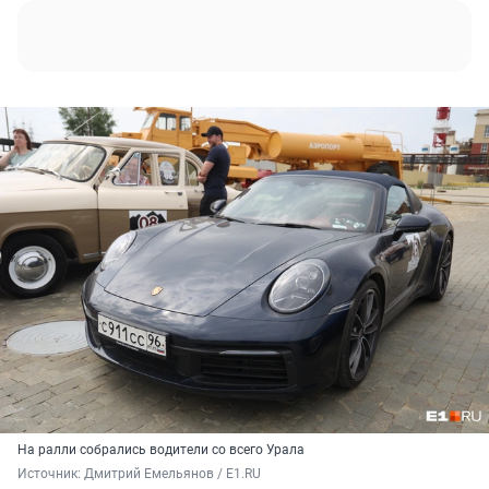
На ралли собрались водители со всего Урала
Источник: 
Дмитрий Емельянов / E1.RU