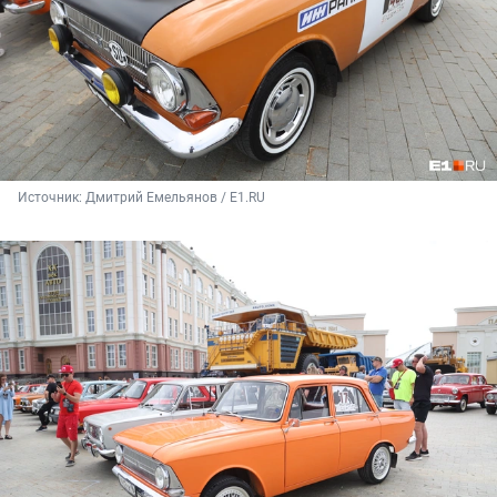
Источник: 
Дмитрий Емельянов / E1.RU