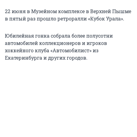
22 июня в Музейном комплексе в Верхней Пышме
в пятый раз прошло ретроралли «Кубок Урала».
Юбилейная гонка собрала более полусотни
автомобилей коллекционеров и игроков
хоккейного клуба «Автомобилист» из
Екатеринбурга и других городов.