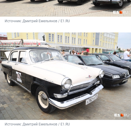
Источник: 
Дмитрий Емельянов / E1.RU
Источник: 
Дмитрий Емельянов / E1.RU