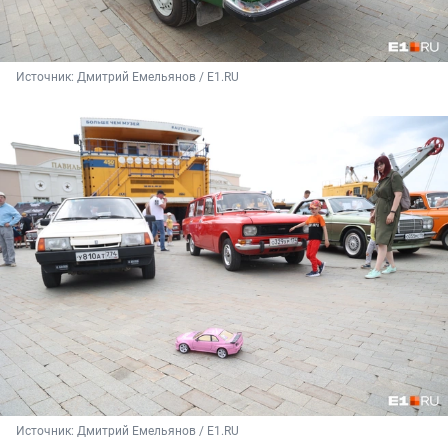
Источник: 
Дмитрий Емельянов / E1.RU
Источник: 
Дмитрий Емельянов / E1.RU