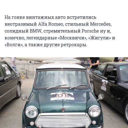
На гонке винтажных авто встретились
неотразимый Alfa Romeo, стильный Mercedes,
солидный BMW, стремительный Porsche ну и,
конечно, легендарные «Москвичи», «Жигули» и
«Волги», а также другие ретрокары.