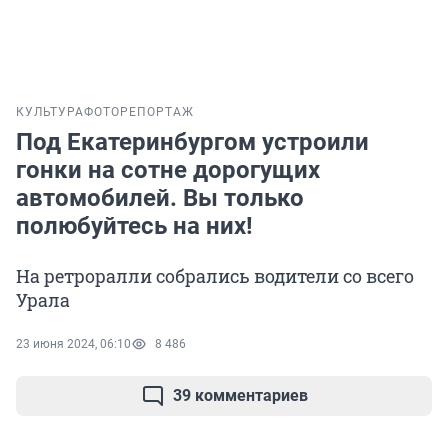
КУЛЬТУРА
ФОТОРЕПОРТАЖ
Под Екатеринбургом устроили
гонки на сотне дорогущих
автомобилей. Вы только
полюбуйтесь на них!
На ретроралли собрались водители со всего
Урала
23 июня 2024, 06:10
8 486
39 комментариев