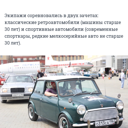
Экипажи соревновались в двух зачетах:
классические ретроавтомобили (машины старше
30 лет) и спортивные автомобили (современные
спорткары, редкие мелкосерийные авто не старше
30 лет).