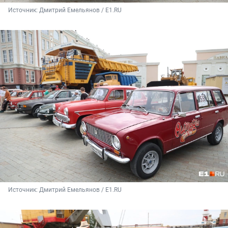
Источник: 
Дмитрий Емельянов / E1.RU
Источник: 
Дмитрий Емельянов / E1.RU