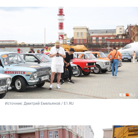
Источник: 
Дмитрий Емельянов / E1.RU