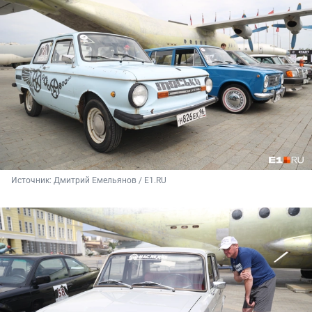
Источник: 
Дмитрий Емельянов / E1.RU