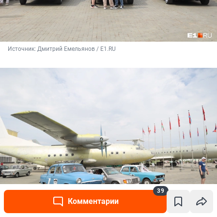
Источник: 
Дмитрий Емельянов / E1.RU
39
Комментарии