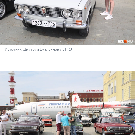
Источник: 
Дмитрий Емельянов / E1.RU