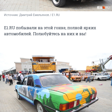
Источник: 
Дмитрий Емельянов / E1.RU
E1.RU побывали на этой гонке, полной ярких
автомобилей. Полюбуйтесь на них и вы!