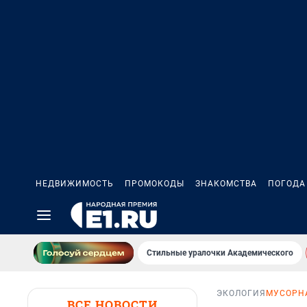
НЕДВИЖИМОСТЬ
ПРОМОКОДЫ
ЗНАКОМСТВА
ПОГОДА
Стильные уралочки Академического
ЭКОЛОГИЯ
МУСОРНА
ВСЕ НОВОСТИ