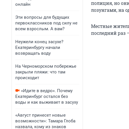
полиция, но они
онлайн
лозунгами, на о
Эти вопросы для будущих
первоклассников под силу не
Местные жители
всем взрослым. А вам?
последний раз 
Неужели конец засухе?
Екатеринбургу начали
возвращать воду
На Черноморском побережье
закрыли пляжи: что там
происходит
«Идите в ведро». Почему
Екатеринбург остался без
воды и как выживает в засуху
«Август принесет новые
возможности»: Тамара Глоба
назвала, кому из знаков