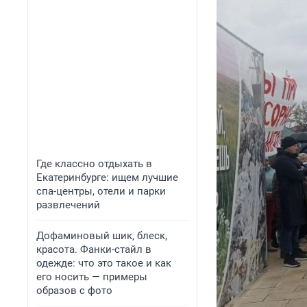
Где классно отдыхать в
Екатеринбурге: ищем лучшие
спа-центры, отели и парки
развлечений
Дофаминовый шик, блеск,
красота. Фанки-стайл в
одежде: что это такое и как
его носить — примеры
образов с фото