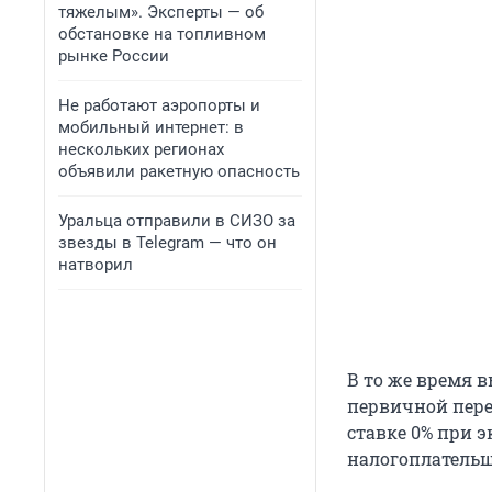
тяжелым». Эксперты — об
обстановке на топливном
рынке России
Не работают аэропорты и
мобильный интернет: в
нескольких регионах
объявили ракетную опасность
Уральца отправили в СИЗО за
звезды в Telegram — что он
натворил
В то же время 
первичной пере
ставке 0% при 
налогоплательщ