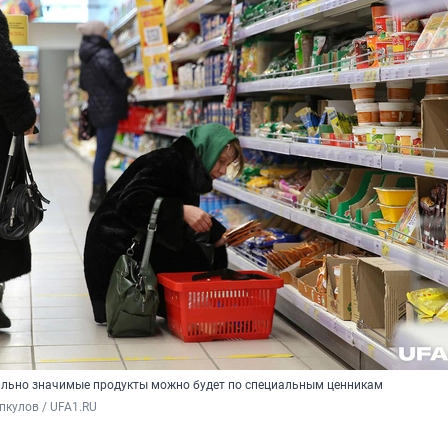
ально значимые продукты можно будет по специальным ценникам
пкулов / UFA1.RU