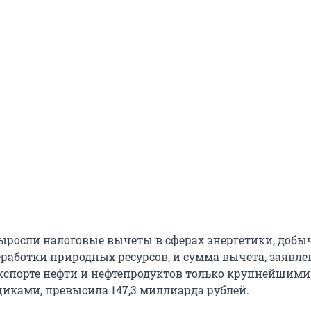
выросли налоговые вычеты в сферах энергетики, добы
работки природных ресурсов, и сумма вычета, заявле
экспорте нефти и нефтепродуктов только крупнейшими
иками, превысила 147,3 миллиарда рублей.