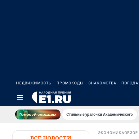
НЕДВИЖИМОСТЬ
ПРОМОКОДЫ
ЗНАКОМСТВА
ПОГОДА
Стильные уралочки Академического
ЭКОНОМИКА
ОБЗОР
ВСЕ НОВОСТИ