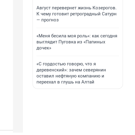
Август перевернет жизнь Козерогов.
К чему готовит ретроградный Сатурн
— прогноз
«Меня бесила моя роль»: как сегодня
выглядит Пуговка из «Папиных
дочек»
«С гордостью говорю, что я
деревенский»: зачем северянин
оставил нефтяную компанию и
переехал в глушь на Алтай