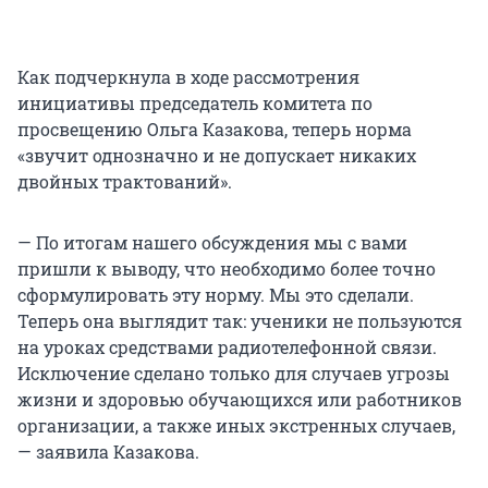
Как подчеркнула в ходе рассмотрения
инициативы председатель комитета по
просвещению Ольга Казакова, теперь норма
«звучит однозначно и не допускает никаких
двойных трактований».
— По итогам нашего обсуждения мы с вами
пришли к выводу, что необходимо более точно
сформулировать эту норму. Мы это сделали.
Теперь она выглядит так: ученики не пользуются
на уроках средствами радиотелефонной связи.
Исключение сделано только для случаев угрозы
жизни и здоровью обучающихся или работников
организации, а также иных экстренных случаев,
— заявила Казакова.