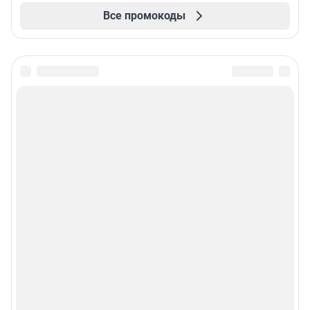
Все промокоды