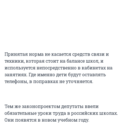
Принятая норма не касается средств связи и
техники, которая стоит на балансе школ, и
используется непосредственно в кабинетах на
занятиях. Где именно дети будут оставлять
телефоны, в поправках не уточняется.
Тем же законопроектом депутаты ввели
обязательные уроки труда в российских школах.
Они появятся в новом учебном году.