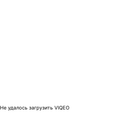
Не удалось загрузить VIQEO