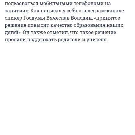
пользоваться мобильными телефонами на
занятиях. Как написал у себя в телеграм-канале
спикер Госдумы Вячеслав Володин, «принятое
решение повысит качество образования наших
детей». Он также отметил, что такое решение
просили поддержать родители и учителя.