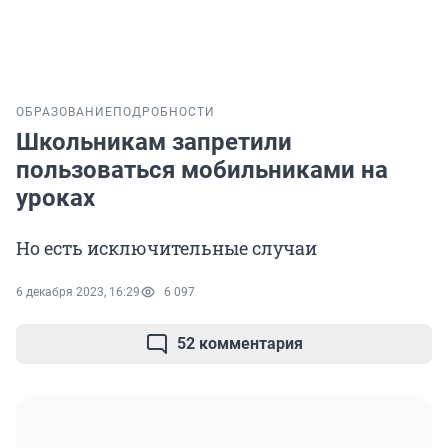
ОБРАЗОВАНИЕ
ПОДРОБНОСТИ
Школьникам запретили
пользоваться мобильниками на
уроках
Но есть исключительные случаи
6 декабря 2023, 16:29
6 097
52 комментария