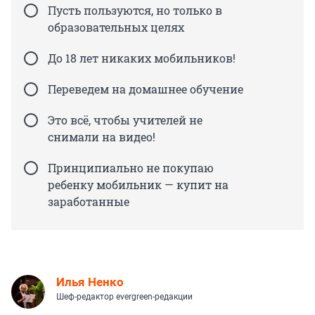
Пусть пользуются, но только в
образовательных целях
До 18 лет никаких мобильников!
Переведем на домашнее обучение
Это всё, чтобы учителей не
снимали на видео!
Принципиально не покупаю
ребенку мобильник — купит на
заработанные
Илья Ненко
Шеф-редактор evergreen-редакции