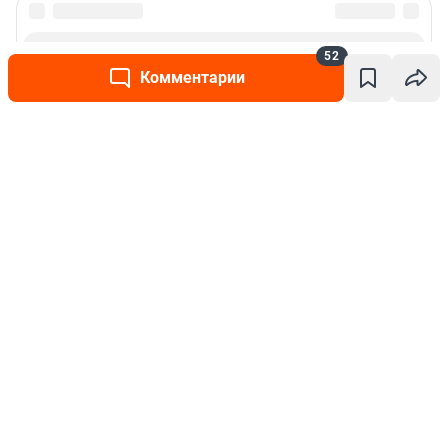
52
Комментарии
Написать комментарий