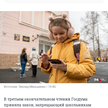
Источник: 
Леонид Меньшенин / 74.RU
В третьем окончательном чтении Госдума
приняла закон, запрещающий школьникам