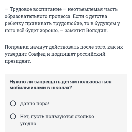
— Трудовое воспитание — неотъемлемая часть
образовательного процесса. Если с детства
ребенку прививать трудолюбие, то в будущем у
него всё будет хорошо, — заметил Володин.
Поправки начнут действовать после того, как их
утвердит Совфед и подпишет российский
президент.
Нужно ли запрещать детям пользоваться
мобильниками в школах?
Давно пора!
Нет, пусть пользуются сколько
угодно