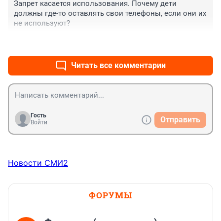
Запрет касается использования. Почему дети 
должны где-то оставлять свои телефоны, если они их 
не используют?
+0
–1
Читать все комментарии
Гость
Отправить
Войти
Новости СМИ2
ФОРУМЫ