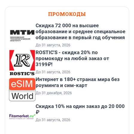
ПРОМОКОДЫ
Скидка 72 000 на высшее
образование и среднее специальное
образование в первый год обучения
До 31 августа, 2026
ROSTIC'S - скидка 20% по
промокоду на любой заказ от
3199₽!
До 31 августа, 2026
Интернет в 180+ странах мира без
роуминга и сим-карт
До 31 декабря, 2026
Скидка 10% на один заказ до 20 000
₽
До 31 августа, 2026