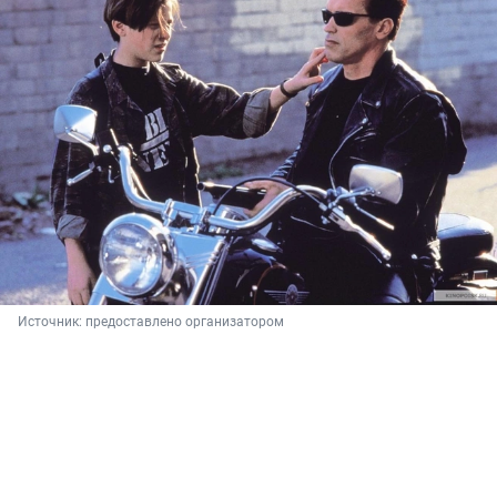
Источник: 
предоставлено организатором