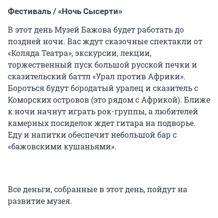
Фестиваль / «Ночь Сысерти»
В этот день Музей Бажова будет работать до
поздней ночи. Вас ждут сказочные спектакли от
«Коляда Театра», экскурсии, лекции,
торжественный пуск большой русской печки и
сказительский баттл «Урал против Африки».
Бороться будут бородатый уралец и сказитель с
Коморских островов (это рядом с Африкой). Ближе
к ночи начнут играть рок-группы, а любителей
камерных посиделок ждет гитара на подворье.
Еду и напитки обеспечит небольшой бар с
«бажовскими кушаньями».
Все деньги, собранные в этот день, пойдут на
развитие музея.