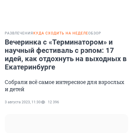
РАЗВЛЕЧЕНИЯ
КУДА СХОДИТЬ НА НЕДЕЛЕ
ОБЗОР
Вечеринка с «Терминатором» и
научный фестиваль с рэпом: 17
идей, как отдохнуть на выходных в
Екатеринбурге
Собрали всё самое интересное для взрослых
и детей
3 августа 2023, 11:30
12 396