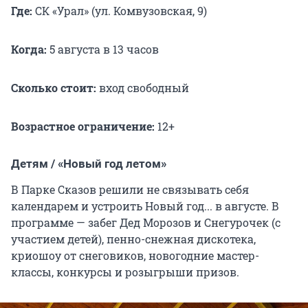
Где:
СК «Урал» (ул. Комвузовская, 9)
Когда:
5 августа в 13 часов
Сколько стоит:
вход свободный
Возрастное ограничение:
12+
Детям / «Новый год летом»
В Парке Сказов решили не связывать себя
календарем и устроить Новый год... в августе. В
программе — забег Дед Морозов и Снегурочек (с
участием детей), пенно-снежная дискотека,
криошоу от снеговиков, новогодние мастер-
классы, конкурсы и розыгрыши призов.