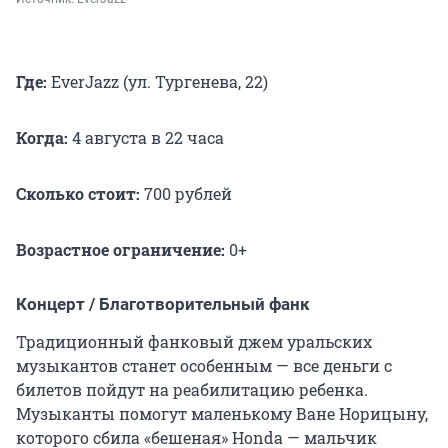
Где:
EverJazz (ул. Тургенева, 22)
Когда:
4 августа в 22 часа
Сколько стоит:
700 рублей
Возрастное ограничение:
0+
Концерт / Благотворительный фанк
Традиционный фанковый джем уральских
музыкантов станет особенным — все деньги с
билетов пойдут на реабилитацию ребенка.
Музыканты помогут маленькому Ване Норицыну,
которого сбила «бешеная» Honda — мальчик