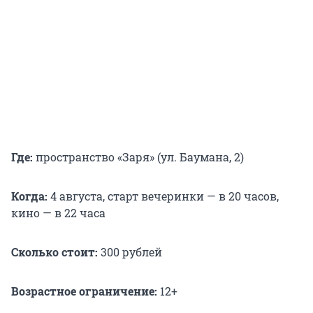
Где:
пространство «Заря» (ул. Баумана, 2)
Когда:
4 августа, старт вечеринки — в 20 часов,
кино — в 22 часа
Сколько стоит:
300 рублей
Возрастное ограничение:
12+