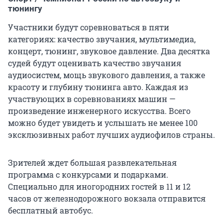
тюнингу
Участники будут соревноваться в пяти
категориях: качество звучания, мультимедиа,
концерт, тюнинг, звуковое давление. Два десятка
судей будут оценивать качество звучания
аудиосистем, мощь звукового давления, а также
красоту и глубину тюнинга авто. Каждая из
участвующих в соревнованиях машин —
произведение инженерного искусства. Всего
можно будет увидеть и услышать не менее 100
эксклюзивных работ лучших аудиофилов страны.
Зрителей ждет большая развлекательная
программа с конкурсами и подарками.
Специально для иногородних гостей в 11 и 12
часов от железнодорожного вокзала отправится
бесплатный автобус.