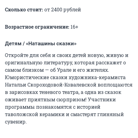
Сколько стоит:
от 2400 рублей
Возрастное ограничение:
16+
Детям / «Наташины сказки»
Откройте для себя и своих детей новую, живую и
оригинальную литературу, которая расскажет о
самом близком — об Урале и его жителях.
Юмористические сказки художника-керамиста
Натальи Скороходовой-Ковалевской воплощаются
в зарисовках теневого театра, а одна из сказок
оживает приятным сюрпризом! Участники
программы познакомятся с историей
таволожской керамики и смастерят глиняный
сувенир.