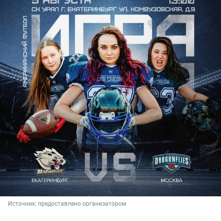
Источник: 
предоставлено организатором