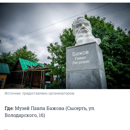
Источник: 
предоставлено организатором
Где:
Музей Павла Бажова (Сысерть, ул.
Володарского, 16)