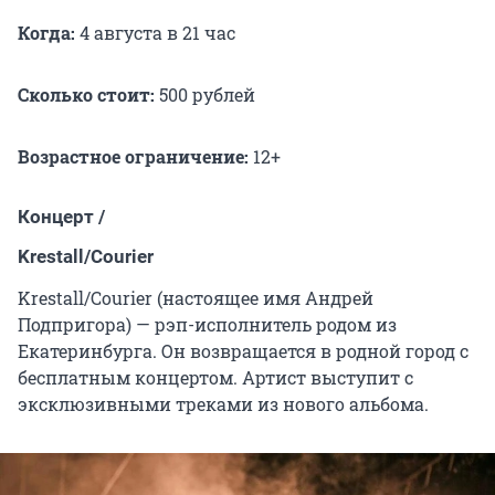
Когда:
4 августа в 21 час
Сколько стоит:
500 рублей
Возрастное ограничение:
12+
Концерт /
Krestall/Courier
Krestall/Courier (настоящее имя Андрей
Подпригора) — рэп-исполнитель родом из
Екатеринбурга. Он возвращается в родной город с
бесплатным концертом. Артист выступит с
эксклюзивными треками из нового альбома.