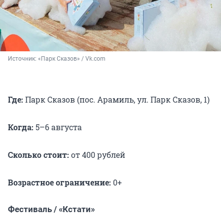
Источник: 
«Парк Сказов» / Vk.com
Где:
Парк Сказов (пос. Арамиль, ул. Парк Сказов, 1)
Когда:
5–6 августа
Сколько стоит:
от 400 рублей
Возрастное ограничение:
0+
Фестиваль / «Кстати»