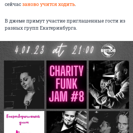
сейчас
заново учится ходить
.
В джеме примут участие приглашенные гости из
разных групп Екатеринбурга.