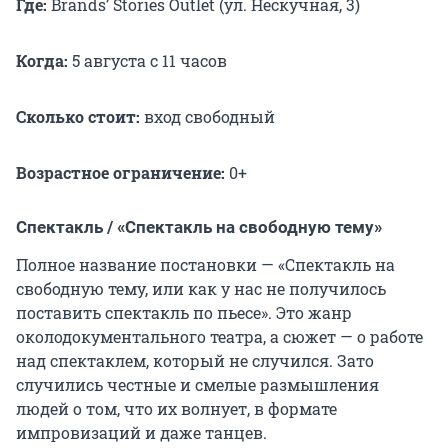
Где:
Brands’ Stories Outlet (ул. Нескучная, 3)
Когда:
5 августа с 11 часов
Сколько стоит:
вход свободный
Возрастное ограничение:
0+
Спектакль / «Спектакль на свободную тему»
Полное название постановки — «Спектакль на
свободную тему, или как у нас не получилось
поставить спектакль по пьесе». Это жанр
околодокументального театра, а сюжет — о работе
над спектаклем, который не случился. Зато
случились честные и смелые размышления
людей о том, что их волнует, в формате
импровизаций и даже танцев.