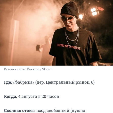
Источник: 
Стас Канатов / Vk.com
Где:
«Фабрика» (пер. Центральный рынок, 6)
Когда:
4 августа в 20 часов
Сколько стоит:
вход свободный (нужна