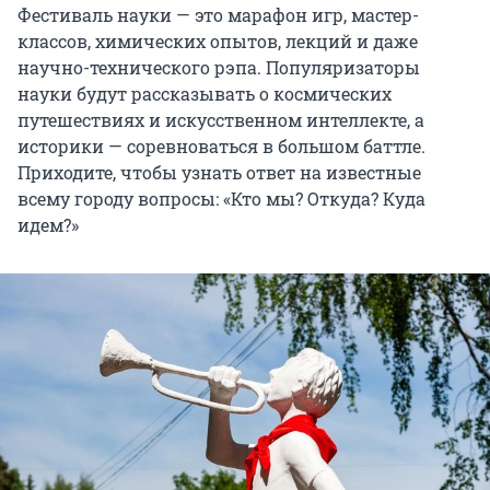
Фестиваль науки — это марафон игр, мастер-
классов, химических опытов, лекций и даже
научно-технического рэпа. Популяризаторы
науки будут рассказывать о космических
путешествиях и искусственном интеллекте, а
историки — соревноваться в большом баттле.
Приходите, чтобы узнать ответ на известные
всему городу вопросы: «Кто мы? Откуда? Куда
идем?»