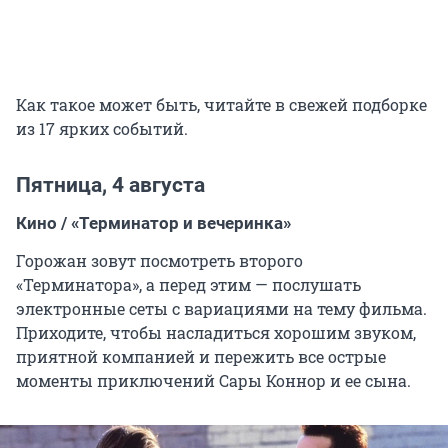
Как такое может быть, читайте в свежей подборке
из 17 ярких событий.
Пятница, 4 августа
Кино / «Терминатор и вечеринка»
Горожан зовут посмотреть второго
«Терминатора», а перед этим — послушать
электронные сеты с вариациями на тему фильма.
Приходите, чтобы насладиться хорошим звуком,
приятной компанией и пережить все острые
моменты приключений Сары Коннор и ее сына.