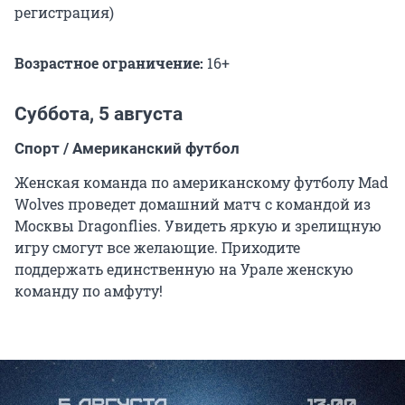
регистрация)
Возрастное ограничение:
16+
Суббота, 5 августа
Спорт / Американский футбол
Женская команда по американскому футболу Mad
Wolves проведет домашний матч с командой из
Москвы Dragonflies. Увидеть яркую и зрелищную
игру смогут все желающие. Приходите
поддержать единственную на Урале женскую
команду по амфуту!