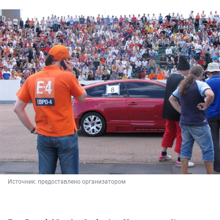
Источник: 
предоставлено организатором