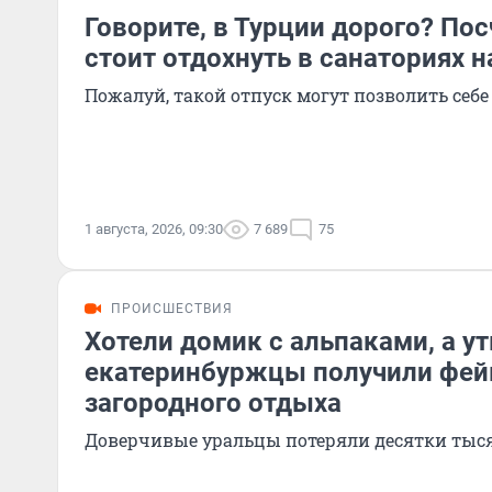
Говорите, в Турции дорого? Пос
стоит отдохнуть в санаториях н
Пожалуй, такой отпуск могут позволить себе
1 августа, 2026, 09:30
7 689
75
ПРОИСШЕСТВИЯ
Хотели домик с альпаками, а ут
екатеринбуржцы получили фей
загородного отдыха
Доверчивые уральцы потеряли десятки тыс