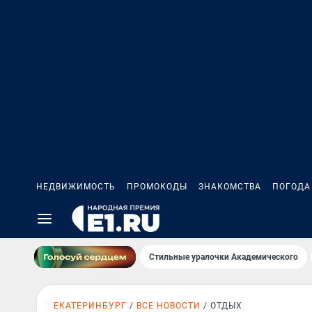
НЕДВИЖИМОСТЬ
ПРОМОКОДЫ
ЗНАКОМСТВА
ПОГОДА
Стильные уралочки Академического
ЕКАТЕРИНБУРГ
ВСЕ НОВОСТИ
ОТДЫХ