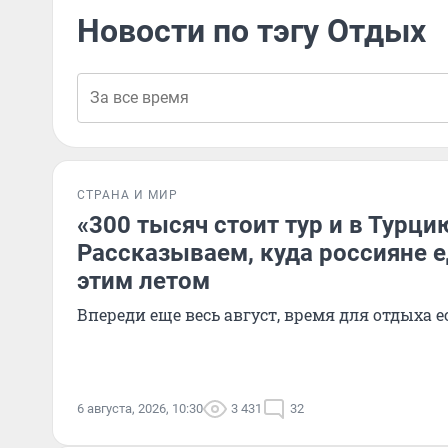
Новости по тэгу Отдых
СТРАНА И МИР
«300 тысяч стоит тур и в Турцию
Рассказываем, куда россияне е
этим летом
Впереди еще весь август, время для отдыха е
6 августа, 2026, 10:30
3 431
32