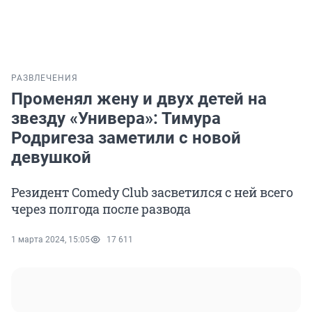
РАЗВЛЕЧЕНИЯ
Променял жену и двух детей на
звезду «Универа»: Тимура
Родригеза заметили с новой
девушкой
Резидент Comedy Club засветился с ней всего
через полгода после развода
1 марта 2024, 15:05
17 611