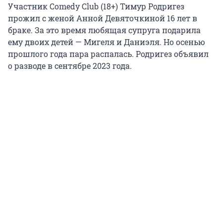
Участник Comedy Club (18+) Тимур Родригез
прожил с женой Анной Девяточкиной 16 лет в
браке. За это время любящая супруга подарила
ему двоих детей — Мигеля и Даниэля. Но осенью
прошлого года пара распалась. Родригез объявил
о разводе в сентябре 2023 года.