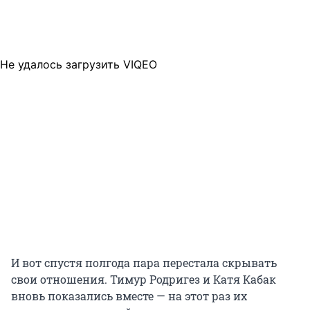
Не удалось загрузить VIQEO
И вот спустя полгода пара перестала скрывать
свои отношения. Тимур Родригез и Катя Кабак
вновь показались вместе — на этот раз их