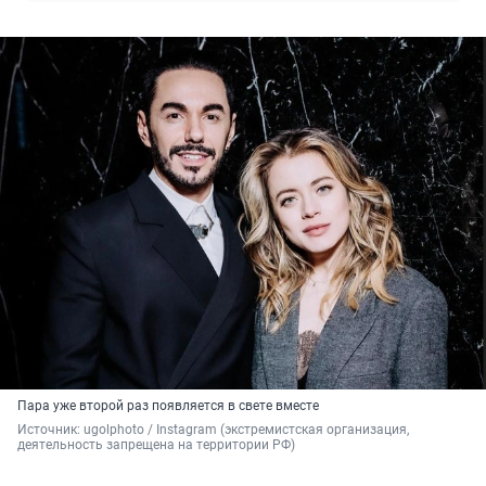
Пара уже второй раз появляется в свете вместе
Источник: 
ugolphoto / Instagram (экстремистская организация, 
деятельность запрещена на территории РФ)