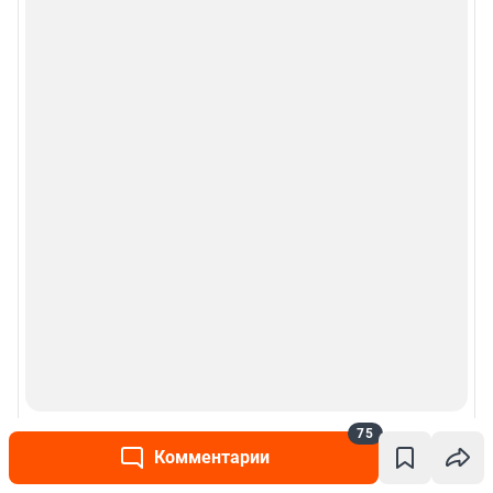
75
Комментарии