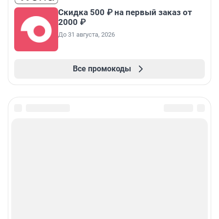
Скидка 500 ₽ на первый заказ от
2000 ₽
До 31 августа, 2026
Все промокоды