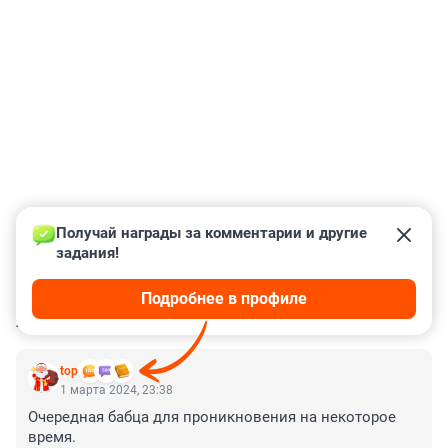
Получай награды за комментарии и другие 
задания!
Подробнее в профиле
КОММЕНТАРИИ
75
top
1 марта 2024, 23:38
Очередная бабца для проникновения на некоторое 
время.