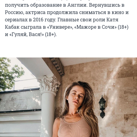
получить образование в Англии. Вернувшись в
Россию, актриса продолжила сниматься в кино и
сериалах в 2016 году. Главные свои роли Катя
Кабак сыграла в «Универе», «Мажоре в Сочи» (18+)
и «Гуляй, Вася!» (18+).