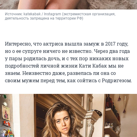
Источник: 
katekabak / Instagram (экстремистская организация, 
деятельность запрещена на территории РФ)
Интересно, что актриса вышла замуж в 2017 году,
но о ее супруге ничего не известно. Через два года
у пары родилась дочь, и с тех пор никаких новых
подробностей личной жизни Кати Кабак мы не
знаем. Неизвестно даже, развелась ли она со
своим мужем перед тем, как сойтись с Родригезом.