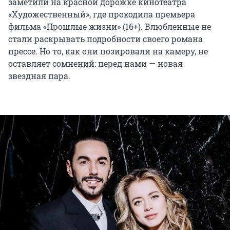
заметили на красной дорожке кинотеатра
«Художественный», где проходила премьера
фильма «Прошлые жизни» (16+). Влюбленные не
стали раскрывать подробности своего романа
прессе. Но то, как они позировали на камеру, не
оставляет сомнений: перед нами — новая
звездная пара.