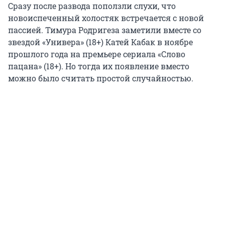
Сразу после развода поползли слухи, что
новоиспеченный холостяк встречается с новой
пассией. Тимура Родригеза заметили вместе со
звездой «Универа» (18+) Катей Кабак в ноябре
прошлого года на премьере сериала «Слово
пацана» (18+). Но тогда их появление вместо
можно было считать простой случайностью.