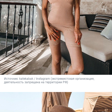
Источник: 
katekabak / Instagram (экстремистская организация, 
деятельность запрещена на территории РФ)