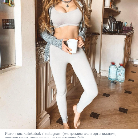
Источник: 
katekabak / Instagram (экстремистская организация, 