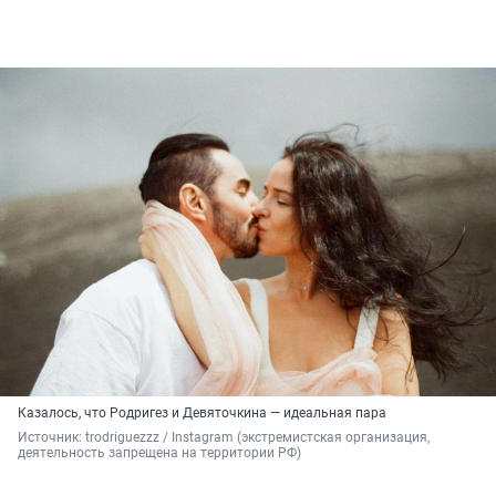
Казалось, что Родригез и Девяточкина — идеальная пара
Источник: 
trodriguezzz / Instagram (экстремистская организация, 
деятельность запрещена на территории РФ)