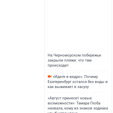
На Черноморском побережье
закрыли пляжи: что там
происходит
«Идите в ведро». Почему
Екатеринбург остался без воды и
как выживает в засуху
«Август принесет новые
возможности»: Тамара Глоба
назвала, кому из знаков зодиака