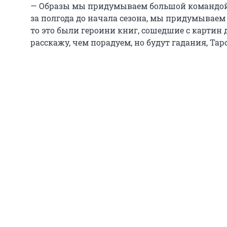
— Образы мы придумываем большой командой,
за полгода до начала сезона, мы придумываем
то это были героини книг, сошедшие с картин д
расскажу, чем порадуем, но будут гадания, Таро