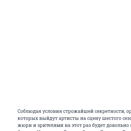
Соблюдая условия строжайшей секретности, о
которых выйдут артисты на сцену шестого сез
жюри и зрителями на этот раз будет довольно