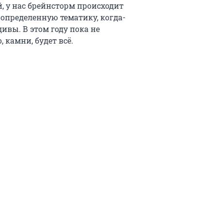
 у нас брейнсторм происходит
 определенную тематику, когда-
ивы. В этом году пока не
, камни, будет всё.