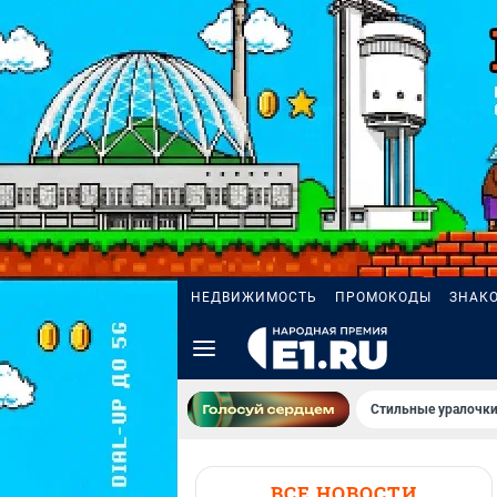
НЕДВИЖИМОСТЬ
ПРОМОКОДЫ
ЗНАК
Стильные уралочки
ВСЕ НОВОСТИ