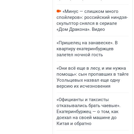
«Минус — слишком много
спойлеров»: российский ниндзя-
скульптор снялся в сериале
«Дом Дракона». Видео
«Пришелец на занавеске». В
квартиру екатеринбуржцев
залетел ночной гость
«Они всё еще в лесу, и им нужна
помощь»: сын пропавших в тайге
Усольцевых назвал еще одну
версию их исчезновения
«Официанты и таксисты
отказывались брать чаевые».
Екатеринбуржец — о том, как
доехал на своей машине до
Китая и обратно