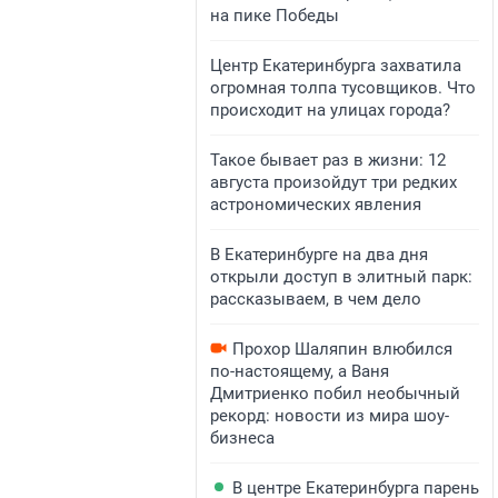
на пике Победы
Центр Екатеринбурга захватила
огромная толпа тусовщиков. Что
происходит на улицах города?
Такое бывает раз в жизни: 12
августа произойдут три редких
астрономических явления
В Екатеринбурге на два дня
открыли доступ в элитный парк:
рассказываем, в чем дело
Прохор Шаляпин влюбился
по-настоящему, а Ваня
Дмитриенко побил необычный
рекорд: новости из мира шоу-
бизнеса
В центре Екатеринбурга парень