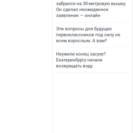
забрался на 30-метровую вышку.
Он сделал неожиданное
заявление — онлайн
Эти вопросы для будущих
первоклассников под силу не
всем взрослым. А вам?
Неужели конец засухе?
Екатеринбургу начали
возвращать воду