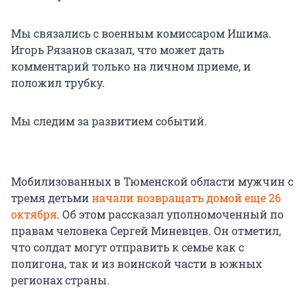
Мы связались с военным комиссаром Ишима.
Игорь Рязанов сказал, что может дать
комментарий только на личном приеме, и
положил трубку.
Мы следим за развитием событий.
Мобилизованных в Тюменской области мужчин с
тремя детьми
начали возвращать домой еще 26
октября
. Об этом рассказал уполномоченный по
правам человека Сергей Миневцев. Он отметил,
что солдат могут отправить к семье как с
полигона, так и из воинской части в южных
регионах страны.