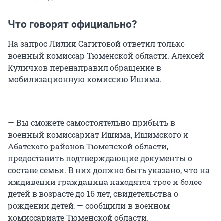
Что говорят официально?
На запрос Лилии Сагитовой ответил только
военный комиссар Тюменской области. Алексей
Куличков перенаправил обращение в
мобилизационную комиссию Ишима.
— Вы сможете самостоятельно прибыть в
военный комиссариат Ишима, Ишимского и
Абатского районов Тюменской области,
предоставить подтверждающие документы о
составе семьи. В них должно быть указано, что на
иждивении гражданина находятся трое и более
детей в возрасте до 16 лет, свидетельства о
рождении детей, — сообщили в военном
комиссариате Тюменской области.