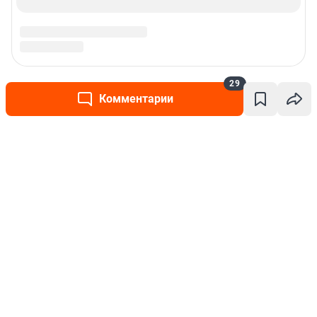
29
Комментарии
Написать комментарий