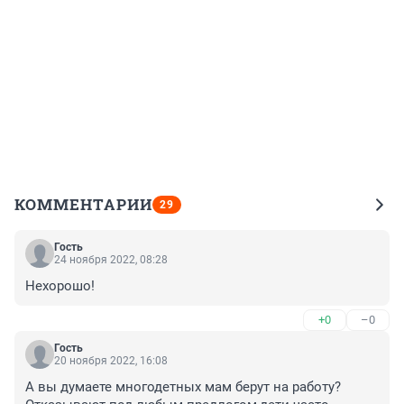
КОММЕНТАРИИ
29
Гость
24 ноября 2022, 08:28
Нехорошо!
+0
–0
Гость
20 ноября 2022, 16:08
А вы думаете многодетных мам берут на работу?