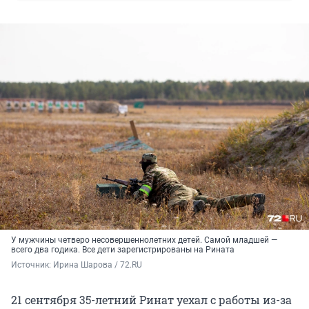
У мужчины четверо несовершеннолетних детей. Самой младшей —
всего два годика. Все дети зарегистрированы на Рината
Источник: 
Ирина Шарова / 72.RU
21 сентября 35-летний Ринат уехал с работы из-за