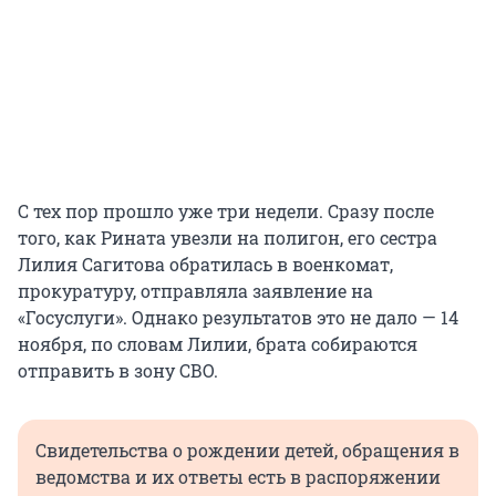
С тех пор прошло уже три недели. Сразу после
того, как Рината увезли на полигон, его сестра
Лилия Сагитова обратилась в военкомат,
прокуратуру, отправляла заявление на
«Госуслуги». Однако результатов это не дало — 14
ноября, по словам Лилии, брата собираются
отправить в зону СВО.
Свидетельства о рождении детей, обращения в
ведомства и их ответы есть в распоряжении