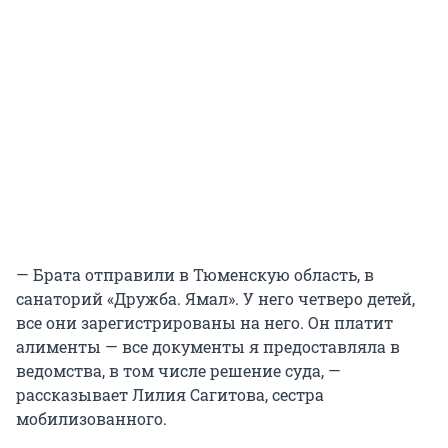
— Брата отправили в Тюменскую область, в
санаторий «Дружба. Ямал». У него четверо детей,
все они зарегистрированы на него. Он платит
алименты — все документы я предоставляла в
ведомства, в том числе решение суда, —
рассказывает Лилия Сагитова, сестра
мобилизованного.