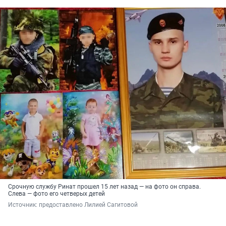
Срочную службу Ринат прошел 15 лет назад — на фото он справа.
Слева — фото его четверых детей
Источник: 
предоставлено Лилией Сагитовой