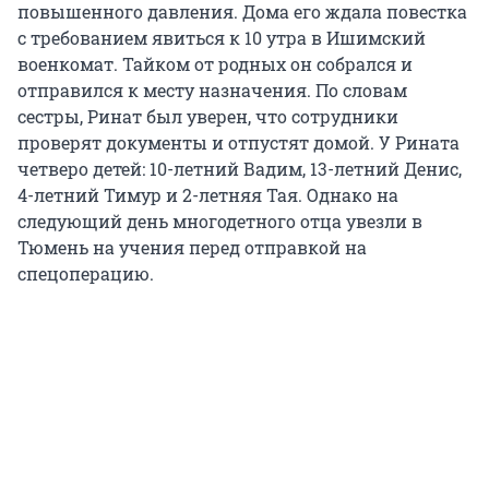
повышенного давления. Дома его ждала повестка
с требованием явиться к 10 утра в Ишимский
военкомат. Тайком от родных он собрался и
отправился к месту назначения. По словам
сестры, Ринат был уверен, что сотрудники
проверят документы и отпустят домой. У Рината
четверо детей: 10-летний Вадим, 13-летний Денис,
4-летний Тимур и 2-летняя Тая. Однако на
следующий день многодетного отца увезли в
Тюмень на учения перед отправкой на
спецоперацию.