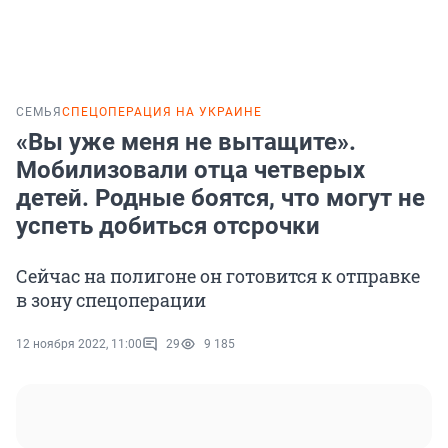
СЕМЬЯ
СПЕЦОПЕРАЦИЯ НА УКРАИНЕ
«Вы уже меня не вытащите».
Мобилизовали отца четверых
детей. Родные боятся, что могут не
успеть добиться отсрочки
Сейчас на полигоне он готовится к отправке
в зону спецоперации
12 ноября 2022, 11:00
29
9 185