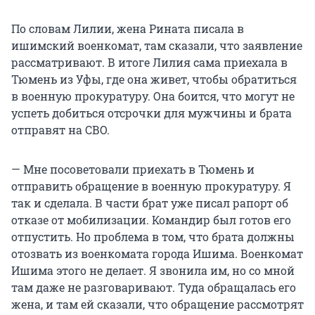
По словам Лилии, жена Рината писала в
ишимский военкомат, там сказали, что заявление
рассматривают. В итоге Лилия сама приехала в
Тюмень из Уфы, где она живет, чтобы обратиться
в военную прокуратуру. Она боится, что могут не
успеть добиться отсрочки для мужчины и брата
отправят на СВО.
— Мне посоветовали приехать в Тюмень и
отправить обращение в военную прокуратуру. Я
так и сделала. В части брат уже писал рапорт об
отказе от мобилизации. Командир был готов его
отпустить. Но проблема в том, что брата должны
отозвать из военкомата города Ишима. Военкомат
Ишима этого не делает. Я звонила им, но со мной
там даже не разговаривают. Туда обращалась его
жена, и там ей сказали, что обращение рассмотрят