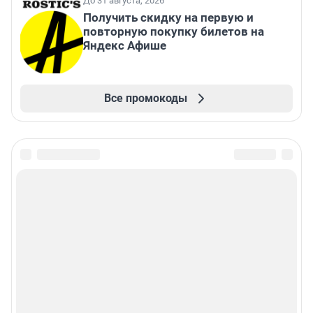
До 31 августа, 2026
Получить скидку на первую и
повторную покупку билетов на
Яндекс Афише
Все промокоды