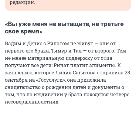
редакции.
«Вы уже меня не вытащите, не тратьте
свое время»
Вадим и Денис с Ринатом не живут — они от
первого его брака, Тимур и Тая — от второго. Тем
не менее материальную поддержку от отца
получают все дети: Ринат платит алименты. К
заявлению, которое Лилия Сагитова отправила 23
сентября на «Госуслуги», она приложила
свидетельство о рождении детей и документы о
том, что на иждивении у брата находятся четверо
несовершеннолетних.