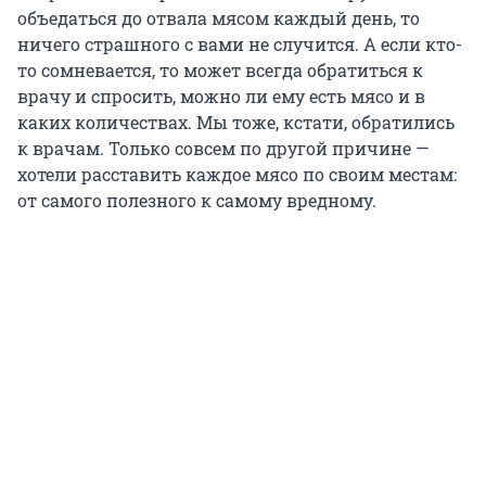
объедаться до отвала мясом каждый день, то
ничего страшного с вами не случится. А если кто-
то сомневается, то может всегда обратиться к
врачу и спросить, можно ли ему есть мясо и в
каких количествах. Мы тоже, кстати, обратились
к врачам. Только совсем по другой причине —
хотели расставить каждое мясо по своим местам:
от самого полезного к самому вредному.