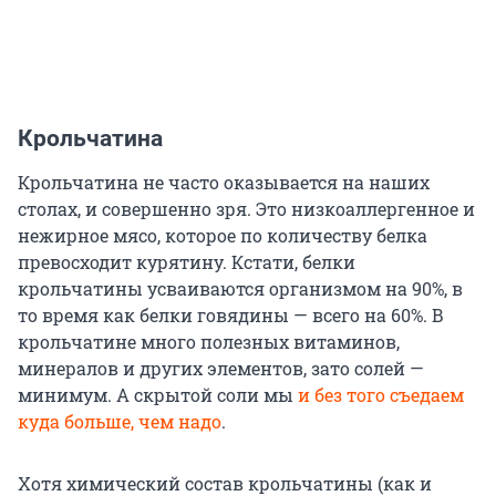
Крольчатина
Крольчатина не часто оказывается на наших
столах, и совершенно зря. Это низкоаллергенное и
нежирное мясо, которое по количеству белка
превосходит курятину. Кстати, белки
крольчатины усваиваются организмом на 90%, в
то время как белки говядины — всего на 60%. В
крольчатине много полезных витаминов,
минералов и других элементов, зато солей —
минимум. А скрытой соли мы
и без того съедаем
куда больше, чем надо
.
Хотя химический состав крольчатины (как и