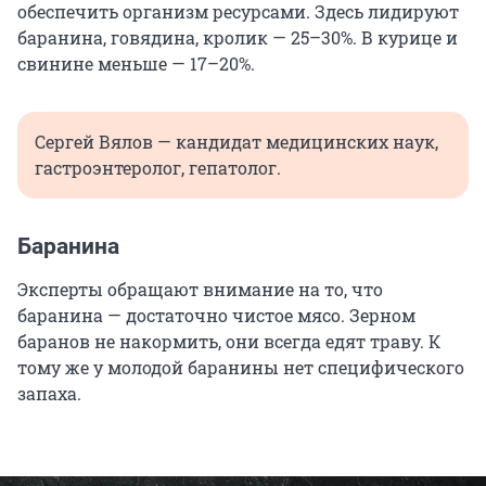
обеспечить организм ресурсами. Здесь лидируют
баранина, говядина, кролик — 25–30%. В курице и
свинине меньше — 17–20%.
Сергей Вялов — кандидат медицинских наук,
гастроэнтеролог, гепатолог.
Баранина
Эксперты обращают внимание на то, что
баранина — достаточно чистое мясо. Зерном
баранов не накормить, они всегда едят траву. К
тому же у молодой баранины нет специфического
запаха.