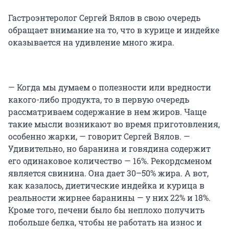
Гастроэнтеролог Сергей Вялов в свою очередь
обращает внимание на то, что в курице и индейке
оказывается на удивление много жира.
— Когда мы думаем о полезности или вредности
какого-либо продукта, то в первую очередь
рассматриваем содержание в нем жиров. Чаще
такие мысли возникают во время приготовления,
особенно жарки, — говорит Сергей Вялов. —
Удивительно, но баранина и говядина содержит
его одинаковое количество — 16%. Рекордсменом
является свинина. Она дает 30–50% жира. А вот,
как казалось, диетические индейка и курица в
реальности жирнее баранины — у них 22% и 18%.
Кроме того, печени было бы неплохо получить
побольше белка, чтобы не работать на износ и