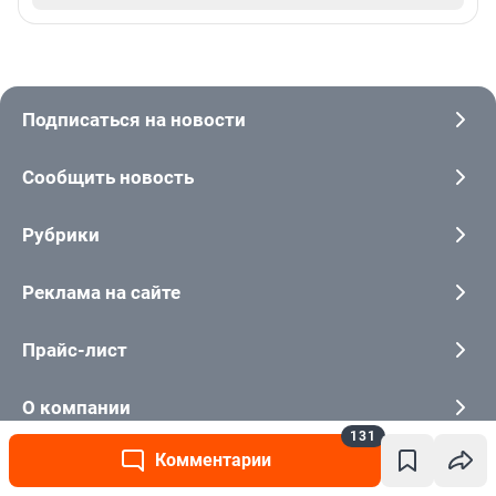
Подписаться на новости
Сообщить новость
Рубрики
Реклама на сайте
Прайс-лист
О компании
131
Комментарии
Наши награды