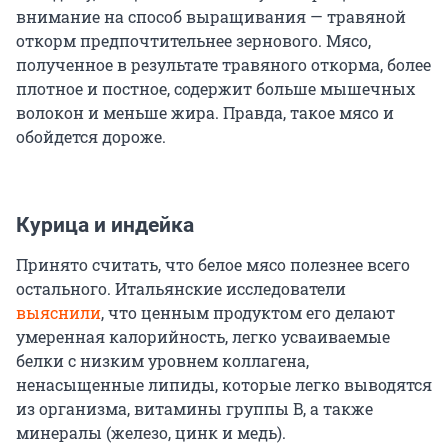
внимание на способ выращивания — травяной
откорм предпочтительнее зернового. Мясо,
полученное в результате травяного откорма, более
плотное и постное, содержит больше мышечных
волокон и меньше жира. Правда, такое мясо и
обойдется дороже.
Курица и индейка
Принято считать, что белое мясо полезнее всего
остального. Итальянские исследователи
выяснили
, что ценным продуктом его делают
умеренная калорийность, легко усваиваемые
белки с низким уровнем коллагена,
ненасыщенные липиды, которые легко выводятся
из организма, витамины группы B, а также
минералы (железо, цинк и медь).