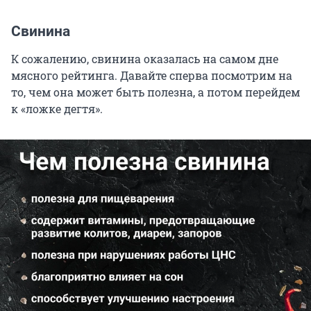
Свинина
К сожалению, свинина оказалась на самом дне
мясного рейтинга. Давайте сперва посмотрим на
то, чем она может быть полезна, а потом перейдем
к «ложке дегтя».