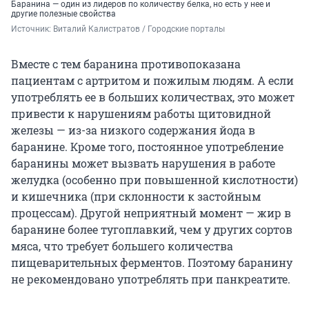
Баранина — один из лидеров по количеству белка, но есть у нее и
другие полезные свойства
Источник: 
Виталий Калистратов / Городские порталы
Вместе с тем баранина противопоказана
пациентам с артритом и пожилым людям. А если
употреблять ее в больших количествах, это может
привести к нарушениям работы щитовидной
железы — из-за низкого содержания йода в
баранине. Кроме того, постоянное употребление
баранины может вызвать нарушения в работе
желудка (особенно при повышенной кислотности)
и кишечника (при склонности к застойным
процессам). Другой неприятный момент — жир в
баранине более тугоплавкий, чем у других сортов
мяса, что требует большего количества
пищеварительных ферментов. Поэтому баранину
не рекомендовано употреблять при панкреатите.