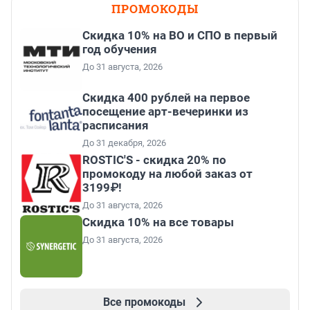
ПРОМОКОДЫ
Скидка 10% на ВО и СПО в первый
год обучения
До 31 августа, 2026
Cкидка 400 рублей на первое
посещение арт-вечеринки из
расписания
До 31 декабря, 2026
ROSTIC'S - скидка 20% по
промокоду на любой заказ от
3199₽!
До 31 августа, 2026
Скидка 10% на все товары
До 31 августа, 2026
Все промокоды