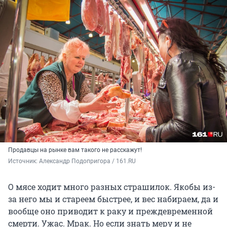
Продавцы на рынке вам такого не расскажут!
Источник: 
Александр Подопригора / 161.RU
О мясе ходит много разных страшилок. Якобы из-
за него мы и стареем быстрее, и вес набираем, да и
вообще оно приводит к раку и преждевременной
смерти. Ужас. Мрак. Но если знать меру и не