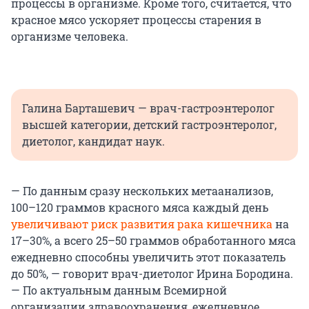
процессы в организме. Кроме того, считается, что
красное мясо ускоряет процессы старения в
организме человека.
Галина Барташевич — врач-гастроэнтеролог
высшей категории, детский гастроэнтеролог,
диетолог, кандидат наук.
— По данным сразу нескольких метаанализов,
100–120 граммов красного мяса каждый день
увеличивают риск развития рака кишечника
на
17–30%, а всего 25–50 граммов обработанного мяса
ежедневно способны увеличить этот показатель
до 50%, — говорит врач-диетолог Ирина Бородина.
— По актуальным данным Всемирной
организации здравоохранения, ежедневное