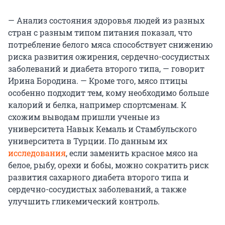
— Анализ состояния здоровья людей из разных
стран с разным типом питания показал, что
потребление белого мяса способствует снижению
риска развития ожирения, сердечно-сосудистых
заболеваний и диабета второго типа, — говорит
Ирина Бородина. — Кроме того, мясо птицы
особенно подходит тем, кому необходимо больше
калорий и белка, например спортсменам. К
схожим выводам пришли ученые из
университета Навык Кемаль и Стамбульского
университета в Турции. По данным их
исследования
, если заменить красное мясо на
белое, рыбу, орехи и бобы, можно сократить риск
развития сахарного диабета второго типа и
сердечно-сосудистых заболеваний, а также
улучшить гликемический контроль.