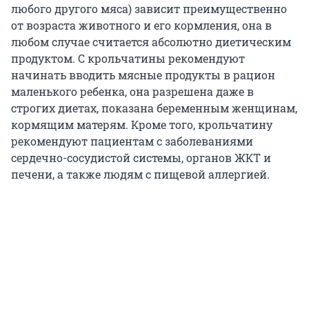
любого другого мяса) зависит преимущественно
от возраста животного и его кормления, она в
любом случае считается абсолютно диетическим
продуктом. С крольчатины рекомендуют
начинать вводить мясные продукты в рацион
маленького ребенка, она разрешена даже в
строгих диетах, показана беременным женщинам,
кормящим матерям. Кроме того, крольчатину
рекомендуют пациентам с заболеваниями
сердечно-сосудистой системы, органов ЖКТ и
печени, а также людям с пищевой аллергией.