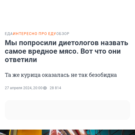
ЕДА
ИНТЕРЕСНО ПРО ЕДУ
ОБЗОР
Мы попросили диетологов назвать
самое вредное мясо. Вот что они
ответили
Та же курица оказалась не так безобидна
27 апреля 2024, 20:00
28 814