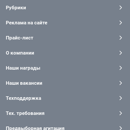
Рубрики
Реклама на сайте
Прайс-лист
О компании
Наши награды
Наши вакансии
Техподдержка
Тех. требования
Предвыборная агитация