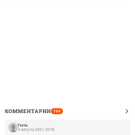
КОММЕНТАРИИ
164
Гость
4 августа 2021, 20:50