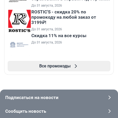
До 31 августа, 2026
ROSTIC'S - скидка 20% по
промокоду на любой заказ от
3199₽!
До 31 августа, 2026
Скидка 11% на все курсы
До 31 августа, 2026
Все промокоды
Подписаться на новости
Сообщить новость