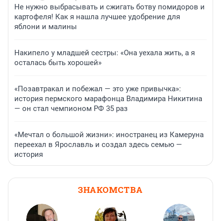
Не нужно выбрасывать и сжигать ботву помидоров и
картофеля! Как я нашла лучшее удобрение для
яблони и малины
Накипело у младшей сестры: «Она уехала жить, а я
осталась быть хорошей»
«Позавтракал и побежал — это уже привычка»:
история пермского марафонца Владимира Никитина
— он стал чемпионом РФ 35 раз
«Мечтал о большой жизни»: иностранец из Камеруна
переехал в Ярославль и создал здесь семью —
история
ЗНАКОМСТВА