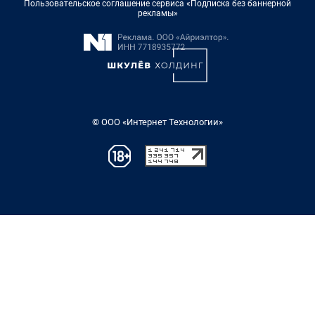
Пользовательское соглашение сервиса «Подписка без баннерной
рекламы»
© ООО «Интернет Технологии»