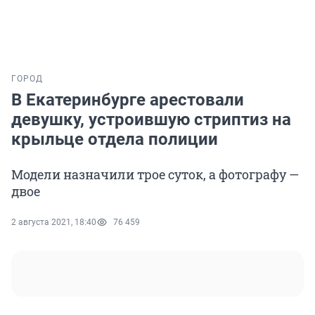
ГОРОД
В Екатеринбурге арестовали
девушку, устроившую стриптиз на
крыльце отдела полиции
Модели назначили трое суток, а фотографу —
двое
2 августа 2021, 18:40
76 459