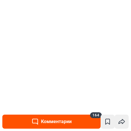
164
Комментарии