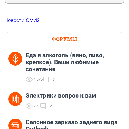
Новости СМИ2
ФОРУМЫ
Еда и алкоголь (вино, пиво,
крепкое). Ваши любимые
сочетания
1 375
43
Электрики вопрос к вам
297
12
Салонное зеркало заднего вида