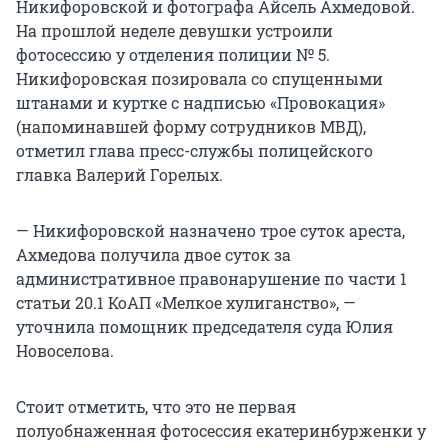
Никифоровской и фотографа Айсель Ахмедовой.
На прошлой неделе девушки устроили
фотосессию у отделения полиции № 5.
Никифоровская позировала со спущенными
штанами и куртке с надписью «Провокация»
(напоминавшей форму сотрудников МВД),
отметил глава пресс-службы полицейского
главка Валерий Горелых.
— Никифоровской назначено трое суток ареста,
Ахмедова получила двое суток за
административное правонарушение по части 1
статьи 20.1 КоАП «Мелкое хулиганство», —
уточнила помощник председателя суда Юлия
Новоселова.
Стоит отметить, что это не первая
полуобнаженная фотосессия екатеринбурженки у