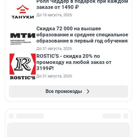
Ролл Чеддер в подарок при каждом
заказе от 1490 ₽
До 16 августа, 2026
Скидка 72 000 на высшее
образование и среднее специальное
образование в первый год обучения
До 31 августа, 2026
ROSTIC'S - скидка 20% по
промокоду на любой заказ от
3199₽!
До 31 августа, 2026
Все промокоды