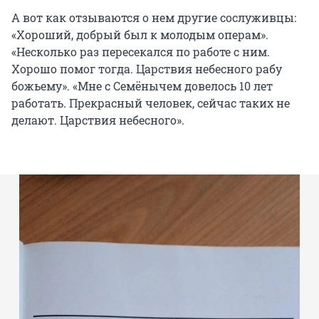
А вот как отзываются о нем другие сослуживцы:
«Хороший, добрый был к молодым операм».
«Несколько раз пересекался по работе с ним.
Хорошо помог тогда. Царствия небесного рабу
божьему». «Мне с Семёнычем довелось 10 лет
работать. Прекрасный человек, сейчас таких не
делают. Царствия небесного».