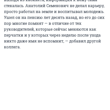
стекалась. Анатолий Семенович не делал карьеру,
просто работал на земле и воспитывал молодежь.
Ушел он на пенсию лет десять назад, но его до сих
пор многие помнят — в отличие от тех
руководителей, которые сейчас меняются как
перчатки и у которых через неделю после ухода
никто даже имя не вспомнит, — добавил другой
коллега.