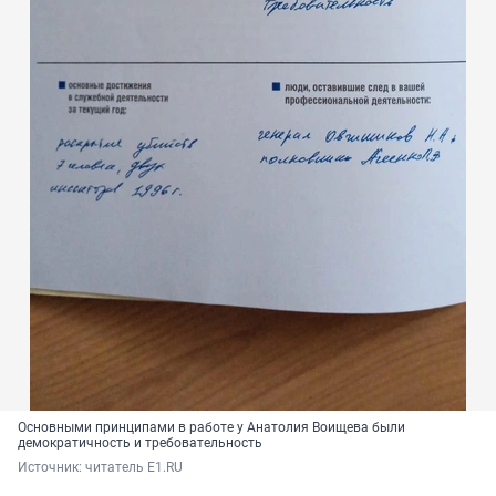
Основными принципами в работе у Анатолия Воищева были
демократичность и требовательность
Источник: 
читатель E1.RU