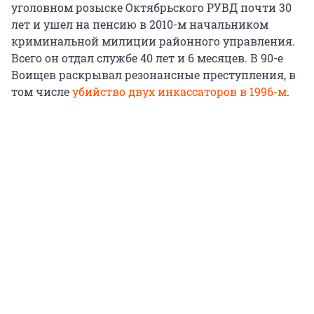
уголовном розыске Октябрьского РУВД почти 30
лет и ушел на пенсию в 2010-м начальником
криминальной милиции районного управления.
Всего он отдал службе 40 лет и 6 месяцев. В 90-е
Воищев раскрывал резонансные преступления, в
том числе
убийство двух инкассаторов в 1996-м
.