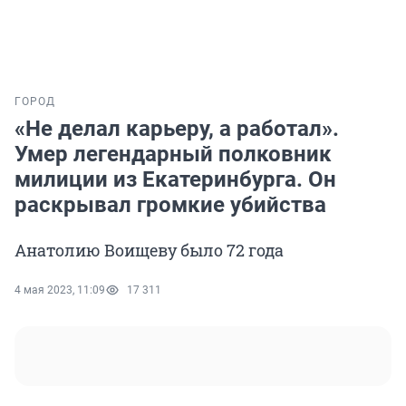
ГОРОД
«Не делал карьеру, а работал».
Умер легендарный полковник
милиции из Екатеринбурга. Он
раскрывал громкие убийства
Анатолию Воищеву было 72 года
4 мая 2023, 11:09
17 311