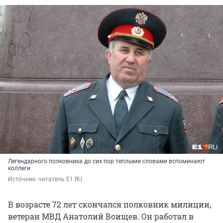
Легендарного полковника до сих пор теплыми словами вспоминают
коллеги
Источник: 
читатель E1.RU
В возрасте 72 лет скончался полковник милиции,
ветеран МВД Анатолий Воищев. Он работал в