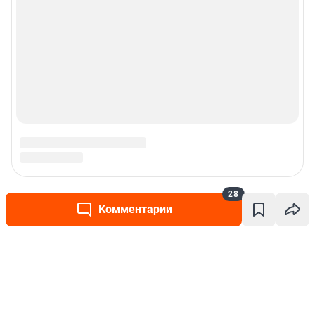
28
Комментарии
Написать комментарий