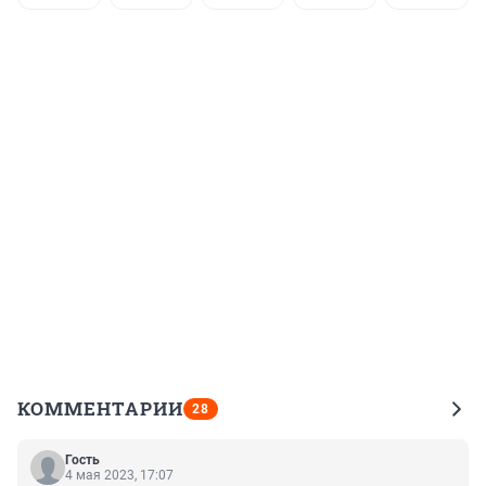
КОММЕНТАРИИ
28
Гость
4 мая 2023, 17:07