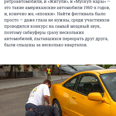
ретроавтомобили, и «Жигули», и «Мускул-кары» —
это такие американские автомобили 1960-х годов,
и, конечно же, «японки». Найти фестиваль было
просто — даже глаза не нужны, среди участников
проводился конкурс на самый мощный звук,
поэтому сабвуферы сразу нескольких
автомобилей, пытавшихся переорать друг друга,
были слышны за несколько кварталов.