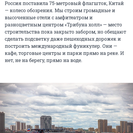
Россия поставила 75-метровый флагшток, Китай
— колесо обозрения. Мы строим громадные и
высоченные отели с амфитеатром и
разноцветным центром «Трибуна холл» — место
строительства пока закрыто забором, но обещают
сделать подсветку даже пешеходных дорожек и
построить международный фуникулер. Они —
кафе, торговые центры и парки прямо на реке. И
нет, не на берегу, прямо на воде.