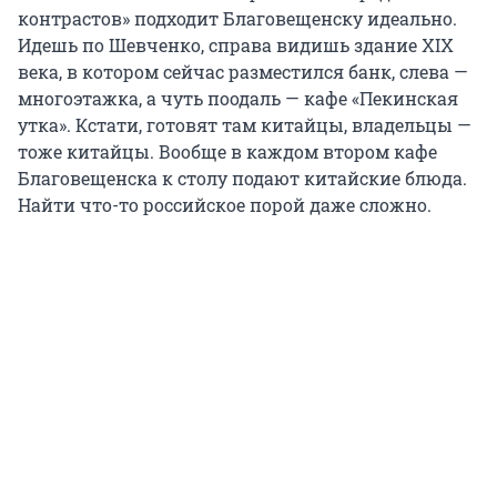
контрастов» подходит Благовещенску идеально.
Идешь по Шевченко, справа видишь здание XIX
века, в котором сейчас разместился банк, слева —
многоэтажка, а чуть поодаль — кафе «Пекинская
утка». Кстати, готовят там китайцы, владельцы —
тоже китайцы. Вообще в каждом втором кафе
Благовещенска к столу подают китайские блюда.
Найти что-то российское порой даже сложно.