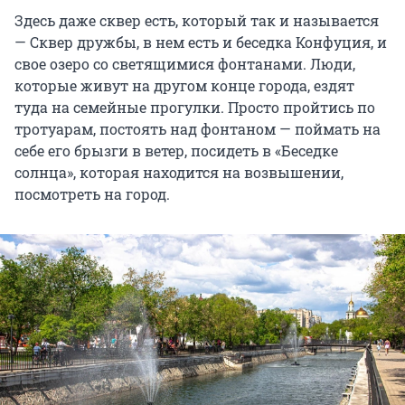
Здесь даже сквер есть, который так и называется
— Сквер дружбы, в нем есть и беседка Конфуция, и
свое озеро со светящимися фонтанами. Люди,
которые живут на другом конце города, ездят
туда на семейные прогулки. Просто пройтись по
тротуарам, постоять над фонтаном — поймать на
себе его брызги в ветер, посидеть в «Беседке
солнца», которая находится на возвышении,
посмотреть на город.