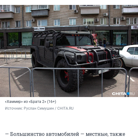
«Хаммер» из «Брата 2» (16+)
Источник: 
Руслан Симушин / CHITA.RU
— Большинство автомобилей — местные, также