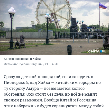
Колесо обозрения в Хэйхэ
Источник: 
Руслан Симушин / CHITA.RU
Сразу за детской площадкой, если заходить с
Пионерской, над Хэйхэ — китайским городом по
ту сторону Амура — возвышается колесо
обозрения. Оно стоит без дела, но всё же манит
своими размерами. Вообще Китай и Россия на
этих набережных будто соревнуются между собой.