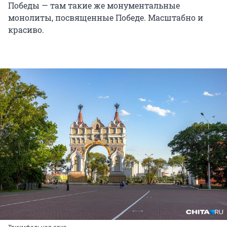
Победы — там такие же монументальные
монолиты, посвященные Победе. Масштабно и
красиво.