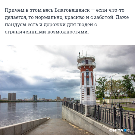
Причем в этом весь Благовещенск — если что-то
делается, то нормально, красиво и с заботой. Даже
пандусы есть и дорожки для людей с
ограниченными возможностями.