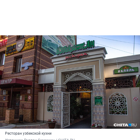
Ресторан узбекской кухни