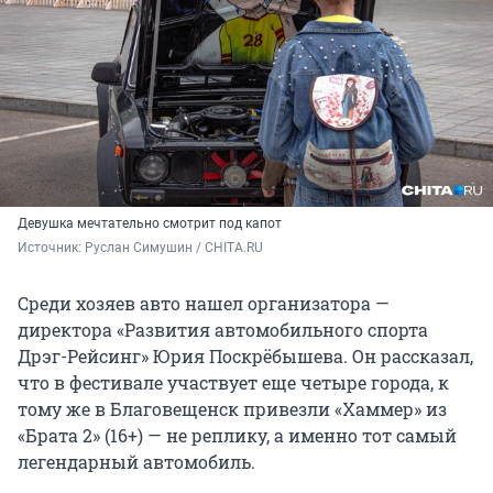
Девушка мечтательно смотрит под капот
Источник: 
Руслан Симушин / CHITA.RU
Среди хозяев авто нашел организатора —
директора «Развития автомобильного спорта
Дрэг-Рейсинг» Юрия Поскрёбышева. Он рассказал,
что в фестивале участвует еще четыре города, к
тому же в Благовещенск привезли «Хаммер» из
«Брата 2» (16+) — не реплику, а именно тот самый
легендарный автомобиль.