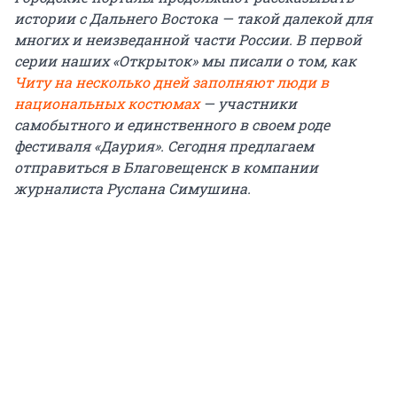
истории с Дальнего Востока — такой далекой для
многих и неизведанной части России. В первой
серии наших «Открыток» мы писали о том, как
Читу на несколько дней заполняют люди в
национальных костюмах
— участники
самобытного и единственного в своем роде
фестиваля «Даурия». Сегодня предлагаем
отправиться в Благовещенск в компании
журналиста Руслана Симушина.