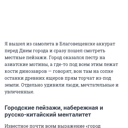
Я вышел из самолета в Благовещенске аккурат
перед Днем города и сразу пошел смотреть
местные пейзажи. Город оказался пестр на
азиатские мотивы, а где-то под всем этим лежат
кости динозавров — говорят, вон там на сопке
останки древних ящеров прям торчат из-под
земли. Отдельно удивили люди, мечтательные и
увлеченные.
Городские пейзажи, набережная и
русско-китайский менталитет
Известное почти всем выражение «город