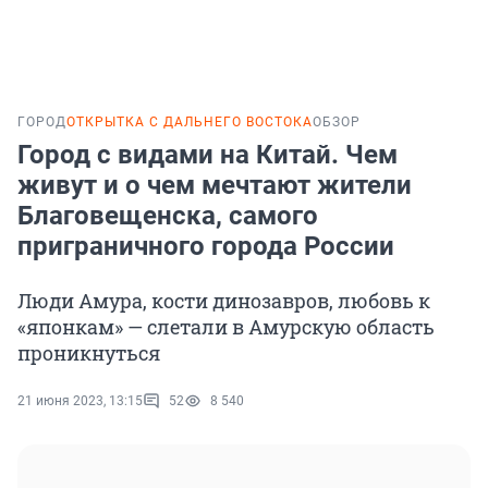
ГОРОД
ОТКРЫТКА С ДАЛЬНЕГО ВОСТОКА
ОБЗОР
Город с видами на Китай. Чем
живут и о чем мечтают жители
Благовещенска, самого
приграничного города России
Люди Амура, кости динозавров, любовь к
«японкам» — слетали в Амурскую область
проникнуться
21 июня 2023, 13:15
52
8 540