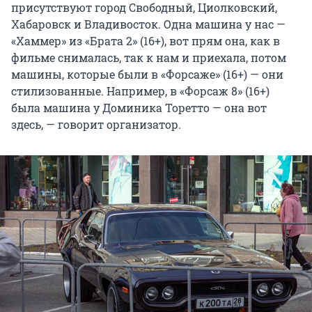
присутствуют город Свободный, Циолковский,
Хабаровск и Владивосток. Одна машина у нас —
«Хаммер» из «Брата 2» (16+), вот прям она, как в
фильме снималась, так к нам и приехала, потом
машины, которые были в «Форсаже» (16+) — они
стилизованные. Например, в «Форсаж 8» (16+)
была машина у Доминика Торетто — она вот
здесь, — говорит организатор.