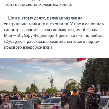
тюнингом своих железных коней.
— Шли к этому долго, целенаправленно,
специально машину и готовили. У нас в основном
«японцы» развиты, всякие «марки», «чайзеры».
Моя — «Субару-Форестер». Просто как-то полюбила
«Субару», — рассказала хозяйка матового черно-
красного внедорожника.