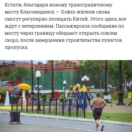
Кстати, благодаря новому трансграничному
мосту Благовещенск — Хэйхэ жители снова
смогут регулярно посещать Китай. Этого здесь все
ждут с нетерпением. Пассажирское сообщение по
мосту через границу обещают открыть совсем
скоро, после завершения строительства пунктов
пропуска.