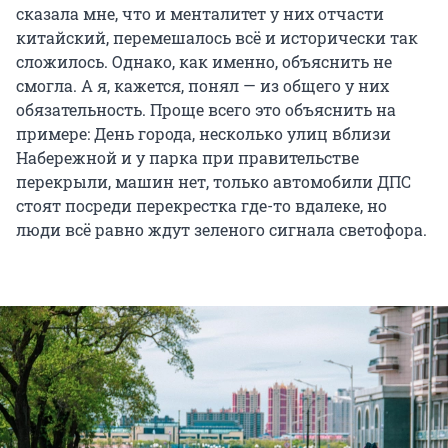
сказала мне, что и менталитет у них отчасти
китайский, перемешалось всё и исторически так
сложилось. Однако, как именно, объяснить не
смогла. А я, кажется, понял — из общего у них
обязательность. Проще всего это объяснить на
примере: День города, несколько улиц вблизи
Набережной и у парка при правительстве
перекрыли, машин нет, только автомобили ДПС
стоят посреди перекрестка где-то вдалеке, но
люди всё равно ждут зеленого сигнала светофора.