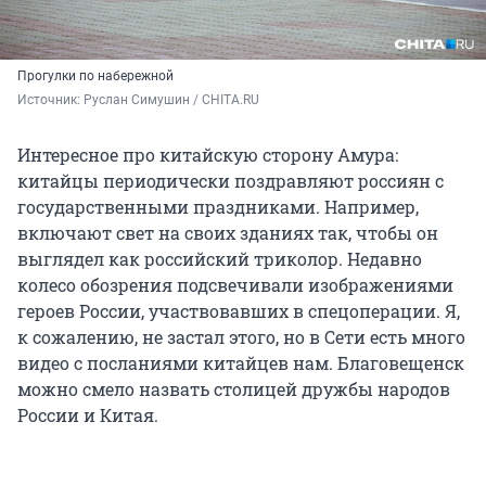
Прогулки по набережной
Источник: 
Руслан Симушин / CHITA.RU
Интересное про китайскую сторону Амура:
китайцы периодически поздравляют россиян с
государственными праздниками. Например,
включают свет на своих зданиях так, чтобы он
выглядел как российский триколор. Недавно
колесо обозрения подсвечивали изображениями
героев России, участвовавших в спецоперации. Я,
к сожалению, не застал этого, но в Сети есть много
видео с посланиями китайцев нам. Благовещенск
можно смело назвать столицей дружбы народов
России и Китая.