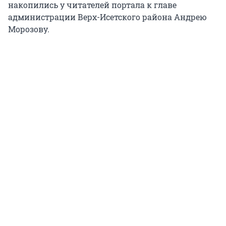
накопились у читателей портала к главе
администрации Верх-Исетского района Андрею
Морозову.