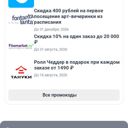
Cкидка 400 рублей на первое
посещение арт-вечеринки из
расписания
До 31 декабря, 2026
Скидка 10% на один заказ до 20 000
₽
До 31 августа, 2026
Ролл Чеддер в подарок при каждом
заказе от 1490 ₽
До 16 августа, 2026
Все промокоды