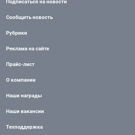
Подписаться на новости
Сообщить новость
Рубрики
Реклама на сайте
Прайс-лист
О компании
Наши награды
Наши вакансии
Техподдержка