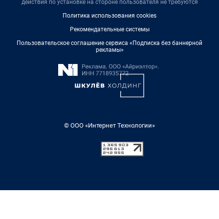
действия по установке на стороне пользователя не требуются
Политика использования cookies
Рекомендательные системы
Пользовательское соглашение сервиса «Подписка без баннерной
рекламы»
© ООО «Интернет Технологии»