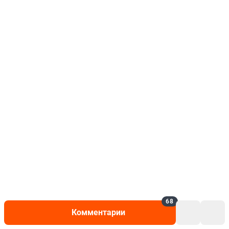
68
Комментарии