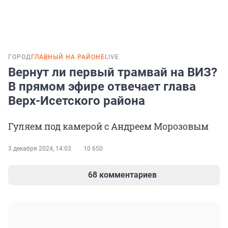
ГОРОД
ГЛАВНЫЙ НА РАЙОНЕ
LIVE
Вернут ли первый трамвай на ВИЗ?
В прямом эфире отвечает глава
Верх-Исетского района
Гуляем под камерой с Андреем Морозовым
3 декабря 2024, 14:03
10 650
68 комментариев