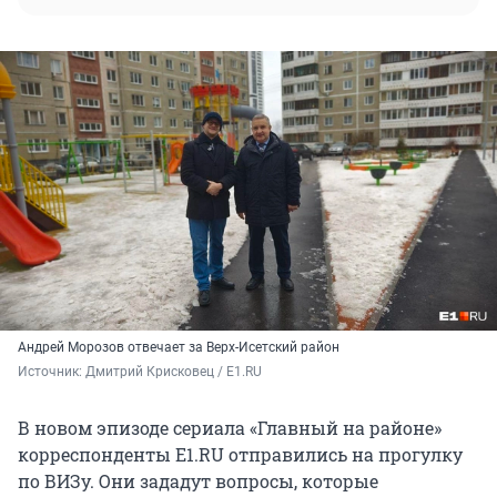
Андрей Морозов отвечает за Верх-Исетский район
Источник: 
Дмитрий Крисковец / Е1.RU
В новом эпизоде сериала «Главный на районе»
корреспонденты E1.RU отправились на прогулку
по ВИЗу. Они зададут вопросы, которые