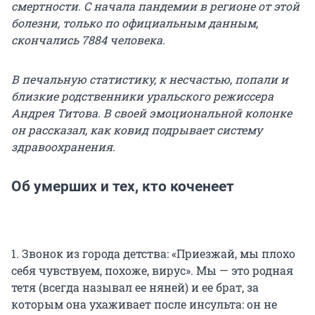
смертности. С начала пандемии в регионе от этой
болезни, только по официальным данным,
скончались 7884 человека.
В печальную статистику, к несчастью, попали и
близкие родственники уральского режиссера
Андрея Титова. В своей эмоциональной колонке
он рассказал, как ковид подрывает систему
здравоохранения.
Об умерших и тех, кто коченеет
1. Звонок из города детства: «Приезжай, мы плохо
себя чувствуем, похоже, вирус». Мы — это родная
тетя (всегда называл ее няней) и ее брат, за
которым она ухаживает после инсульта: он не