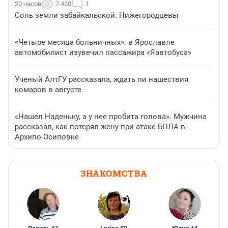
20 часов
7 420
1
Соль земли забайкальской. Нижегородцевы
«Четыре месяца больничных»: в Ярославле
автомобилист изувечил пассажира «Яавтобуса»
Ученый АлтГУ рассказала, ждать ли нашествия
комаров в августе
«Нашел Наденьку, а у нее пробита голова». Мужчина
рассказал, как потерял жену при атаке БПЛА в
Архипо-Осиповке
ЗНАКОМСТВА