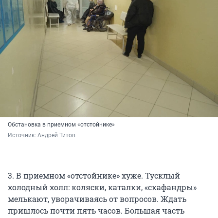
Обстановка в приемном «отстойнике»
Источник: 
Андрей Титов
3. В приемном «отстойнике» хуже. Тусклый
холодный холл: коляски, каталки, «скафандры»
мелькают, уворачиваясь от вопросов. Ждать
пришлось почти пять часов. Большая часть