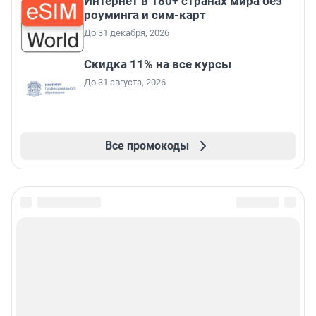
Интернет в 180+ странах мира без
роуминга и сим-карт
До 31 декабря, 2026
Скидка 11% на все курсы
До 31 августа, 2026
Все промокоды