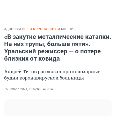
ЗДОРОВЬЕ
ВСЁ О КОРОНАВИРУСЕ
МНЕНИЕ
«В закутке металлические каталки.
На них трупы, больше пяти».
Уральский режиссер — о потере
близких от ковида
Андрей Титов рассказал про кошмарные
будни коронавирусной больницы
15 ноября 2021, 13:52
47 814