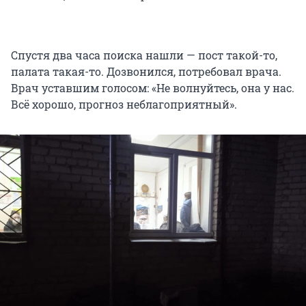
Спустя два часа поиска нашли — пост такой-то,
палата такая-то. Дозвонился, потребовал врача.
Врач уставшим голосом: «Не волнуйтесь, она у нас.
Всё хорошо, прогноз неблагоприятный».