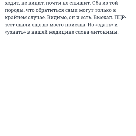
ходит, не видит, почти не слышит. Оба из той
породы, что обратиться сами могут только в
крайнем случае. Видимо, он и есть. Выехал. ПЦР-
тест сдали еще до моего приезда. Но «сдать» и
«узнать» в нашей медицине слова-антонимы.