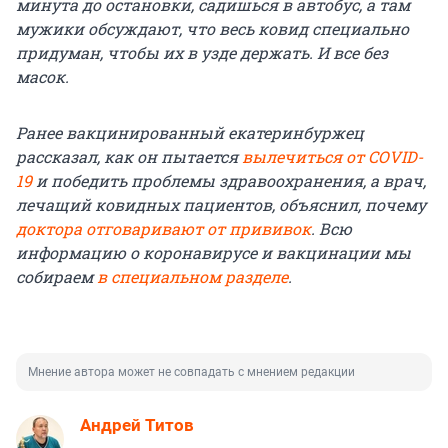
минута до остановки, садишься в автобус, а там
мужики обсуждают, что весь ковид специально
придуман, чтобы их в узде держать. И все без
масок.
Ранее вакцинированный екатеринбуржец
рассказал, как он пытается
вылечиться от COVID-
19
и победить проблемы здравоохранения, а врач,
лечащий ковидных пациентов, объяснил, почему
доктора отговаривают от прививок
. Всю
информацию о коронавирусе и вакцинации мы
собираем
в специальном разделе
.
Мнение автора может не совпадать с мнением редакции
Андрей Титов