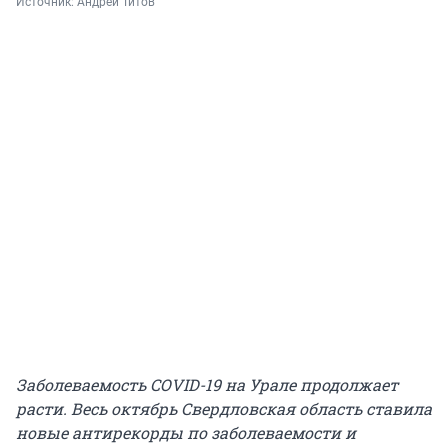
Источник: 
Андрей Титов
Заболеваемость COVID-19 на Урале продолжает
расти. Весь октябрь Свердловская область ставила
новые антирекорды по заболеваемости и