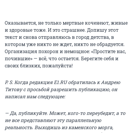
Оказывается, не только мертвые коченеют, живые
и здоровые тоже. И это страшнее. Допишу этот
текст и снова отправляюсь в город детства, в
котором уже никто не ждет, никто не обрадуется.
Организация похорон и немощное: «Простите нас,
почившие» — всё, что остается. Берегите себя и
своих близких, пожалуйста!
P. S. Когда редакция E1.RU обратилась к Андрею
Титову с просьбой разрешить публикацию, он
написал нам следующее:
— Да, публикуйте. Может, кого-то переубедит, а то
не все представляют эту параллельную
реальность. Выходишь из каменского морга,