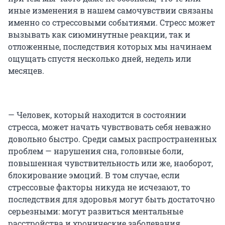
иные изменения в нашем самочувствии связаны
именно со стрессовыми событиями. Стресс может
вызывать как сиюминутные реакции, так и
отложенные, последствия которых мы начинаем
ощущать спустя несколько дней, недель или
месяцев.
— Человек, который находится в состоянии
стресса, может начать чувствовать себя неважно
довольно быстро. Среди самых распространенных
проблем — нарушения сна, головные боли,
повышенная чувствительность или же, наоборот,
блокирование эмоций. В том случае, если
стрессовые факторы никуда не исчезают, то
последствия для здоровья могут быть достаточно
серьезными: могут развиться ментальные
расстройства и хронические заболевания,