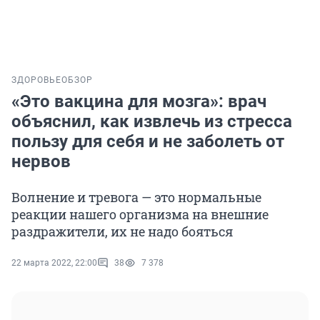
ЗДОРОВЬЕ
ОБЗОР
«Это вакцина для мозга»: врач
объяснил, как извлечь из стресса
пользу для себя и не заболеть от
нервов
Волнение и тревога — это нормальные
реакции нашего организма на внешние
раздражители, их не надо бояться
22 марта 2022, 22:00
38
7 378