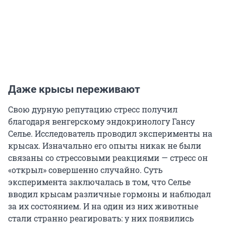
Даже крысы переживают
Свою дурную репутацию стресс получил
благодаря венгерскому эндокринологу Гансу
Селье. Исследователь проводил эксперименты на
крысах. Изначально его опыты никак не были
связаны со стрессовыми реакциями — стресс он
«открыл» совершенно случайно. Суть
эксперимента заключалась в том, что Селье
вводил крысам различные гормоны и наблюдал
за их состоянием. И на один из них животные
стали странно реагировать: у них появились