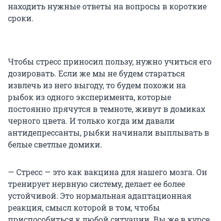
находить нужные ответы на вопросы в короткие
сроки.
Чтобы стресс приносил пользу, нужно учиться его
дозировать. Если же мы не будем стараться
извлечь из него выгоду, то будем похожи на
рыбок из одного эксперимента, которые
постоянно прячутся в темноте, живут в домиках
черного цвета. И только когда им давали
антидепрессанты, рыбки начинали выплывать в
белые светлые домики.
— Стресс — это как вакцина для нашего мозга. Он
тренирует нервную систему, делает ее более
устойчивой. Это нормальная адаптационная
реакция, смысл которой в том, чтобы
приспособиться к любой ситуации. Вы же в курсе,