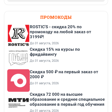
ПРОМОКОДЫ
ROSTIC'S - скидка 20% по
промокоду на любой заказ от
3199₽!
До 31 августа, 2026
Скидка 15% на курсы по
фридайвингу
До 31 августа, 2026
Скидка 500 ₽ на первый заказ от
2000 ₽
До 31 августа, 2026
Скидка 72 000 на высшее
образование и среднее специальное
образование в первый год обучения
До 31 августа, 2026