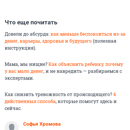
Что еще почитать
Довели до абсурда:
как меньше беспокоиться из-за
денег, карьеры, здоровья и будущего
(полезная
инструкция).
Мама, мы нищие?
Как объяснить ребенку, почему
у вас мало денег
, и не навредить — разбираемся с
экспертами.
Как снизить тревожность от происходящего?
4
действенных способа
, которые помогут здесь и
сейчас.
Софья Хромова