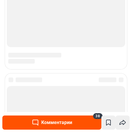
38
Комментарии