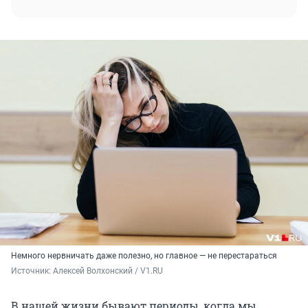
Немного нервничать даже полезно, но главное — не перестараться
Источник: 
Алексей Волхонский / V1.RU
В нашей жизни бывают периоды, когда мы