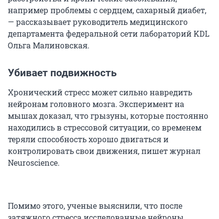
например проблемы с сердцем, сахарный диабет,
— рассказывает руководитель медицинского
департамента федеральной сети лабораторий KDL
Ольга Малиновская.
Убивает подвижность
Хронический стресс может сильно навредить
нейронам головного мозга. Эксперимент на
мышах доказал, что грызуны, которые постоянно
находились в стрессовой ситуации, со временем
теряли способность хорошо двигаться и
контролировать свои движения, пишет журнал
Neuroscience.
Помимо этого, ученые выяснили, что после
затяжного стресса исследованные нейроны