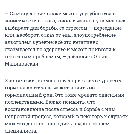
— Самочувствие также может усугубляться в
зависимости от того, какие именно пути человек
выбирает для борьбы со стрессом — переедание
или, наоборот, отказ от еды, злоупотребление
алкоголем, курение: всё это негативно
сказывается на здоровье и может привести к
серьезным проблемам, — добавляет Ольга
Малиновская.
Хронически повышенный при стрессе уровень
гормона кортизола может влиять на
гормональный фон. Это тоже чревато опасными
последствиями. Важно помнить, что
восстановление после стресса и борьба с ним —
непростой процесс, который в некоторых случаях
может и должен проходить под контролем
специалиста.