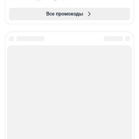
Все промокоды