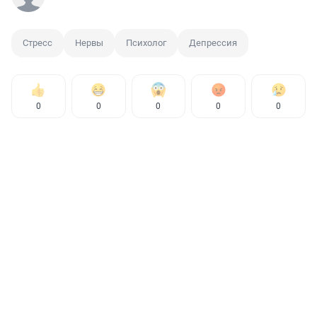
Стресс
Нервы
Психолог
Депрессия
0
0
0
0
0