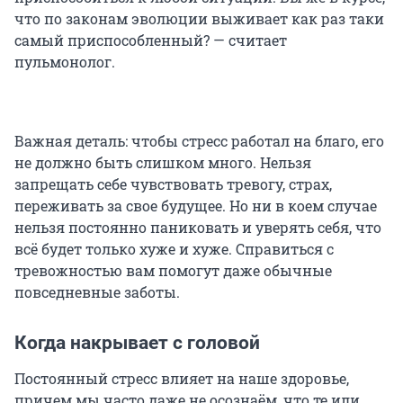
что по законам эволюции выживает как раз таки
самый приспособленный? — считает
пульмонолог.
Важная деталь: чтобы стресс работал на благо, его
не должно быть слишком много. Нельзя
запрещать себе чувствовать тревогу, страх,
переживать за свое будущее. Но ни в коем случае
нельзя постоянно паниковать и уверять себя, что
всё будет только хуже и хуже. Справиться с
тревожностью вам помогут даже обычные
повседневные заботы.
Когда накрывает с головой
Постоянный стресс влияет на наше здоровье,
причем мы часто даже не осознаём, что те или