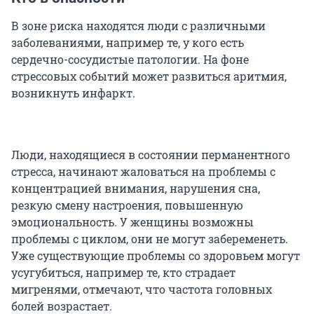
В зоне риска находятся люди с различными
заболеваниями, например те, у кого есть
сердечно-сосудистые патологии. На фоне
стрессовых событий может развиться аритмия,
возникнуть инфаркт.
Люди, находящиеся в состоянии перманентного
стресса, начинают жаловаться на проблемы с
концентрацией внимания, нарушения сна,
резкую смену настроения, повышенную
эмоциональность. У женщины возможны
проблемы с циклом, они не могут забеременеть.
Уже существующие проблемы со здоровьем могут
усугубиться, например те, кто страдает
мигренями, отмечают, что частота головных
болей возрастает.