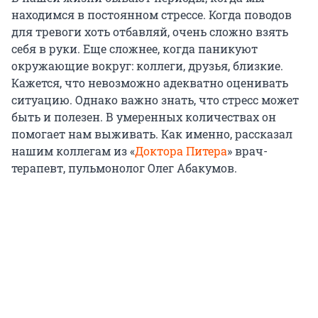
находимся в постоянном стрессе. Когда поводов
для тревоги хоть отбавляй, очень сложно взять
себя в руки. Еще сложнее, когда паникуют
окружающие вокруг: коллеги, друзья, близкие.
Кажется, что невозможно адекватно оценивать
ситуацию. Однако важно знать, что стресс может
быть и полезен. В умеренных количествах он
помогает нам выживать. Как именно, рассказал
нашим коллегам из «
Доктора Питера
» врач-
терапевт, пульмонолог Олег Абакумов.