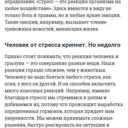
определение: «Стресс — это реакция организма на
любое воздействие». Здесь имеются в виду не
только боль и травмы, но и любые яркие эмоции.
Такие эмоции, например, вызывает чтение
тревожных новостей, меняющих жизнь.
Человек от стресса крепнет. Но недолго
Однако стоит понимать, что реакция человека и
грызуна — это совершенно разные вещи. Наши
реакции гораздо сложнее, чем у животных.
Человеку не надо бояться любого стресса, как
огня, у него он другой. И он способен включить
много классных реакций. Например, именно
благодаря стрессу мы стремимся к целям и
добиваемся их, потому что происходит выработка
определенных гормонов, которая придает нам
уверенности. Мы можем принимать сложные
решения, быстро реагировать на ситуации и