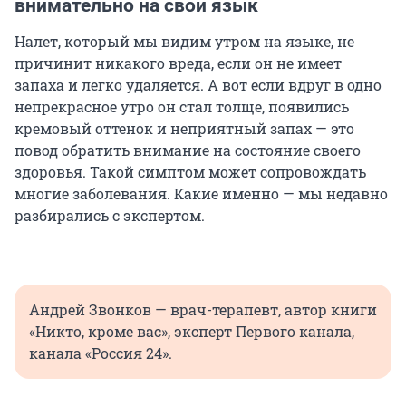
внимательно на свой язык
Налет, который мы видим утром на языке, не
причинит никакого вреда, если он не имеет
запаха и легко удаляется. А вот если вдруг в одно
непрекрасное утро он стал толще, появились
кремовый оттенок и неприятный запах — это
повод обратить внимание на состояние своего
здоровья. Такой симптом может сопровождать
многие заболевания. Какие именно — мы недавно
разбирались с экспертом.
Андрей Звонков — врач-терапевт, автор книги
«Никто, кроме вас», эксперт Первого канала,
канала «Россия 24».