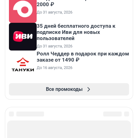
2000 ₽
До 31 августа, 2026
35 дней бесплатного доступа к
подписке Иви для новых
пользователей
До 31 августа, 2026
Ролл Чеддер в подарок при каждом
заказе от 1490 ₽
До 16 августа, 2026
Все промокоды