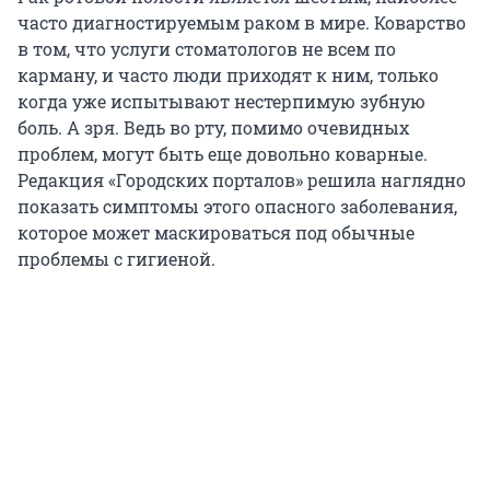
часто диагностируемым раком в мире. Коварство
в том, что услуги стоматологов не всем по
карману, и часто люди приходят к ним, только
когда уже испытывают нестерпимую зубную
боль. А зря. Ведь во рту, помимо очевидных
проблем, могут быть еще довольно коварные.
Редакция «Городских порталов» решила наглядно
показать симптомы этого опасного заболевания,
которое может маскироваться под обычные
проблемы с гигиеной.