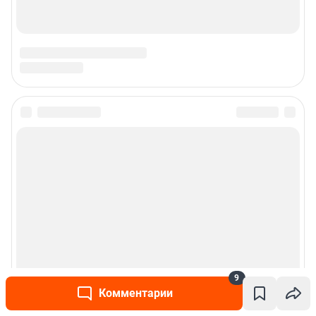
9
Комментарии