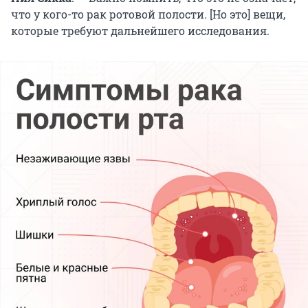
что у кого-то рак ротовой полости. [Но это] вещи,
которые требуют дальнейшего исследования.