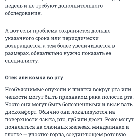
недель и не требуют дополнительного
обследования.
А вот если проблема сохраняется дольше
указанного срока или периодически
возвращается, а тем более увеличивается в
размерах, обязательно нужно показать ее
специалисту.
Отек или комки во рту
Необъяснимые опухоли и шишки вокруг рта или
челюсти могут быть признаком рака полости рта.
Часто они могут быть болезненными и вызывать
дискомфорт. Обычно они локализуются на
поверхности языка, рта, губ или десен. Реже могут
появляться на слюнных железах, миндалинах и
глотке — участке горла, соединяющем ротовую