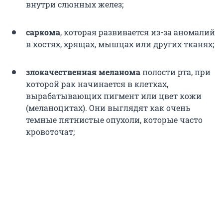
внутри слюнных желез;
саркома
, которая развивается из-за аномалий
в костях, хрящах, мышцах или других тканях;
злокачественная меланома
полости рта, при
которой рак начинается в клетках,
вырабатывающих пигмент или цвет кожи
(меланоцитах). Они выглядят как очень
темные пятнистые опухоли, которые часто
кровоточат;