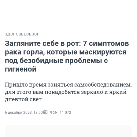
ЗДОРОВЬЕ
ОБЗОР
Загляните себе в рот: 7 симптомов
рака горла, которые маскируются
под безобидные проблемы с
гигиеной
Пришло время заняться самообследованием,
для этого вам понадобятся зеркало и яркий
дневной свет
6 декабря 2023, 18:00
9
11 072