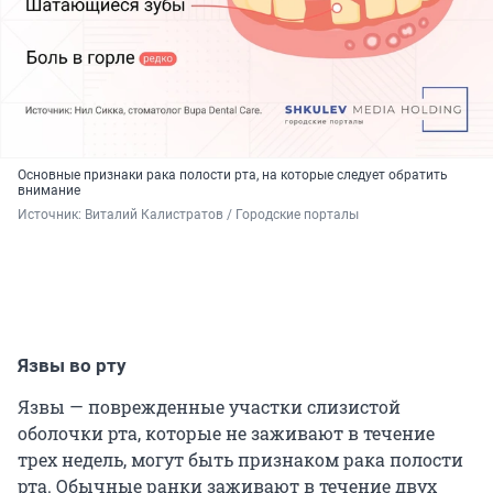
Основные признаки рака полости рта, на которые следует обратить
внимание
Источник: 
Виталий Калистратов / Городские порталы
Язвы во рту
Язвы — поврежденные участки слизистой
оболочки рта, которые не заживают в течение
трех недель, могут быть признаком рака полости
рта. Обычные ранки заживают в течение двух