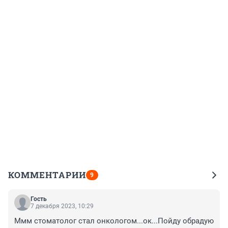
КОММЕНТАРИИ
9
Гость
7 декабря 2023, 10:29
Ммм стоматолог стал онкологом...ок...Пойду обрадую 