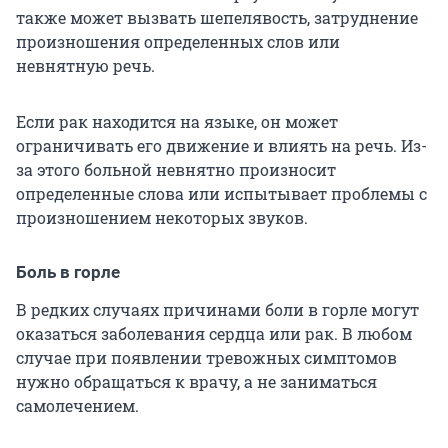
также может вызвать шепелявость, затруднение
произношения определенных слов или
невнятную речь.
Если рак находится на языке, он может
ограничивать его движение и влиять на речь. Из-
за этого больной невнятно произносит
определенные слова или испытывает проблемы с
произношением некоторых звуков.
Боль в горле
В редких случаях причинами боли в горле могут
оказаться заболевания сердца или рак. В любом
случае при появлении тревожных симптомов
нужно обращаться к врачу, а не заниматься
самолечением.