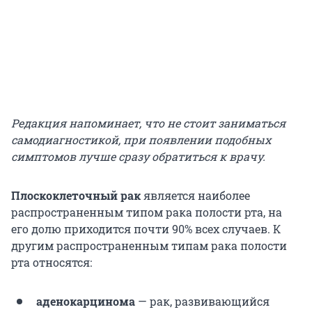
Редакция напоминает, что не стоит заниматься
самодиагностикой, при появлении подобных
симптомов лучше сразу обратиться к врачу.
Плоскоклеточный рак
является наиболее
распространенным типом рака полости рта, на
его долю приходится почти 90% всех случаев. К
другим распространенным типам рака полости
рта относятся:
аденокарцинома
— рак, развивающийся