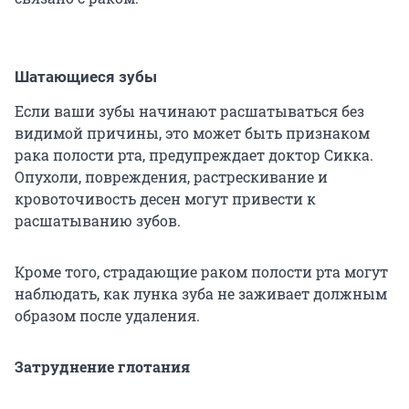
Шатающиеся зубы
Если ваши зубы начинают расшатываться без
видимой причины, это может быть признаком
рака полости рта, предупреждает доктор Сикка.
Опухоли, повреждения, растрескивание и
кровоточивость десен могут привести к
расшатыванию зубов.
Кроме того, страдающие раком полости рта могут
наблюдать, как лунка зуба не заживает должным
образом после удаления.
Затруднение глотания