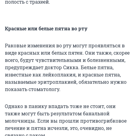
полость с трахеей.
Красные или белые пятна во рту
Раковые изменения во рту могут проявляться в
виде красных или белых пятен. Они также, скорее
всего, будут чувствительными и болезненными,
предупреждает доктор Сикка. Белые пятна,
известные как лейкоплакия, и красные пятна,
называемые эритроплакией, обязательно нужно
показать стоматологу.
Однако в панику впадать тоже не стоит, они
также могут быть результатом банальной
молочницы. Если вы прошли противогрибковое
лечение и пятна исчезли, это, очевидно, не
связано с раком.