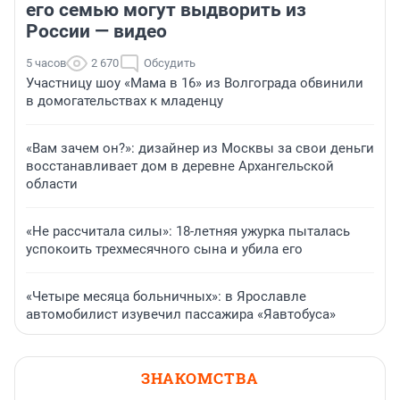
его семью могут выдворить из
России — видео
5 часов
2 670
Обсудить
Участницу шоу «Мама в 16» из Волгограда обвинили
в домогательствах к младенцу
«Вам зачем он?»: дизайнер из Москвы за свои деньги
восстанавливает дом в деревне Архангельской
области
«Не рассчитала силы»: 18-летняя ужурка пыталась
успокоить трехмесячного сына и убила его
«Четыре месяца больничных»: в Ярославле
автомобилист изувечил пассажира «Яавтобуса»
ЗНАКОМСТВА